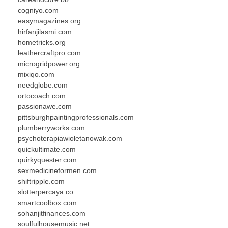
cogniyo.com
easymagazines.org
hirfanjilasmi.com
hometricks.org
leathercraftpro.com
microgridpower.org
mixiqo.com
needglobe.com
ortocoach.com
passionawe.com
pittsburghpaintingprofessionals.com
plumberryworks.com
psychoterapiawioletanowak.com
quickultimate.com
quirkyquester.com
sexmedicineformen.com
shiftripple.com
slotterpercaya.co
smartcoolbox.com
sohanjitfinances.com
soulfulhousemusic.net