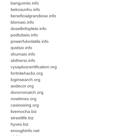
bangumiio.info
bekosunhu.info
beneficialgrandiose.info
blomaio.info
dosellinfoplete.info
podtubeio.info
powerfulvolatile.info
qvidsio.info
shumaio.info
slotherio.info
cysapluscertification.org
fortnitehacks.org
loginsearch.org
aodecor.org
donorsmatch.org
nowtimes.org
casinoeing.org
livemocha.biz
streetlife.biz
hyves.biz
enoughinfo.net