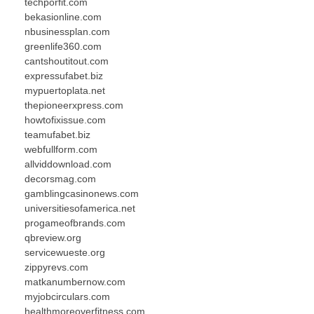
techporfit.com
bekasionline.com
nbusinessplan.com
greenlife360.com
cantshoutitout.com
expressufabet.biz
mypuertoplata.net
thepioneerxpress.com
howtofixissue.com
teamufabet.biz
webfullform.com
allviddownload.com
decorsmag.com
gamblingcasinonews.com
universitiesofamerica.net
progameofbrands.com
qbreview.org
servicewueste.org
zippyrevs.com
matkanumbernow.com
myjobcirculars.com
healthmoreoverfitness.com