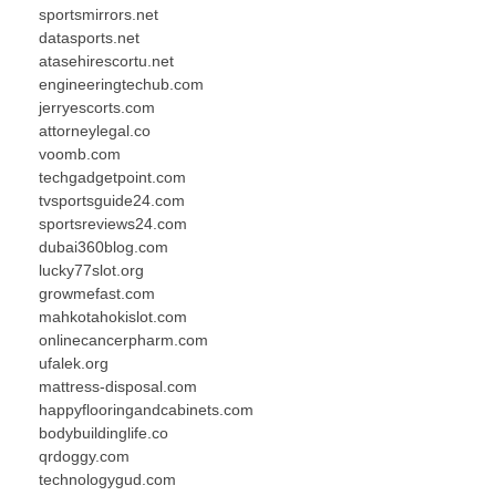
sportsmirrors.net
datasports.net
atasehirescortu.net
engineeringtechub.com
jerryescorts.com
attorneylegal.co
voomb.com
techgadgetpoint.com
tvsportsguide24.com
sportsreviews24.com
dubai360blog.com
lucky77slot.org
growmefast.com
mahkotahokislot.com
onlinecancerpharm.com
ufalek.org
mattress-disposal.com
happyflooringandcabinets.com
bodybuildinglife.co
qrdoggy.com
technologygud.com