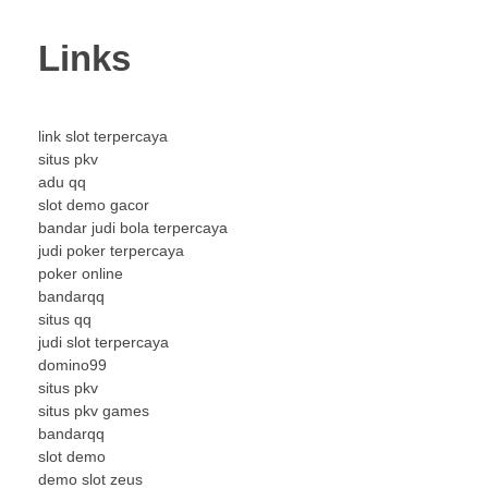
Links
link slot terpercaya
situs pkv
adu qq
slot demo gacor
bandar judi bola terpercaya
judi poker terpercaya
poker online
bandarqq
situs qq
judi slot terpercaya
domino99
situs pkv
situs pkv games
bandarqq
slot demo
demo slot zeus