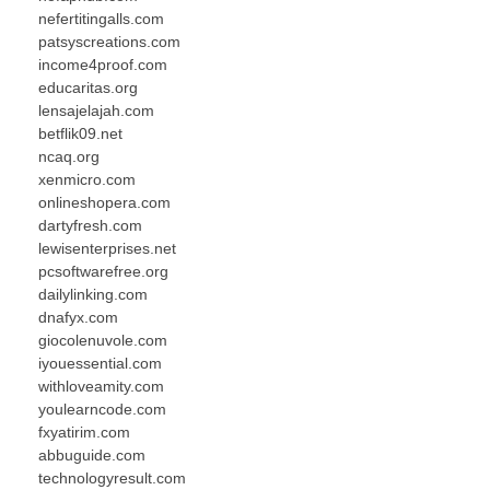
nefertitingalls.com
patsyscreations.com
income4proof.com
educaritas.org
lensajelajah.com
betflik09.net
ncaq.org
xenmicro.com
onlineshopera.com
dartyfresh.com
lewisenterprises.net
pcsoftwarefree.org
dailylinking.com
dnafyx.com
giocolenuvole.com
iyouessential.com
withloveamity.com
youlearncode.com
fxyatirim.com
abbuguide.com
technologyresult.com