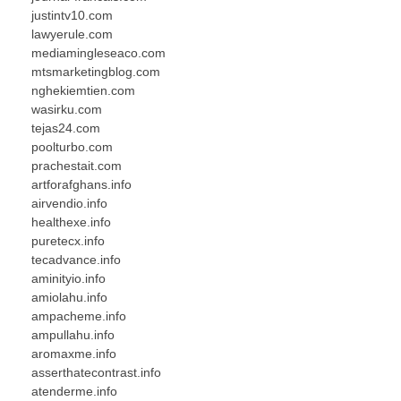
justintv10.com
lawyerule.com
mediamingleseaco.com
mtsmarketingblog.com
nghekiemtien.com
wasirku.com
tejas24.com
poolturbo.com
prachestait.com
artforafghans.info
airvendio.info
healthexe.info
puretecx.info
tecadvance.info
aminityio.info
amiolahu.info
ampacheme.info
ampullahu.info
aromaxme.info
asserthatecontrast.info
atenderme.info