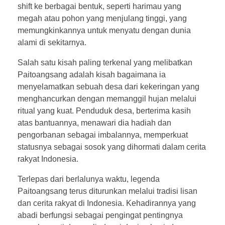
shift ke berbagai bentuk, seperti harimau yang
megah atau pohon yang menjulang tinggi, yang
memungkinkannya untuk menyatu dengan dunia
alami di sekitarnya.
Salah satu kisah paling terkenal yang melibatkan
Paitoangsang adalah kisah bagaimana ia
menyelamatkan sebuah desa dari kekeringan yang
menghancurkan dengan memanggil hujan melalui
ritual yang kuat. Penduduk desa, berterima kasih
atas bantuannya, menawari dia hadiah dan
pengorbanan sebagai imbalannya, memperkuat
statusnya sebagai sosok yang dihormati dalam cerita
rakyat Indonesia.
Terlepas dari berlalunya waktu, legenda
Paitoangsang terus diturunkan melalui tradisi lisan
dan cerita rakyat di Indonesia. Kehadirannya yang
abadi berfungsi sebagai pengingat pentingnya