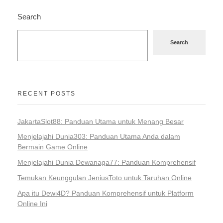
Search
Search
RECENT POSTS
JakartaSlot88: Panduan Utama untuk Menang Besar
Menjelajahi Dunia303: Panduan Utama Anda dalam
Bermain Game Online
Menjelajahi Dunia Dewanaga77: Panduan Komprehensif
Temukan Keunggulan JeniusToto untuk Taruhan Online
Apa itu Dewi4D? Panduan Komprehensif untuk Platform
Online Ini