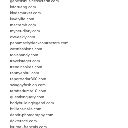
genesisbusinesscredit.com
inforuang.com
kindsmarket.com
luvelylife.com
macramb.com
mypet-diary.com
oxweekly.com
panamacitydeckcontractors.com
westfashions.com
toolshandy.com
travelstager.com
trendinspires.com
rannyephul.com
reportradar360.com
swaggyfashion.com
taraftariumtv10.com
questionquery.com
bodybuildinglegend.com
brilliant-nails.com
dandr-photography.com
dokteroce.com
journal-francais.com