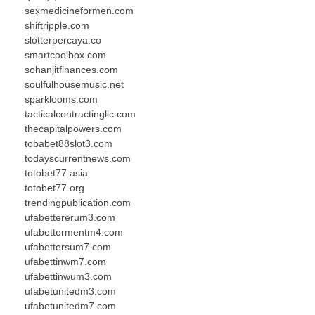
sexmedicineformen.com
shiftripple.com
slotterpercaya.co
smartcoolbox.com
sohanjitfinances.com
soulfulhousemusic.net
sparklooms.com
tacticalcontractingllc.com
thecapitalpowers.com
tobabet88slot3.com
todayscurrentnews.com
totobet77.asia
totobet77.org
trendingpublication.com
ufabettererum3.com
ufabettermentm4.com
ufabettersum7.com
ufabettinwm7.com
ufabettinwum3.com
ufabetunitedm3.com
ufabetunitedm7.com