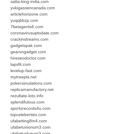
satta-king-india.com
yukigassencanada.com
articlehorizone.com
yuqqbbzp.com
7betagents6.com
coronavirusuptodate.com
crackinstreams.com
gadgetspak.com
gearsngadget.com
hireseodoctor.com
lapsfit.com
levelup-fast.com
mytreepla.net
pokersimulations.com
replicamanufactory.net
rezultate-loto.info
splendifulous.com
sportsrecords4u.com
topceleberites.com
ufabetting8m4.com
ufabetunionum3.com
ufabetvalueum3.com