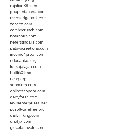
rajalion88.com
goupuntacana.com
riversedgepark.com
zaseez.com
catchycrunch.com
nofaphub.com
nefertitingalls.com
patsyscreations.com
income4proof.com
educaritas.org
lensajelajah.com
betflik09.net
ncaq.org
xenmicro.com
onlineshopera.com
dartyfresh.com
lewisenterprises.net
pcsoftwarefree.org
dailylinking.com
dnafyx.com
giocolenuvole.com