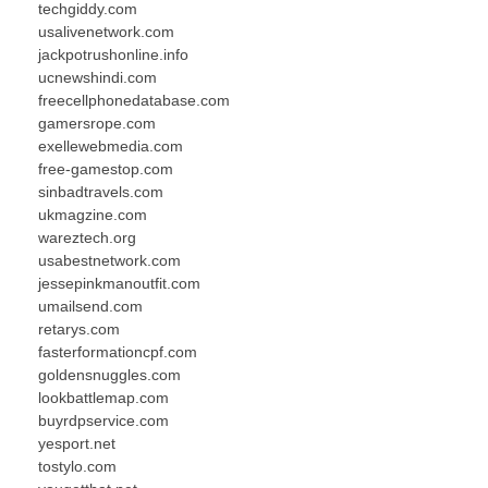
techgiddy.com
usalivenetwork.com
jackpotrushonline.info
ucnewshindi.com
freecellphonedatabase.com
gamersrope.com
exellewebmedia.com
free-gamestop.com
sinbadtravels.com
ukmagzine.com
wareztech.org
usabestnetwork.com
jessepinkmanoutfit.com
umailsend.com
retarys.com
fasterformationcpf.com
goldensnuggles.com
lookbattlemap.com
buyrdpservice.com
yesport.net
tostylo.com