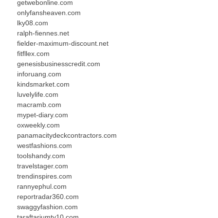
getwebonline.com
onlyfansheaven.com
lky08.com
ralph-fiennes.net
fielder-maximum-discount.net
fitfllex.com
genesisbusinesscredit.com
inforuang.com
kindsmarket.com
luvelylife.com
macramb.com
mypet-diary.com
oxweekly.com
panamacitydeckcontractors.com
westfashions.com
toolshandy.com
travelstager.com
trendinspires.com
rannyephul.com
reportradar360.com
swaggyfashion.com
taraftariumtv10.com