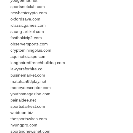
yougetthat.net
sportsnetclub.com
newbestcrypto.com
oxfordsave.com
iclassicgames.com
saung-artikel.com
fasthokivip2.com
observersports.com
cryptominingplus.com
aquinoticiaspe.com
longhairedfrenchbulldog.com
lawyersforhire.co
businemarket.com
matahari88play.net
moneydescriptor.com
youthsmagazine.com
painaidee.net
sportsdarkest.com
webtoon.biz
thesportswires.com
hyungpro.com
sportingnewsnet.com