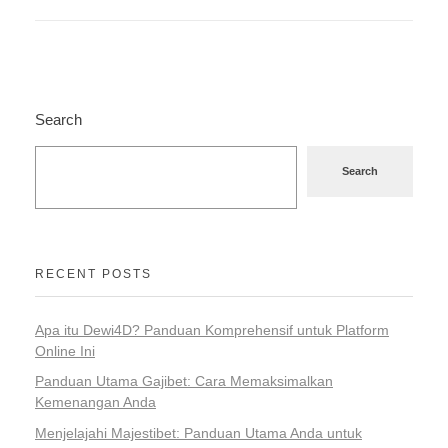
Search
Search
RECENT POSTS
Apa itu Dewi4D? Panduan Komprehensif untuk Platform
Online Ini
Panduan Utama Gajibet: Cara Memaksimalkan
Kemenangan Anda
Menjelajahi Majestibet: Panduan Utama Anda untuk