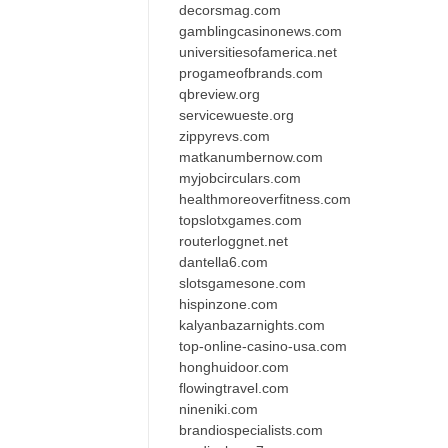
decorsmag.com
gamblingcasinonews.com
universitiesofamerica.net
progameofbrands.com
qbreview.org
servicewueste.org
zippyrevs.com
matkanumbernow.com
myjobcirculars.com
healthmoreoverfitness.com
topslotxgames.com
routerloggnet.net
dantella6.com
slotsgamesone.com
hispinzone.com
kalyanbazarnights.com
top-online-casino-usa.com
honghuidoor.com
flowingtravel.com
nineniki.com
brandiospecialists.com