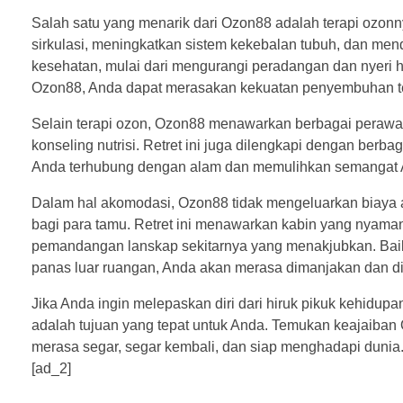
Salah satu yang menarik dari Ozon88 adalah terapi ozo
sirkulasi, meningkatkan sistem kekebalan tubuh, dan mende
kesehatan, mulai dari mengurangi peradangan dan nyeri h
Ozon88, Anda dapat merasakan kekuatan penyembuhan tera
Selain terapi ozon, Ozon88 menawarkan berbagai perawatan
konseling nutrisi. Retret ini juga dilengkapi dengan berba
Anda terhubung dengan alam dan memulihkan semangat 
Dalam hal akomodasi, Ozon88 tidak mengeluarkan biay
bagi para tamu. Retret ini menawarkan kabin yang nyaman
pemandangan lanskap sekitarnya yang menakjubkan. Baik A
panas luar ruangan, Anda akan merasa dimanjakan dan d
Jika Anda ingin melepaskan diri dari hiruk pikuk kehidu
adalah tujuan yang tepat untuk Anda. Temukan keajaiban
merasa segar, segar kembali, dan siap menghadapi dunia
[ad_2]