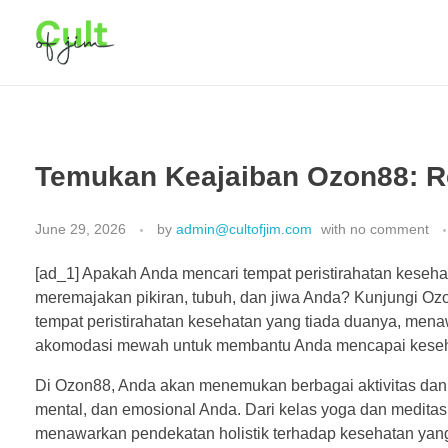
Mainkan slot gacor dari Pragmatic Play malam ini dengan deposit dana. Kesempatan maxwin besar ada di tangan Anda untuk hasil maksimal.
Temukan Keajaiban Ozon88: Re
June 29, 2026
by
admin@cultofjim.com
with
no comment
[ad_1] Apakah Anda mencari tempat peristirahatan kesehat
meremajakan pikiran, tubuh, dan jiwa Anda? Kunjungi Ozo
tempat peristirahatan kesehatan yang tiada duanya, menaw
akomodasi mewah untuk membantu Anda mencapai keseha
Di Ozon88, Anda akan menemukan berbagai aktivitas dan 
mental, dan emosional Anda. Dari kelas yoga dan meditasi h
menawarkan pendekatan holistik terhadap kesehatan yan