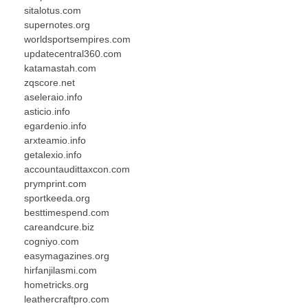
sitalotus.com
supernotes.org
worldsportsempires.com
updatecentral360.com
katamastah.com
zqscore.net
aseleraio.info
asticio.info
egardenio.info
arxteamio.info
getalexio.info
accountaudittaxcon.com
prymprint.com
sportkeeda.org
besttimespend.com
careandcure.biz
cogniyo.com
easymagazines.org
hirfanjilasmi.com
hometricks.org
leathercraftpro.com