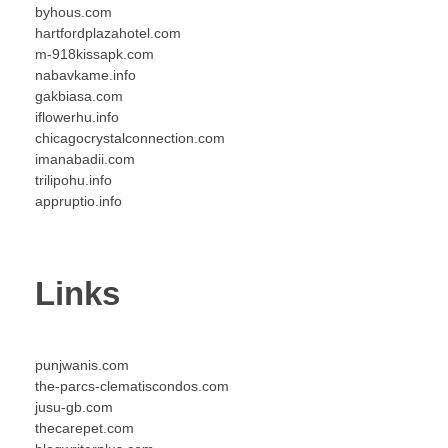
byhous.com
hartfordplazahotel.com
m-918kissapk.com
nabavkame.info
gakbiasa.com
iflowerhu.info
chicagocrystalconnection.com
imanabadii.com
trilipohu.info
appruptio.info
Links
punjwanis.com
the-parcs-clematiscondos.com
jusu-gb.com
thecarepet.com