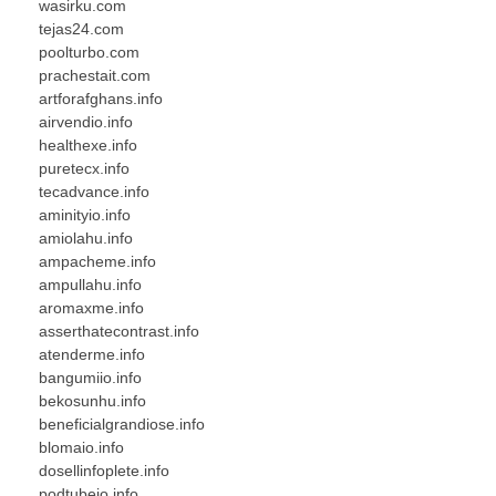
wasirku.com
tejas24.com
poolturbo.com
prachestait.com
artforafghans.info
airvendio.info
healthexe.info
puretecx.info
tecadvance.info
aminityio.info
amiolahu.info
ampacheme.info
ampullahu.info
aromaxme.info
asserthatecontrast.info
atenderme.info
bangumiio.info
bekosunhu.info
beneficialgrandiose.info
blomaio.info
dosellinfoplete.info
podtubeio.info