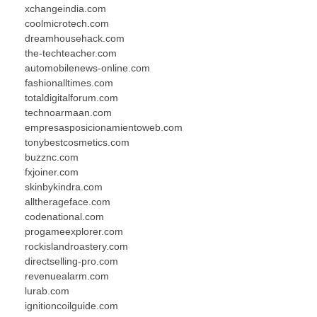
xchangeindia.com
coolmicrotech.com
dreamhousehack.com
the-techteacher.com
automobilenews-online.com
fashionalltimes.com
totaldigitalforum.com
technoarmaan.com
empresasposicionamientoweb.com
tonybestcosmetics.com
buzznc.com
fxjoiner.com
skinbykindra.com
alltherageface.com
codenational.com
progameexplorer.com
rockislandroastery.com
directselling-pro.com
revenuealarm.com
lurab.com
ignitioncoilguide.com