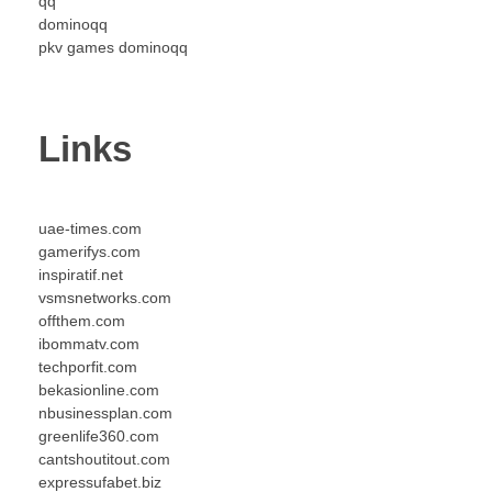
qq
dominoqq
pkv games dominoqq
Links
uae-times.com
gamerifys.com
inspiratif.net
vsmsnetworks.com
offthem.com
ibommatv.com
techporfit.com
bekasionline.com
nbusinessplan.com
greenlife360.com
cantshoutitout.com
expressufabet.biz