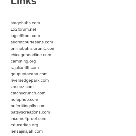
Links
stagehubs.com
1x2forum.net
login99bet.com
secretcourtesans.com
onlinebahisforum1.com
chicagoheadline.com
camming.org
rajalion88.com
goupuntacana.com
riversedgepark.com
zaseez.com
catchycrunch.com
nofaphub.com
nefertitingalls.com
patsyscreations.com
income4proof.com
educaritas.org
lensajelajah.com