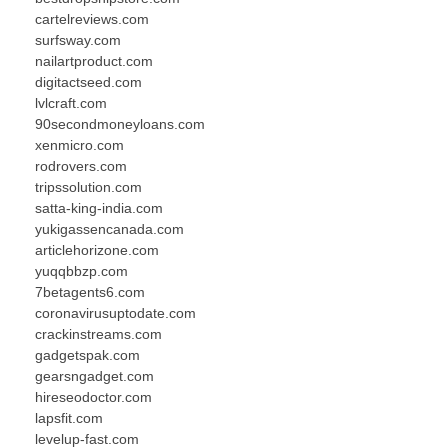
cartelreviews.com
surfsway.com
nailartproduct.com
digitactseed.com
lvlcraft.com
90secondmoneyloans.com
xenmicro.com
rodrovers.com
tripssolution.com
satta-king-india.com
yukigassencanada.com
articlehorizone.com
yuqqbbzp.com
7betagents6.com
coronavirusuptodate.com
crackinstreams.com
gadgetspak.com
gearsngadget.com
hireseodoctor.com
lapsfit.com
levelup-fast.com