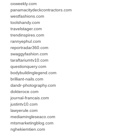
oxweekly.com
panamacitydeckcontractors.com
westfashions.com
toolshandy.com
travelstager.com
trendinspires.com
rannyephul.com
reportradar360.com
swaggyfashion.com
taraftariumtv10.com
questionquery.com
bodybuildinglegend.com
brilliant-nails.com
dandr-photography.com
dokteroce.com
journal-francais.com
justintv10.com
lawyerule.com
mediamingleseaco.com
mtsmarketingblog.com
nghekiemtien.com