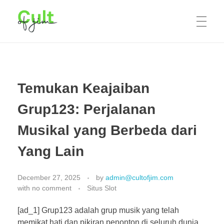
Mainkan slot gacor dari Pragmatic Play malam ini dengan deposit dana. Kesempatan maxwin besar ada di tangan Anda untuk hasil maksimal.
HOME
Temukan Keajaiban
SITUS SLOT
Grup123: Perjalanan
Musikal yang Berbeda dari
SLOT DEMO
Yang Lain
December 27, 2025
by
admin@cultofjim.com
SLOT ANTI RUNGKAD
with
no comment
Situs Slot
[ad_1] Grup123 adalah grup musik yang telah
memikat hati dan pikiran penonton di seluruh dunia