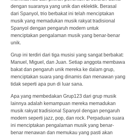
dengan suaranya yang unik dan eklektik. Berasal
dari Spanyol, trio berbakat ini telah menciptakan
musik yang memadukan musik rakyat tradisional
Spanyol dengan pengaruh modern untuk
menciptakan pengalaman musik yang benar-benar
unik.
Grup ini terdiri dari tiga musisi yang sangat berbakat:
Manuel, Miguel, dan Juan. Setiap anggota membawa
bakat dan pengaruh unik mereka ke dalam grup,
menciptakan suara yang dinamis dan menawan yang
tidak seperti apa pun di luar sana.
Apa yang membedakan Grup123 dari grup musik
lainnya adalah kemampuan mereka memadukan
musik rakyat tradisional Spanyol dengan pengaruh
modern seperti jazz, pop, dan rock. Perpaduan suara
ini menciptakan pengalaman musik yang benar-
benar menawan dan memukau yang pasti akan