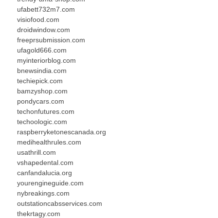
ufabett732m7.com
visiofood.com
droidwindow.com
freeprsubmission.com
ufagold666.com
myinteriorblog.com
bnewsindia.com
techiepick.com
bamzyshop.com
pondycars.com
techonfutures.com
techoologic.com
raspberryketonescanada.org
medihealthrules.com
usathrill.com
vshapedental.com
canfandalucia.org
yourengineguide.com
nybreakings.com
outstationcabsservices.com
thekrtagy.com