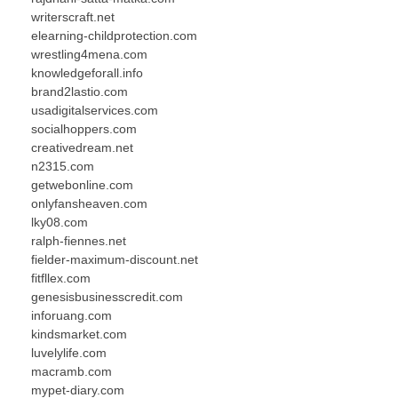
writerscraft.net
elearning-childprotection.com
wrestling4mena.com
knowledgeforall.info
brand2lastio.com
usadigitalservices.com
socialhoppers.com
creativedream.net
n2315.com
getwebonline.com
onlyfansheaven.com
lky08.com
ralph-fiennes.net
fielder-maximum-discount.net
fitfllex.com
genesisbusinesscredit.com
inforuang.com
kindsmarket.com
luvelylife.com
macramb.com
mypet-diary.com