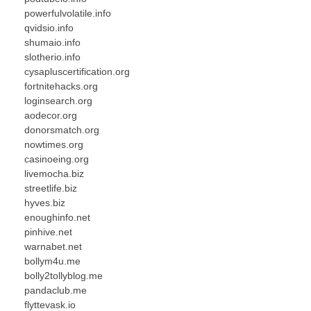
powerfulvolatile.info
qvidsio.info
shumaio.info
slotherio.info
cysapluscertification.org
fortnitehacks.org
loginsearch.org
aodecor.org
donorsmatch.org
nowtimes.org
casinoeing.org
livemocha.biz
streetlife.biz
hyves.biz
enoughinfo.net
pinhive.net
warnabet.net
bollym4u.me
bolly2tollyblog.me
pandaclub.me
flyttevask.io