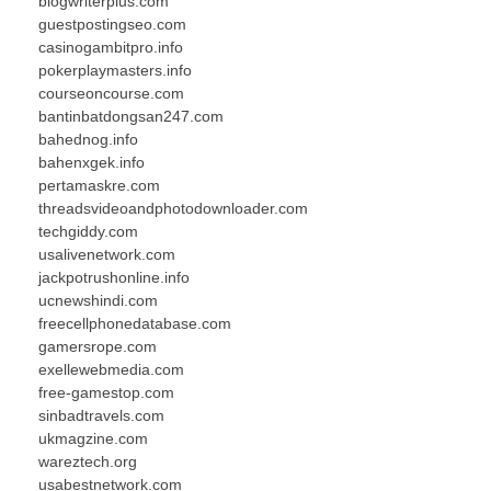
blogwriterplus.com
guestpostingseo.com
casinogambitpro.info
pokerplaymasters.info
courseoncourse.com
bantinbatdongsan247.com
bahednog.info
bahenxgek.info
pertamaskre.com
threadsvideoandphotodownloader.com
techgiddy.com
usalivenetwork.com
jackpotrushonline.info
ucnewshindi.com
freecellphonedatabase.com
gamersrope.com
exellewebmedia.com
free-gamestop.com
sinbadtravels.com
ukmagzine.com
wareztech.org
usabestnetwork.com