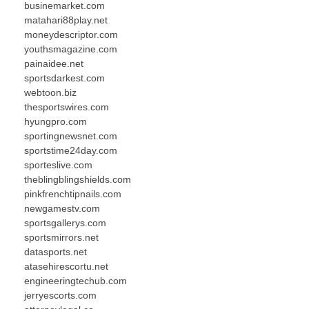
businemarket.com
matahari88play.net
moneydescriptor.com
youthsmagazine.com
painaidee.net
sportsdarkest.com
webtoon.biz
thesportswires.com
hyungpro.com
sportingnewsnet.com
sportstime24day.com
sporteslive.com
theblingblingshields.com
pinkfrenchtipnails.com
newgamestv.com
sportsgallerys.com
sportsmirrors.net
datasports.net
atasehirescortu.net
engineeringtechub.com
jerryescorts.com