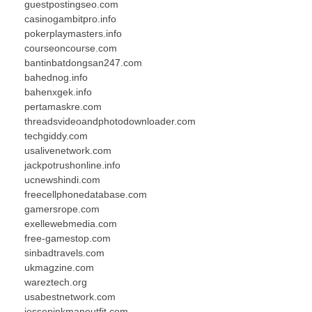
guestpostingseo.com
casinogambitpro.info
pokerplaymasters.info
courseoncourse.com
bantinbatdongsan247.com
bahednog.info
bahenxgek.info
pertamaskre.com
threadsvideoandphotodownloader.com
techgiddy.com
usalivenetwork.com
jackpotrushonline.info
ucnewshindi.com
freecellphonedatabase.com
gamersrope.com
exellewebmedia.com
free-gamestop.com
sinbadtravels.com
ukmagzine.com
wareztech.org
usabestnetwork.com
jessepinkmanoutfit.com