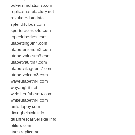
pokersimulations.com
replicamanufactory.net
rezultate-loto.info
splendifulous.com
sportsrecords4u.com
topceleberites.com
ufabetting8m4.com
ufabetunionum3.com
ufabetvalueum3.com
ufabetvaultm7.com
ufabetvillageum7.com
ufabetvoicem3.com
waveufabetm4.com
wayang88.net
websiteufabetm4.com
whiteufabetm4.com
anikalappy.com
dininghelsinki.info
duanfrescariverside.info
etilerx.com
finestreplica.net