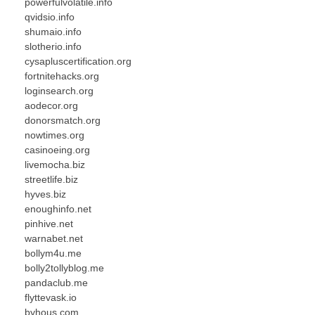
powerfulvolatile.info
qvidsio.info
shumaio.info
slotherio.info
cysapluscertification.org
fortnitehacks.org
loginsearch.org
aodecor.org
donorsmatch.org
nowtimes.org
casinoeing.org
livemocha.biz
streetlife.biz
hyves.biz
enoughinfo.net
pinhive.net
warnabet.net
bollym4u.me
bolly2tollyblog.me
pandaclub.me
flyttevask.io
byhous.com