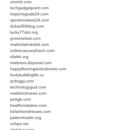
voomb.com
techgadgetpoint.com
tvsportsguide24.com
sportsreviews24.com
dubai360blog.com
lucky77slot.org
growmefast.com
mahkotahokislot.com
onlinecancerpharm.com
ufalek.org
mattress-disposal.com
happyflooringandcabinets.com
bodybuildinglife.co
qrdoggy.com
technologygud.com
realshocknews.com
pickgb.com
healthmistakes.com
ksfashiondresses.com
patterntrader.org
cnhpa.net
sitalotus.com