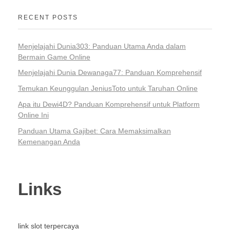
RECENT POSTS
Menjelajahi Dunia303: Panduan Utama Anda dalam
Bermain Game Online
Menjelajahi Dunia Dewanaga77: Panduan Komprehensif
Temukan Keunggulan JeniusToto untuk Taruhan Online
Apa itu Dewi4D? Panduan Komprehensif untuk Platform
Online Ini
Panduan Utama Gajibet: Cara Memaksimalkan
Kemenangan Anda
Links
link slot terpercaya