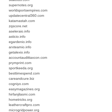
supernotes.org
worldsportsempires.com
updatecentral360.com
katamastah.com
zqscore.net
aseleraio.info
asticio.info
egardenio.info
arxteamio.info
getalexio.info
accountaudittaxcon.com
prymprint.com
sportkeeda.org
besttimespend.com
careandcure.biz
cogniyo.com
easymagazines.org
hirfanjilasmi.com
hometricks.org
leathercraftpro.com
microgridpower.org