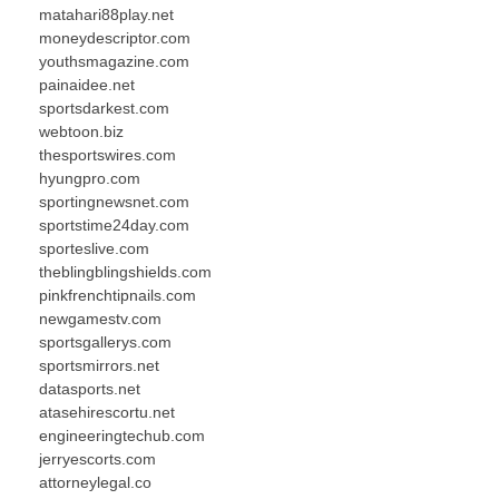
matahari88play.net
moneydescriptor.com
youthsmagazine.com
painaidee.net
sportsdarkest.com
webtoon.biz
thesportswires.com
hyungpro.com
sportingnewsnet.com
sportstime24day.com
sporteslive.com
theblingblingshields.com
pinkfrenchtipnails.com
newgamestv.com
sportsgallerys.com
sportsmirrors.net
datasports.net
atasehirescortu.net
engineeringtechub.com
jerryescorts.com
attorneylegal.co