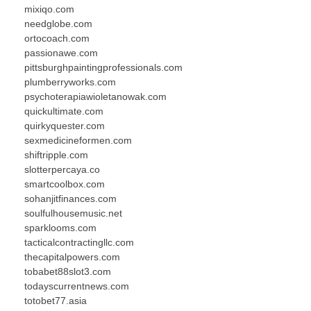
mixiqo.com
needglobe.com
ortocoach.com
passionawe.com
pittsburghpaintingprofessionals.com
plumberryworks.com
psychoterapiawioletanowak.com
quickultimate.com
quirkyquester.com
sexmedicineformen.com
shiftripple.com
slotterpercaya.co
smartcoolbox.com
sohanjitfinances.com
soulfulhousemusic.net
sparklooms.com
tacticalcontractingllc.com
thecapitalpowers.com
tobabet88slot3.com
todayscurrentnews.com
totobet77.asia