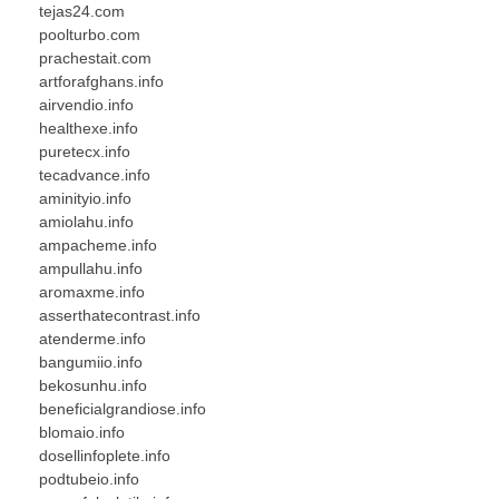
tejas24.com
poolturbo.com
prachestait.com
artforafghans.info
airvendio.info
healthexe.info
puretecx.info
tecadvance.info
aminityio.info
amiolahu.info
ampacheme.info
ampullahu.info
aromaxme.info
asserthatecontrast.info
atenderme.info
bangumiio.info
bekosunhu.info
beneficialgrandiose.info
blomaio.info
dosellinfoplete.info
podtubeio.info