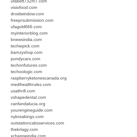
ufabett732m7.com
visiofood.com
droidwindow.com
freeprsubmission.com
ufagold666.com
myinteriorblog.com
bnewsindia.com
techiepick.com
bamzyshop.com
pondycars.com
techonfutures.com
techoologic.com
raspberryketonescanada.org
medihealthrules.com
usathrill.com
vshapedental.com
canfandalucia.org
yourengineguide.com
nybreakings.com
outstationcabsservices.com
thekrtagy.com
xchangeindia.com