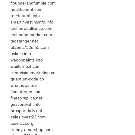
flounderandfumble.com
healthohunt.com
retefuturah.info
smartinvestinginfo.info
technewsalliance.com
technonetmarket.com
tedstanger.net
ufabett732um3.com
uskola.info
wagonpaints.info
waitfornext.com
clearvisionmarketing.co
quantum-code.co
whatnews.me
final-dream.com
finest-replica.net
gestioneinh.info
prosportdaily.net
salesinvest22.com
teseract.org
trendy-ama-shop.com