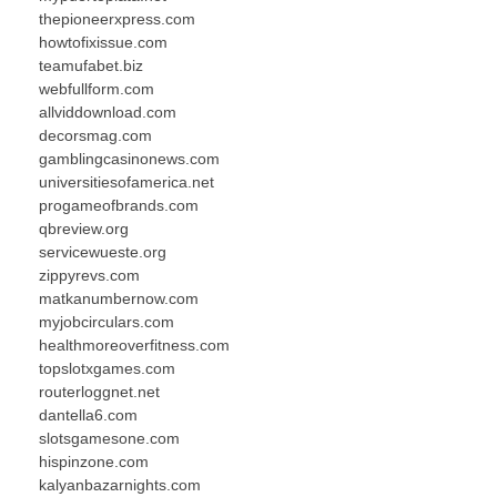
thepioneerxpress.com
howtofixissue.com
teamufabet.biz
webfullform.com
allviddownload.com
decorsmag.com
gamblingcasinonews.com
universitiesofamerica.net
progameofbrands.com
qbreview.org
servicewueste.org
zippyrevs.com
matkanumbernow.com
myjobcirculars.com
healthmoreoverfitness.com
topslotxgames.com
routerloggnet.net
dantella6.com
slotsgamesone.com
hispinzone.com
kalyanbazarnights.com