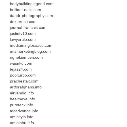
bodybuildinglegend.com
brilliant-nails.com
dandr-photography.com
dokteroce.com
journal-francais.com
justintv10.com
lawyerule.com
mediamingleseaco.com
mtsmarketingblog.com
nghekiemtien.com
wasirku.com
tejas24.com
poolturbo.com
prachestait.com
artforafghans.info
airvendio.info
healthexe.info
puretecx.info
tecadvance.info
aminityio.info
amiolahu.info