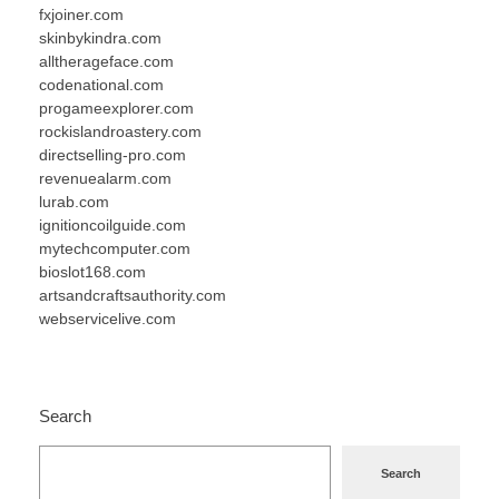
fxjoiner.com
skinbykindra.com
alltherageface.com
codenational.com
progameexplorer.com
rockislandroastery.com
directselling-pro.com
revenuealarm.com
lurab.com
ignitioncoilguide.com
mytechcomputer.com
bioslot168.com
artsandcraftsauthority.com
webservicelive.com
Search
Search