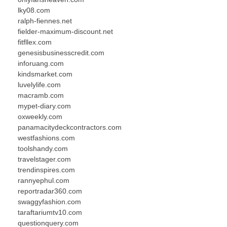
lky08.com
ralph-fiennes.net
fielder-maximum-discount.net
fitfllex.com
genesisbusinesscredit.com
inforuang.com
kindsmarket.com
luvelylife.com
macramb.com
mypet-diary.com
oxweekly.com
panamacitydeckcontractors.com
westfashions.com
toolshandy.com
travelstager.com
trendinspires.com
rannyephul.com
reportradar360.com
swaggyfashion.com
taraftariumtv10.com
questionquery.com