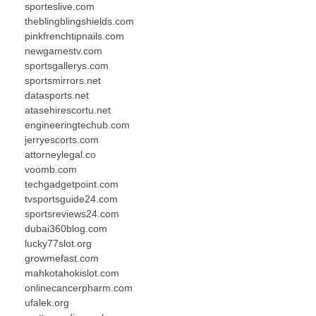
sporteslive.com
theblingblingshields.com
pinkfrenchtipnails.com
newgamestv.com
sportsgallerys.com
sportsmirrors.net
datasports.net
atasehirescortu.net
engineeringtechub.com
jerryescorts.com
attorneylegal.co
voomb.com
techgadgetpoint.com
tvsportsguide24.com
sportsreviews24.com
dubai360blog.com
lucky77slot.org
growmefast.com
mahkotahokislot.com
onlinecancerpharm.com
ufalek.org