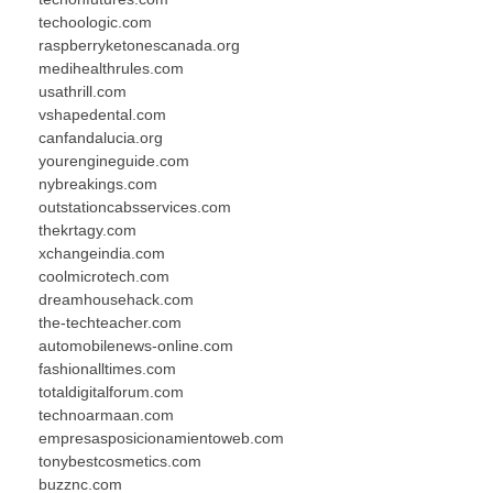
techoologic.com
raspberryketonescanada.org
medihealthrules.com
usathrill.com
vshapedental.com
canfandalucia.org
yourengineguide.com
nybreakings.com
outstationcabsservices.com
thekrtagy.com
xchangeindia.com
coolmicrotech.com
dreamhousehack.com
the-techteacher.com
automobilenews-online.com
fashionalltimes.com
totaldigitalforum.com
technoarmaan.com
empresasposicionamientoweb.com
tonybestcosmetics.com
buzznc.com