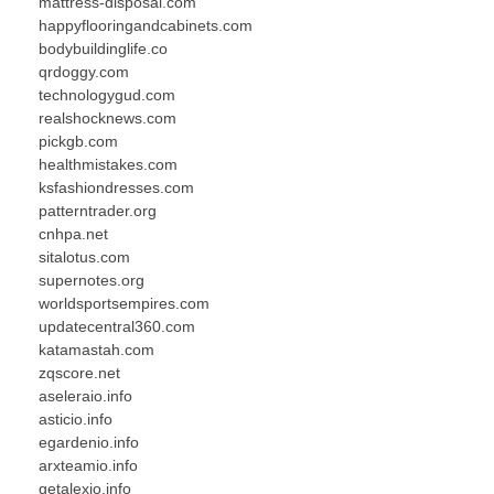
mattress-disposal.com
happyflooringandcabinets.com
bodybuildinglife.co
qrdoggy.com
technologygud.com
realshocknews.com
pickgb.com
healthmistakes.com
ksfashiondresses.com
patterntrader.org
cnhpa.net
sitalotus.com
supernotes.org
worldsportsempires.com
updatecentral360.com
katamastah.com
zqscore.net
aseleraio.info
asticio.info
egardenio.info
arxteamio.info
getalexio.info