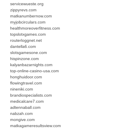
servicewueste.org
zippyrevs.com
matkanumbernow.com
myjobcirculars.com
healthmoreoverfitness.com
topslotxgames.com
routerloggnet.net
dantella6.com
slotsgamesone.com
hispinzone.com
kalyanbazarnights.com
top-online-casino-usa.com
honghuidoor.com
flowingtravel.com
nineniki.com
brandiospecialists.com
medicalcare7.com
adtennaball.com
nabzah.com
mongive.com
matkagameresultsview.com