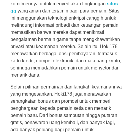
komitmennya untuk menyediakan lingkungan
situs
qq
yang aman dan terjamin bagi para pemain. Situs
ini menggunakan teknologi enkripsi canggih untuk
melindungi informasi pribadi dan keuangan pemain,
memastikan bahwa mereka dapat menikmati
pengalaman bermain game tanpa mengkhawatirkan
privasi atau keamanan mereka. Selain itu, Hoki178
menawarkan berbagai opsi pembayaran, termasuk
kartu kredit, dompet elektronik, dan mata uang kripto,
sehingga memudahkan pemain untuk menyetor dan
menarik dana.
Selain pilihan permainan dan langkah keamanannya
yang mengesankan, Hoki178 juga menawarkan
serangkaian bonus dan promosi untuk memberi
penghargaan kepada pemain setia dan menarik
pemain baru. Dari bonus sambutan hingga putaran
gratis, penawaran uang kembali, dan banyak lagi,
ada banyak peluang bagi pemain untuk