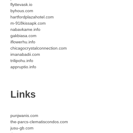
flyttevask.io
byhous.com
hartfordplazahotel.com
m-918kissapk.com
nabavkame.info
gakbiasa.com
iflowerhu.info
chicagocrystalconnection.com
imanabadii.com
trilipohu.info
appruptio.info
Links
punjwanis.com
the-parcs-clematiscondos.com
jusu-gb.com