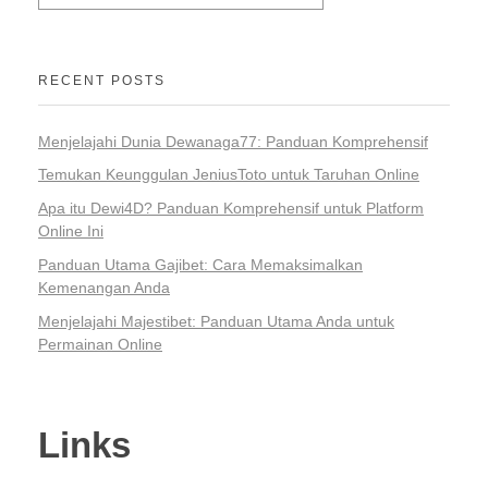
RECENT POSTS
Menjelajahi Dunia Dewanaga77: Panduan Komprehensif
Temukan Keunggulan JeniusToto untuk Taruhan Online
Apa itu Dewi4D? Panduan Komprehensif untuk Platform
Online Ini
Panduan Utama Gajibet: Cara Memaksimalkan
Kemenangan Anda
Menjelajahi Majestibet: Panduan Utama Anda untuk
Permainan Online
Links