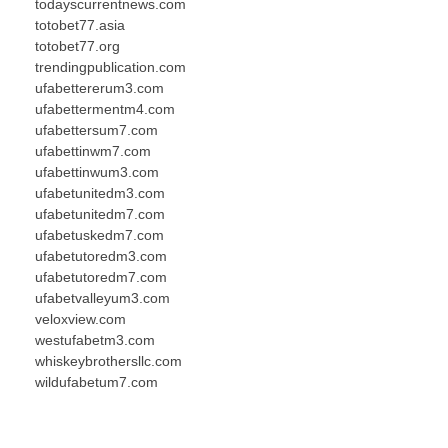
todayscurrentnews.com
totobet77.asia
totobet77.org
trendingpublication.com
ufabettererum3.com
ufabettermentm4.com
ufabettersum7.com
ufabettinwm7.com
ufabettinwum3.com
ufabetunitedm3.com
ufabetunitedm7.com
ufabetuskedm7.com
ufabetutoredm3.com
ufabetutoredm7.com
ufabetvalleyum3.com
veloxview.com
westufabetm3.com
whiskeybrothersllc.com
wildufabetum7.com