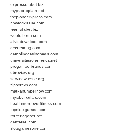
expressufabet.biz
mypuertoplata.net
thepioneerxpress.com
howtofixissue.com
teamufabet.biz
webfullform.com
allviddownload.com
decorsmag.com
gamblingcasinonews.com
universitiesofamerica.net
progameofbrands.com
qbreview.org
servicewueste.org
zippyrevs.com
matkanumbernow.com
myjobcirculars.com
healthmoreoverfitness.com
topslotxgames.com
routerloggnet.net
dantella6.com
slotsgamesone.com