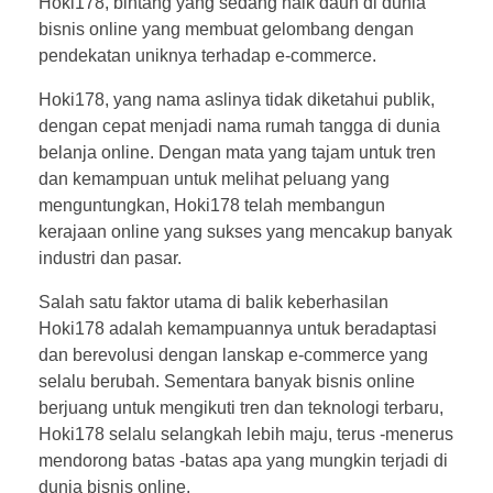
Hoki178, bintang yang sedang naik daun di dunia
bisnis online yang membuat gelombang dengan
pendekatan uniknya terhadap e-commerce.
Hoki178, yang nama aslinya tidak diketahui publik,
dengan cepat menjadi nama rumah tangga di dunia
belanja online. Dengan mata yang tajam untuk tren
dan kemampuan untuk melihat peluang yang
menguntungkan, Hoki178 telah membangun
kerajaan online yang sukses yang mencakup banyak
industri dan pasar.
Salah satu faktor utama di balik keberhasilan
Hoki178 adalah kemampuannya untuk beradaptasi
dan berevolusi dengan lanskap e-commerce yang
selalu berubah. Sementara banyak bisnis online
berjuang untuk mengikuti tren dan teknologi terbaru,
Hoki178 selalu selangkah lebih maju, terus -menerus
mendorong batas -batas apa yang mungkin terjadi di
dunia bisnis online.