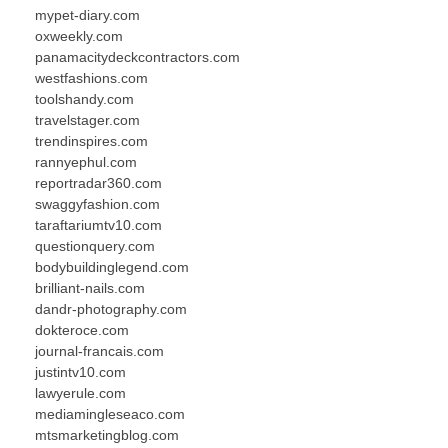
mypet-diary.com
oxweekly.com
panamacitydeckcontractors.com
westfashions.com
toolshandy.com
travelstager.com
trendinspires.com
rannyephul.com
reportradar360.com
swaggyfashion.com
taraftariumtv10.com
questionquery.com
bodybuildinglegend.com
brilliant-nails.com
dandr-photography.com
dokteroce.com
journal-francais.com
justintv10.com
lawyerule.com
mediamingleseaco.com
mtsmarketingblog.com