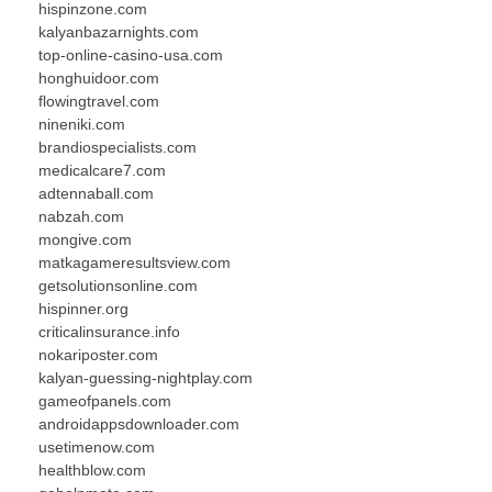
hispinzone.com
kalyanbazarnights.com
top-online-casino-usa.com
honghuidoor.com
flowingtravel.com
nineniki.com
brandiospecialists.com
medicalcare7.com
adtennaball.com
nabzah.com
mongive.com
matkagameresultsview.com
getsolutionsonline.com
hispinner.org
criticalinsurance.info
nokariposter.com
kalyan-guessing-nightplay.com
gameofpanels.com
androidappsdownloader.com
usetimenow.com
healthblow.com