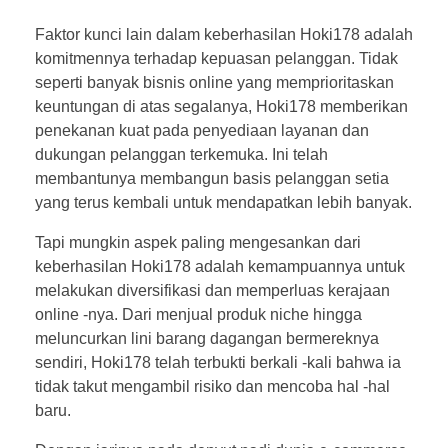
Faktor kunci lain dalam keberhasilan Hoki178 adalah
komitmennya terhadap kepuasan pelanggan. Tidak
seperti banyak bisnis online yang memprioritaskan
keuntungan di atas segalanya, Hoki178 memberikan
penekanan kuat pada penyediaan layanan dan
dukungan pelanggan terkemuka. Ini telah
membantunya membangun basis pelanggan setia
yang terus kembali untuk mendapatkan lebih banyak.
Tapi mungkin aspek paling mengesankan dari
keberhasilan Hoki178 adalah kemampuannya untuk
melakukan diversifikasi dan memperluas kerajaan
online -nya. Dari menjual produk niche hingga
meluncurkan lini barang dagangan bermereknya
sendiri, Hoki178 telah terbukti berkali -kali bahwa ia
tidak takut mengambil risiko dan mencoba hal -hal
baru.