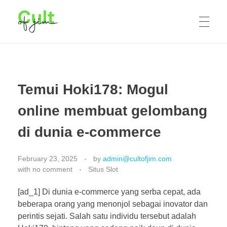
Mainkan slot gacor dari Pragmatic Play malam ini dengan deposit dana. Kesempatan maxwin besar ada di tangan Anda untuk hasil maksimal.
HOME
Temui Hoki178: Mogul
SITUS SLOT
online membuat gelombang
di dunia e-commerce
SLOT DEMO
February 23, 2025
by
admin@cultofjim.com
with
no comment
Situs Slot
SLOT ANTI RUNGKAD
[ad_1] Di dunia e-commerce yang serba cepat, ada
beberapa orang yang menonjol sebagai inovator dan
perintis sejati. Salah satu individu tersebut adalah