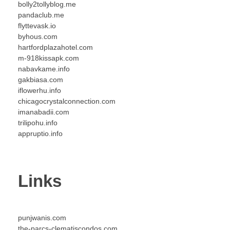
bolly2tollyblog.me
pandaclub.me
flyttevask.io
byhous.com
hartfordplazahotel.com
m-918kissapk.com
nabavkame.info
gakbiasa.com
iflowerhu.info
chicagocrystalconnection.com
imanabadii.com
trilipohu.info
appruptio.info
Links
punjwanis.com
the-parcs-clematiscondos.com