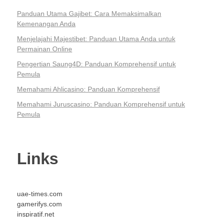
Panduan Utama Gajibet: Cara Memaksimalkan
Kemenangan Anda
Menjelajahi Majestibet: Panduan Utama Anda untuk
Permainan Online
Pengertian Saung4D: Panduan Komprehensif untuk
Pemula
Memahami Ahlicasino: Panduan Komprehensif
Memahami Juruscasino: Panduan Komprehensif untuk
Pemula
Links
uae-times.com
gamerifys.com
inspiratif.net