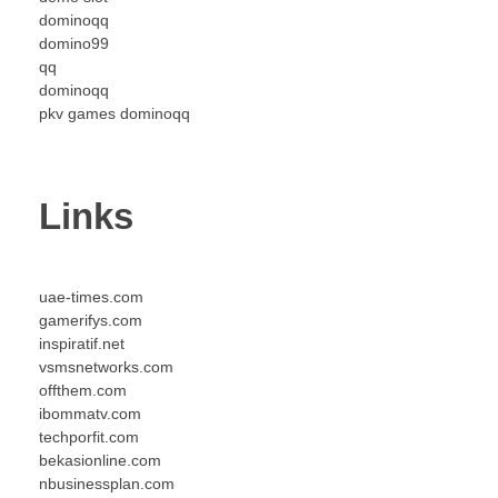
dominoqq
domino99
qq
dominoqq
pkv games dominoqq
Links
uae-times.com
gamerifys.com
inspiratif.net
vsmsnetworks.com
offthem.com
ibommatv.com
techporfit.com
bekasionline.com
nbusinessplan.com