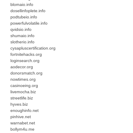
blomaio.info
dosellinfoplete.info
podtubeio.info
powerfulvolatile.info
qvidsio.info
shumaio.info
slotherio.info
cysapluscertification.org
fortnitehacks.org
loginsearch.org
aodecor.org
donorsmatch.org
nowtimes.org
casinoeing.org
livemocha.biz
streetlife.biz
hyves.biz
enoughinfo.net
pinhive.net
warnabet.net
bollym4u.me