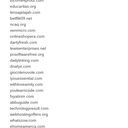
income4proof.com
educaritas.org
lensajelajah.com
betflik09.net
ncaq.org
xenmicro.com
onlineshopera.com
dartyfresh.com
lewisenterprises.net
pcsoftwarefree.org
dailylinking.com
dnafyx.com
giocolenuvole.com
iyouessential.com
withloveamity.com
youlearncode.com
fxyatirim.com
abbuguide.com
technologyresult.com
webhostingoffers.org
whatszow.com
ehomeamerca.com