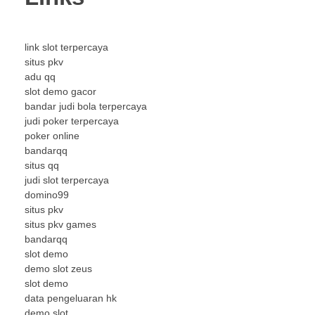
link slot terpercaya
situs pkv
adu qq
slot demo gacor
bandar judi bola terpercaya
judi poker terpercaya
poker online
bandarqq
situs qq
judi slot terpercaya
domino99
situs pkv
situs pkv games
bandarqq
slot demo
demo slot zeus
slot demo
data pengeluaran hk
demo slot