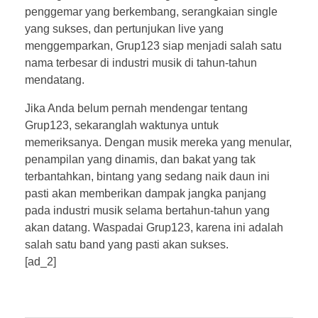
penggemar yang berkembang, serangkaian single
yang sukses, dan pertunjukan live yang
menggemparkan, Grup123 siap menjadi salah satu
nama terbesar di industri musik di tahun-tahun
mendatang.
Jika Anda belum pernah mendengar tentang
Grup123, sekaranglah waktunya untuk
memeriksanya. Dengan musik mereka yang menular,
penampilan yang dinamis, dan bakat yang tak
terbantahkan, bintang yang sedang naik daun ini
pasti akan memberikan dampak jangka panjang
pada industri musik selama bertahun-tahun yang
akan datang. Waspadai Grup123, karena ini adalah
salah satu band yang pasti akan sukses.
[ad_2]