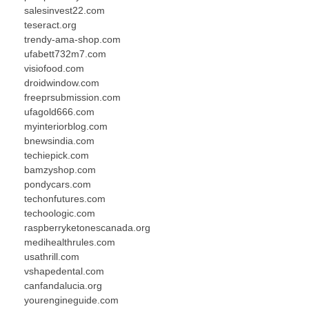
salesinvest22.com
teseract.org
trendy-ama-shop.com
ufabett732m7.com
visiofood.com
droidwindow.com
freeprsubmission.com
ufagold666.com
myinteriorblog.com
bnewsindia.com
techiepick.com
bamzyshop.com
pondycars.com
techonfutures.com
techoologic.com
raspberryketonescanada.org
medihealthrules.com
usathrill.com
vshapedental.com
canfandalucia.org
yourengineguide.com