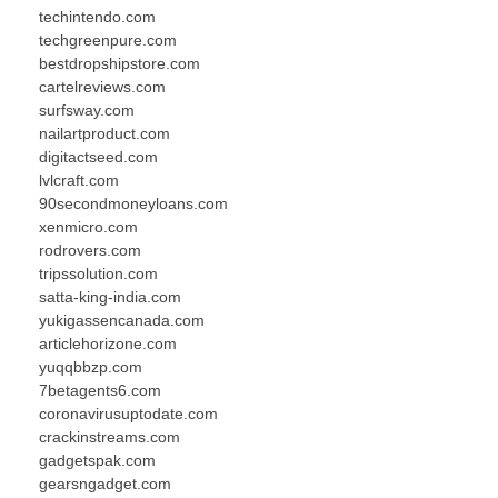
techintendo.com
techgreenpure.com
bestdropshipstore.com
cartelreviews.com
surfsway.com
nailartproduct.com
digitactseed.com
lvlcraft.com
90secondmoneyloans.com
xenmicro.com
rodrovers.com
tripssolution.com
satta-king-india.com
yukigassencanada.com
articlehorizone.com
yuqqbbzp.com
7betagents6.com
coronavirusuptodate.com
crackinstreams.com
gadgetspak.com
gearsngadget.com