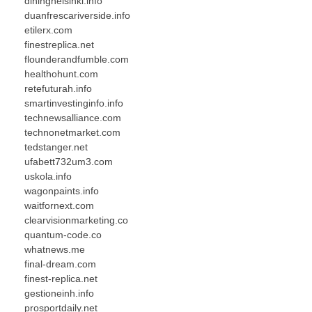
dininghelsinki.info
duanfrescariverside.info
etilerx.com
finestreplica.net
flounderandfumble.com
healthohunt.com
retefuturah.info
smartinvestinginfo.info
technewsalliance.com
technonetmarket.com
tedstanger.net
ufabett732um3.com
uskola.info
wagonpaints.info
waitfornext.com
clearvisionmarketing.co
quantum-code.co
whatnews.me
final-dream.com
finest-replica.net
gestioneinh.info
prosportdaily.net