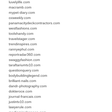
luvelylife.com
macramb.com
mypet-diary.com
oxweekly.com
panamacitydeckcontractors.com
westfashions.com
toolshandy.com
travelstager.com
trendinspires.com
rannyephul.com
reportradar360.com
swaggyfashion.com
taraftariumtv10.com
questionquery.com
bodybuildinglegend.com
brilliant-nails.com
dandr-photography.com
dokteroce.com
journal-francais.com
justintv10.com
lawyerule.com