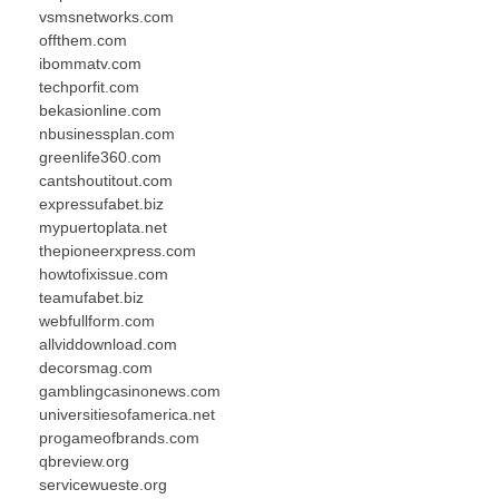
vsmsnetworks.com
offthem.com
ibommatv.com
techporfit.com
bekasionline.com
nbusinessplan.com
greenlife360.com
cantshoutitout.com
expressufabet.biz
mypuertoplata.net
thepioneerxpress.com
howtofixissue.com
teamufabet.biz
webfullform.com
allviddownload.com
decorsmag.com
gamblingcasinonews.com
universitiesofamerica.net
progameofbrands.com
qbreview.org
servicewueste.org