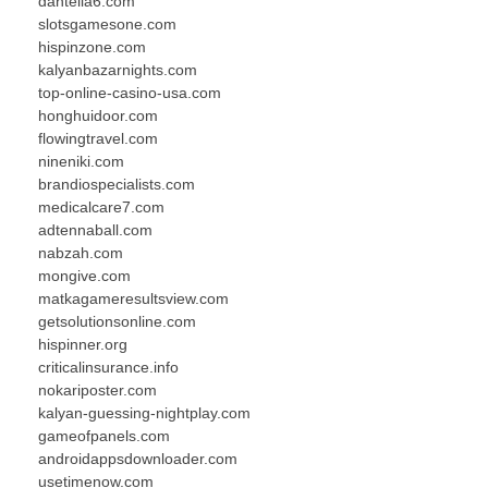
dantella6.com
slotsgamesone.com
hispinzone.com
kalyanbazarnights.com
top-online-casino-usa.com
honghuidoor.com
flowingtravel.com
nineniki.com
brandiospecialists.com
medicalcare7.com
adtennaball.com
nabzah.com
mongive.com
matkagameresultsview.com
getsolutionsonline.com
hispinner.org
criticalinsurance.info
nokariposter.com
kalyan-guessing-nightplay.com
gameofpanels.com
androidappsdownloader.com
usetimenow.com