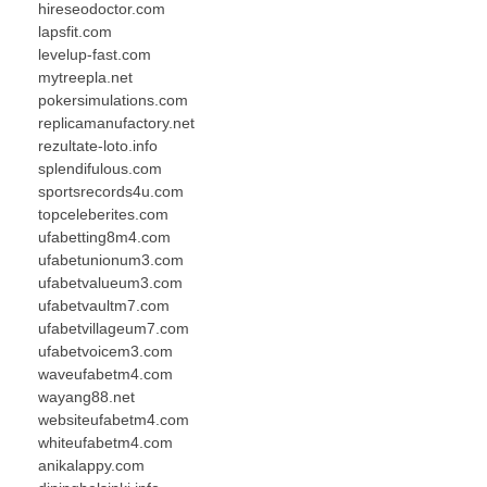
hireseodoctor.com
lapsfit.com
levelup-fast.com
mytreepla.net
pokersimulations.com
replicamanufactory.net
rezultate-loto.info
splendifulous.com
sportsrecords4u.com
topceleberites.com
ufabetting8m4.com
ufabetunionum3.com
ufabetvalueum3.com
ufabetvaultm7.com
ufabetvillageum7.com
ufabetvoicem3.com
waveufabetm4.com
wayang88.net
websiteufabetm4.com
whiteufabetm4.com
anikalappy.com