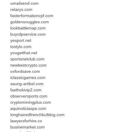
umailsend.com
retarys.com
fasterformationcpf.com
goldensnuggles.com
lookbattlemap.com
buyrdpservice.com
yesport.net
tostylo.com
yougetthat.net
sportsnetclub.com
newbestcrypto.com
oxfordsave.com
iclassicgames.com
saung-artikel.com
fasthokivip2.com
observersports.com
cryptominingplus.com
aquinoticiaspe.com
longhairedfrenchbulldog.com
lawyersforhire.co
businemarket.com