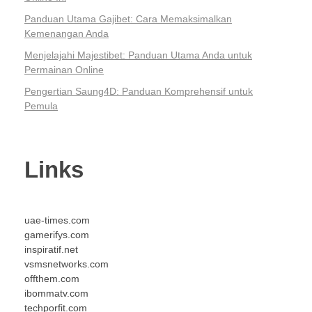
Panduan Utama Gajibet: Cara Memaksimalkan
Kemenangan Anda
Menjelajahi Majestibet: Panduan Utama Anda untuk
Permainan Online
Pengertian Saung4D: Panduan Komprehensif untuk
Pemula
Links
uae-times.com
gamerifys.com
inspiratif.net
vsmsnetworks.com
offthem.com
ibommatv.com
techporfit.com