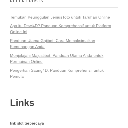
RECENT POSTS
Temukan Keunggulan JeniusToto untuk Taruhan Online
Apa itu Dewi4D? Panduan Komprehensif untuk Platform
Online Ini
Panduan Utama Gajibet: Cara Memaksimalkan
Kemenangan Anda
Menjelajahi Majestibet: Panduan Utama Anda untuk
Permainan Online
Pengertian Saung4D: Panduan Komprehensif untuk
Pemula
Links
link slot terpercaya