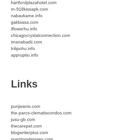
hartfordplazahotel.com
m-918kissapk.com
nabavkame.info
gakbiasa.com
iflowerhu.info
chicagocrystalconnection.com
imanabadii.com
trilipohu.info
appruptio.info
Links
punjwanis.com
the-parcs-clematiscondos.com
jusu-gb.com
thecarepet.com
blogwriterplus.com
guestpostingseo.com