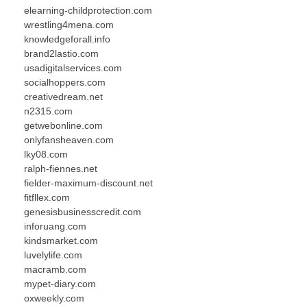
elearning-childprotection.com
wrestling4mena.com
knowledgeforall.info
brand2lastio.com
usadigitalservices.com
socialhoppers.com
creativedream.net
n2315.com
getwebonline.com
onlyfansheaven.com
lky08.com
ralph-fiennes.net
fielder-maximum-discount.net
fitfllex.com
genesisbusinesscredit.com
inforuang.com
kindsmarket.com
luvelylife.com
macramb.com
mypet-diary.com
oxweekly.com