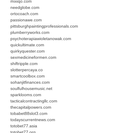
mixiqo.com
needglobe.com
ortocoach.com
passionawe.com
pittsburghpaintingprofessionals.com
plumberryworks.com
psychoterapiawioletanowak.com
quickultimate.com
quirkyquester.com
sexmedicineformen.com
shiftripple.com
slotterpercaya.co
smartcoolbox.com
sohanjitfinances.com
soulfulhousemusic.net
sparklooms.com
tacticalcontractingllc.com
thecapitalpowers.com
tobabet88slot3.com
todayscurrentnews.com
totobet77.asia
totobet77.org