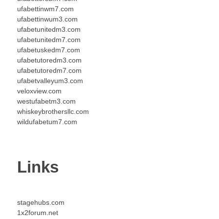
ufabettinwm7.com
ufabettinwum3.com
ufabetunitedm3.com
ufabetunitedm7.com
ufabetuskedm7.com
ufabetutoredm3.com
ufabetutoredm7.com
ufabetvalleyum3.com
veloxview.com
westufabetm3.com
whiskeybrothersllc.com
wildufabetum7.com
Links
stagehubs.com
1x2forum.net