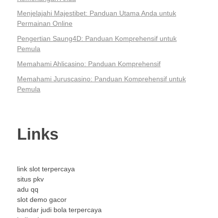
Menjelajahi Majestibet: Panduan Utama Anda untuk
Permainan Online
Pengertian Saung4D: Panduan Komprehensif untuk
Pemula
Memahami Ahlicasino: Panduan Komprehensif
Memahami Juruscasino: Panduan Komprehensif untuk
Pemula
Links
link slot terpercaya
situs pkv
adu qq
slot demo gacor
bandar judi bola terpercaya