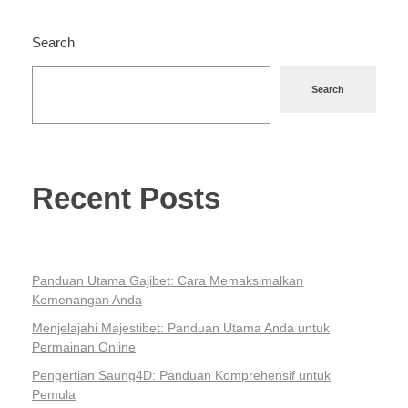
Search
Search
Recent Posts
Panduan Utama Gajibet: Cara Memaksimalkan
Kemenangan Anda
Menjelajahi Majestibet: Panduan Utama Anda untuk
Permainan Online
Pengertian Saung4D: Panduan Komprehensif untuk
Pemula