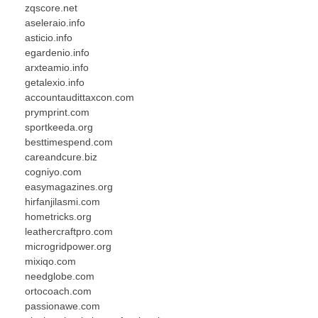
zqscore.net
aseleraio.info
asticio.info
egardenio.info
arxteamio.info
getalexio.info
accountaudittaxcon.com
prymprint.com
sportkeeda.org
besttimespend.com
careandcure.biz
cogniyo.com
easymagazines.org
hirfanjilasmi.com
hometricks.org
leathercraftpro.com
microgridpower.org
mixiqo.com
needglobe.com
ortocoach.com
passionawe.com