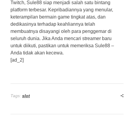
Twitch, Sule88 siap menjadi salah satu bintang
platform terbesar. Kepribadiannya yang menular,
keterampilan bermain game tingkat atas, dan
dedikasinya terhadap keahliannya telah
membuatnya disayangi oleh para penggemar di
seluruh dunia. Jika Anda mencari streamer baru
untuk diikuti, pastikan untuk memeriksa Sule88 –
Anda tidak akan kecewa.
[ad_2]
Tags:
slot