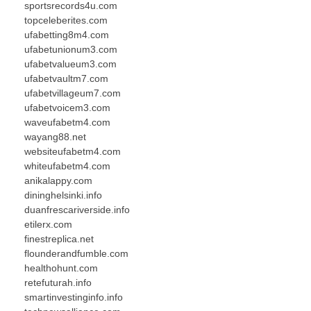
sportsrecords4u.com
topceleberites.com
ufabetting8m4.com
ufabetunionum3.com
ufabetvalueum3.com
ufabetvaultm7.com
ufabetvillageum7.com
ufabetvoicem3.com
waveufabetm4.com
wayang88.net
websiteufabetm4.com
whiteufabetm4.com
anikalappy.com
dininghelsinki.info
duanfrescariverside.info
etilerx.com
finestreplica.net
flounderandfumble.com
healthohunt.com
retefuturah.info
smartinvestinginfo.info