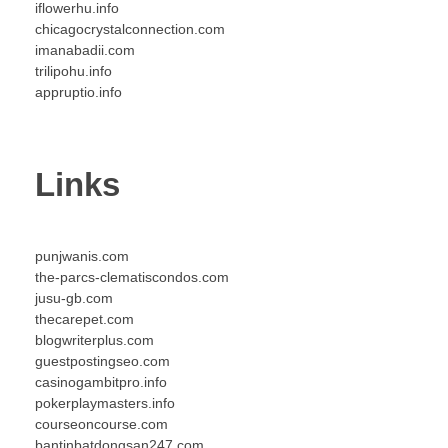
iflowerhu.info
chicagocrystalconnection.com
imanabadii.com
trilipohu.info
appruptio.info
Links
punjwanis.com
the-parcs-clematiscondos.com
jusu-gb.com
thecarepet.com
blogwriterplus.com
guestpostingseo.com
casinogambitpro.info
pokerplaymasters.info
courseoncourse.com
bantinbatdongsan247.com