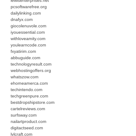
lewisenterprises.net
pcsoftwarefree.org
dailylinking.com
dnafyx.com
giocolenuvole.com
iyouessential.com
withloveamity.com
youlearncode.com
fxyatirim.com
abbuguide.com
technologyresult.com
webhostingoffers.org
whatszow.com
ehomeamerca.com
techintendo.com
techgreenpure.com
bestdropshipstore.com
cartelreviews.com
surfsway.com
nailartproduct.com
digitactseed.com
lvlcraft.com