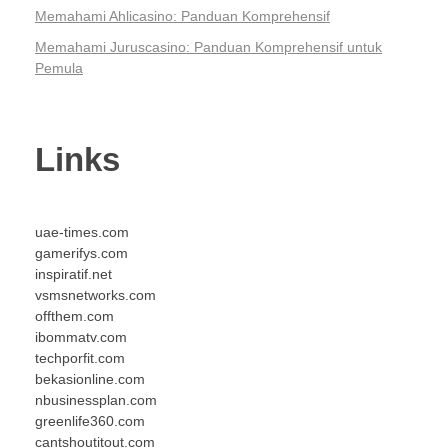
Memahami Ahlicasino: Panduan Komprehensif
Memahami Juruscasino: Panduan Komprehensif untuk
Pemula
Links
uae-times.com
gamerifys.com
inspiratif.net
vsmsnetworks.com
offthem.com
ibommatv.com
techporfit.com
bekasionline.com
nbusinessplan.com
greenlife360.com
cantshoutitout.com