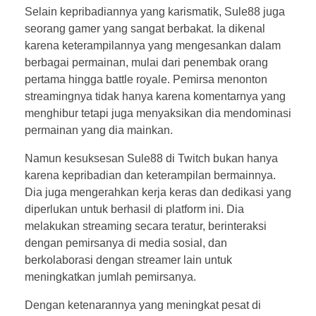
Selain kepribadiannya yang karismatik, Sule88 juga
seorang gamer yang sangat berbakat. Ia dikenal
karena keterampilannya yang mengesankan dalam
berbagai permainan, mulai dari penembak orang
pertama hingga battle royale. Pemirsa menonton
streamingnya tidak hanya karena komentarnya yang
menghibur tetapi juga menyaksikan dia mendominasi
permainan yang dia mainkan.
Namun kesuksesan Sule88 di Twitch bukan hanya
karena kepribadian dan keterampilan bermainnya.
Dia juga mengerahkan kerja keras dan dedikasi yang
diperlukan untuk berhasil di platform ini. Dia
melakukan streaming secara teratur, berinteraksi
dengan pemirsanya di media sosial, dan
berkolaborasi dengan streamer lain untuk
meningkatkan jumlah pemirsanya.
Dengan ketenarannya yang meningkat pesat di