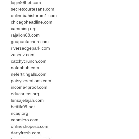
login99bet.com
secretcourtesans.com
onlinebahisforum1.com
chicagoheadline.com
camming.org
rajalion88.com
goupuntacana.com
riversedgepark.com
zaseez.com
catchycrunch.com
nofaphub.com
nefertitingalls.com
patsyscreations.com
income4proof.com
educaritas.org
lensajelajah.com
betflik09.net
ncaq.org
xenmicro.com
onlineshopera.com
dartyfresh.com