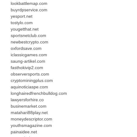
lookbattlemap.com
buyrdpservice.com
yesport.net
tostylo.com
yougetthat.net
sportsnetclub.com
newbestcrypto.com
oxfordsave.com
iclassicgames.com
saung-artikel.com
fasthokivip2.com
observersports.com
cryptominingplus.com
aquinoticiaspe.com
longhairedfrenchbulldog.com
lawyersforhire.co
businemarket.com
matahari88play.net
moneydescriptor.com
youthsmagazine.com
painaidee.net