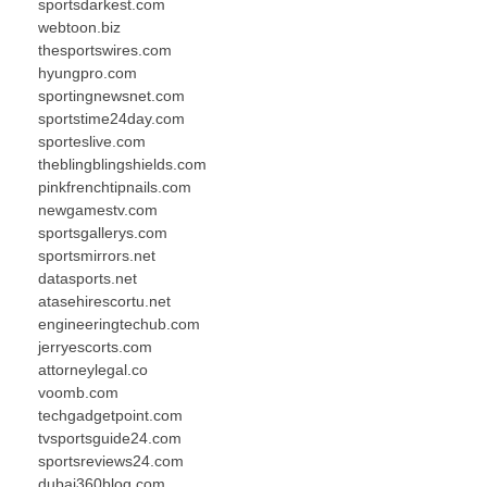
sportsdarkest.com
webtoon.biz
thesportswires.com
hyungpro.com
sportingnewsnet.com
sportstime24day.com
sporteslive.com
theblingblingshields.com
pinkfrenchtipnails.com
newgamestv.com
sportsgallerys.com
sportsmirrors.net
datasports.net
atasehirescortu.net
engineeringtechub.com
jerryescorts.com
attorneylegal.co
voomb.com
techgadgetpoint.com
tvsportsguide24.com
sportsreviews24.com
dubai360blog.com