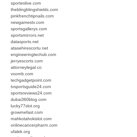
sporteslive.com
theblingblingshields.com
pinkfrenchtipnails.com
newgamestv.com
sportsgallerys.com
sportsmirrors.net
datasports.net
atasehirescortu.net
engineeringtechub.com
jerryescorts.com
attorneylegal.co
voomb.com
techgadgetpoint.com
tvsportsguide24.com
sportsreviews24.com
dubai360blog.com
lucky77slot.org
growmefast.com
mahkotahokislot.com
onlinecancerpharm.com
ufalek.org