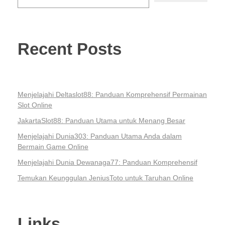
Recent Posts
Menjelajahi Deltaslot88: Panduan Komprehensif Permainan
Slot Online
JakartaSlot88: Panduan Utama untuk Menang Besar
Menjelajahi Dunia303: Panduan Utama Anda dalam
Bermain Game Online
Menjelajahi Dunia Dewanaga77: Panduan Komprehensif
Temukan Keunggulan JeniusToto untuk Taruhan Online
Links