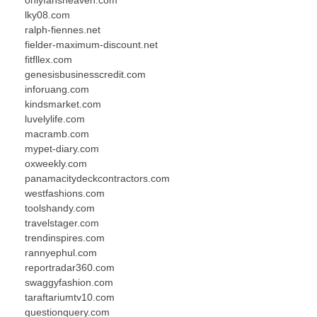
lky08.com
ralph-fiennes.net
fielder-maximum-discount.net
fitfllex.com
genesisbusinesscredit.com
inforuang.com
kindsmarket.com
luvelylife.com
macramb.com
mypet-diary.com
oxweekly.com
panamacitydeckcontractors.com
westfashions.com
toolshandy.com
travelstager.com
trendinspires.com
rannyephul.com
reportradar360.com
swaggyfashion.com
taraftariumtv10.com
questionquery.com