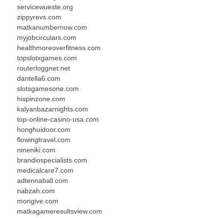
servicewueste.org
zippyrevs.com
matkanumbernow.com
myjobcirculars.com
healthmoreoverfitness.com
topslotxgames.com
routerloggnet.net
dantella6.com
slotsgamesone.com
hispinzone.com
kalyanbazarnights.com
top-online-casino-usa.com
honghuidoor.com
flowingtravel.com
nineniki.com
brandiospecialists.com
medicalcare7.com
adtennaball.com
nabzah.com
mongive.com
matkagameresultsview.com