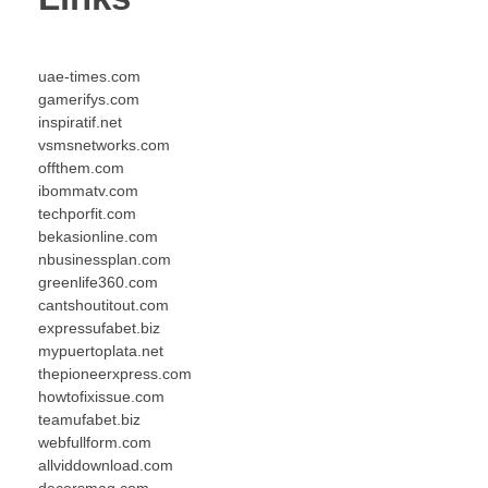
uae-times.com
gamerifys.com
inspiratif.net
vsmsnetworks.com
offthem.com
ibommatv.com
techporfit.com
bekasionline.com
nbusinessplan.com
greenlife360.com
cantshoutitout.com
expressufabet.biz
mypuertoplata.net
thepioneerxpress.com
howtofixissue.com
teamufabet.biz
webfullform.com
allviddownload.com