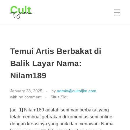
Mainkan slot gacor dari Pragmatic Play malam ini dengan deposit dana. Kesempatan maxwin besar ada di tangan Anda untuk hasil maksimal.
HOME
Temui Artis Berbakat di
SITUS SLOT
Balik Layar Nama:
Nilam189
SLOT DEMO
January 23, 2025
by
admin@cultofjim.com
with
no comment
Situs Slot
SLOT ANTI RUNGKAD
[ad_1] Nilam189 adalah seniman berbakat yang
telah membuat gebrakan di komunitas seni online
dengan kreasinya yang unik dan menawan. Nama