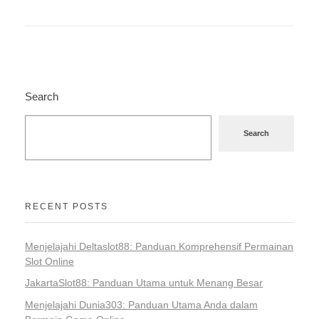
Search
Search
RECENT POSTS
Menjelajahi Deltaslot88: Panduan Komprehensif Permainan
Slot Online
JakartaSlot88: Panduan Utama untuk Menang Besar
Menjelajahi Dunia303: Panduan Utama Anda dalam