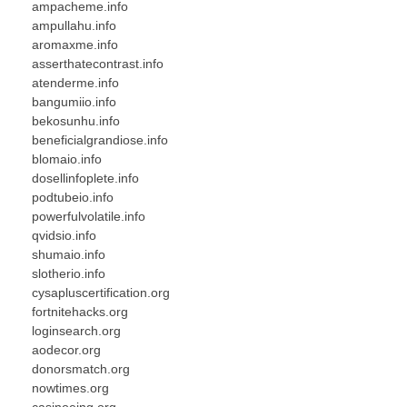
ampacheme.info
ampullahu.info
aromaxme.info
asserthatecontrast.info
atenderme.info
bangumiio.info
bekosunhu.info
beneficialgrandiose.info
blomaio.info
dosellinfoplete.info
podtubeio.info
powerfulvolatile.info
qvidsio.info
shumaio.info
slotherio.info
cysapluscertification.org
fortnitehacks.org
loginsearch.org
aodecor.org
donorsmatch.org
nowtimes.org
casinoeing.org