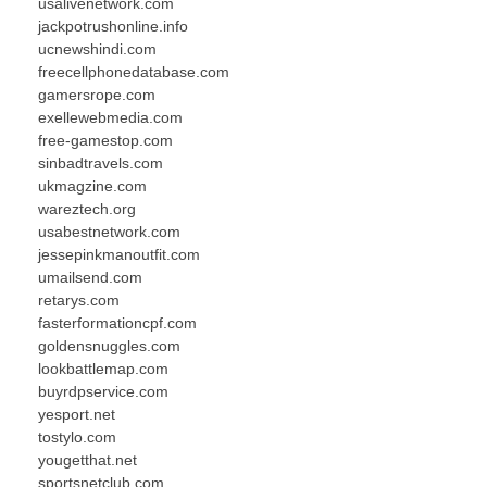
usalivenetwork.com
jackpotrushonline.info
ucnewshindi.com
freecellphonedatabase.com
gamersrope.com
exellewebmedia.com
free-gamestop.com
sinbadtravels.com
ukmagzine.com
wareztech.org
usabestnetwork.com
jessepinkmanoutfit.com
umailsend.com
retarys.com
fasterformationcpf.com
goldensnuggles.com
lookbattlemap.com
buyrdpservice.com
yesport.net
tostylo.com
yougetthat.net
sportsnetclub.com