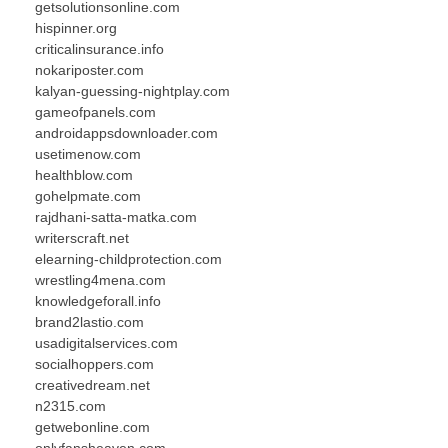
getsolutionsonline.com
hispinner.org
criticalinsurance.info
nokariposter.com
kalyan-guessing-nightplay.com
gameofpanels.com
androidappsdownloader.com
usetimenow.com
healthblow.com
gohelpmate.com
rajdhani-satta-matka.com
writerscraft.net
elearning-childprotection.com
wrestling4mena.com
knowledgeforall.info
brand2lastio.com
usadigitalservices.com
socialhoppers.com
creativedream.net
n2315.com
getwebonline.com
onlyfansheaven.com