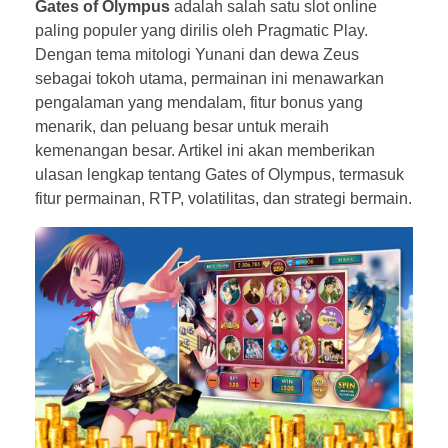
Gates of Olympus
adalah salah satu slot online
paling populer yang dirilis oleh Pragmatic Play.
Dengan tema mitologi Yunani dan dewa Zeus
sebagai tokoh utama, permainan ini menawarkan
pengalaman yang mendalam, fitur bonus yang
menarik, dan peluang besar untuk meraih
kemenangan besar. Artikel ini akan memberikan
ulasan lengkap tentang Gates of Olympus, termasuk
fitur permainan, RTP, volatilitas, dan strategi bermain.