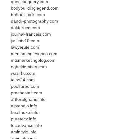
questionquery.com
bodybuildinglegend.com
brilliant-nails.com
dandr-photography.com
dokteroce.com
journal-francais.com
justintv10.com
lawyerule.com
mediamingleseaco.com
mtsmarketingblog.com
nghekiemtien.com
wasirku.com
tejas24.com
poolturbo.com
prachestait.com
artforafghans.info
airvendio.info
healthexe.info
puretecx.info
tecadvance.info
aminityio.info
amiolahu.info