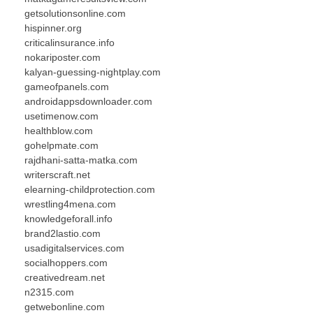
getsolutionsonline.com
hispinner.org
criticalinsurance.info
nokariposter.com
kalyan-guessing-nightplay.com
gameofpanels.com
androidappsdownloader.com
usetimenow.com
healthblow.com
gohelpmate.com
rajdhani-satta-matka.com
writerscraft.net
elearning-childprotection.com
wrestling4mena.com
knowledgeforall.info
brand2lastio.com
usadigitalservices.com
socialhoppers.com
creativedream.net
n2315.com
getwebonline.com