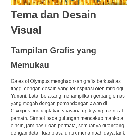
Tema dan Desain
Visual
Tampilan Grafis yang
Memukau
Gates of Olympus menghadirkan grafis berkualitas
tinggi dengan desain yang terinspirasi oleh mitologi
Yunani. Latar belakang menampilkan gerbang emas
yang megah dengan pemandangan awan di
Olympus, menciptakan suasana epik yang memikat
pemain. Simbol pada gulungan mencakup mahkota,
cincin, jam pasir, dan permata, semuanya dirancang
dengan detail luar biasa untuk menambah daya tarik