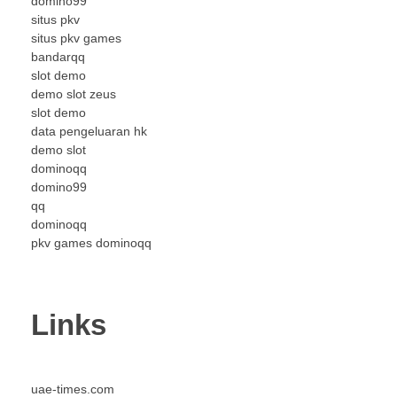
domino99
situs pkv
situs pkv games
bandarqq
slot demo
demo slot zeus
slot demo
data pengeluaran hk
demo slot
dominoqq
domino99
qq
dominoqq
pkv games dominoqq
Links
uae-times.com