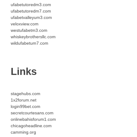
ufabetutoredm3.com
ufabetutoredm7.com
ufabetvalleyum3.com
veloxview.com
westufabetm3.com
whiskeybrothersllc.com
wildufabetum7.com
Links
stagehubs.com
1x2forum.net
login99bet.com
secretcourtesans.com
onlinebahisforum1.com
chicagoheadline.com
camming.org