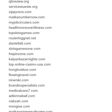
qbreview.org
servicewueste.org
zippyrevs.com
matkanumbernow.com
myjobcirculars.com
healthmoreoverfitness.com
topslotxgames.com
routerloggnet.net
dantella6.com
slotsgamesone.com
hispinzone.com
kalyanbazarnights.com
top-online-casino-usa.com
honghuidoor.com
flowingtravel.com
nineniki.com
brandiospecialists.com
medicalcare7.com
adtennaball.com
nabzah.com
mongive.com
matkagameresultsview.com