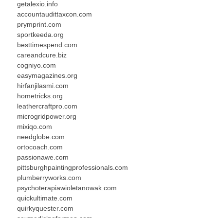
getalexio.info
accountaudittaxcon.com
prymprint.com
sportkeeda.org
besttimespend.com
careandcure.biz
cogniyo.com
easymagazines.org
hirfanjilasmi.com
hometricks.org
leathercraftpro.com
microgridpower.org
mixiqo.com
needglobe.com
ortocoach.com
passionawe.com
pittsburghpaintingprofessionals.com
plumberryworks.com
psychoterapiawioletanowak.com
quickultimate.com
quirkyquester.com