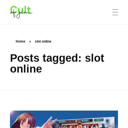
Mainkan slot gacor dari Pragmatic Play malam ini dengan deposit dana. Kesempatan maxwin besar ada di tangan Anda untuk hasil maksimal.
HOME
Home
»
slot online
Posts tagged: slot
SITUS SLOT
online
SLOT DEMO
SLOT ANTI RUNGKAD