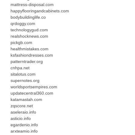
mattress-disposal.com
happyflooringandcabinets.com
bodybuildinglife.co
qrdoggy.com
technologygud.com
realshocknews.com
pickgb.com
healthmistakes.com
ksfashiondresses.com
patterntrader.org
cnhpa.net
sitalotus.com
supernotes.org
worldsportsempires.com
updatecentral360.com
katamastah.com
zqscore.net
aseleraio.info
asticio.info
egardenio.info
arxteamio.info