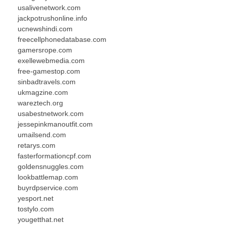
usalivenetwork.com
jackpotrushonline.info
ucnewshindi.com
freecellphonedatabase.com
gamersrope.com
exellewebmedia.com
free-gamestop.com
sinbadtravels.com
ukmagzine.com
wareztech.org
usabestnetwork.com
jessepinkmanoutfit.com
umailsend.com
retarys.com
fasterformationcpf.com
goldensnuggles.com
lookbattlemap.com
buyrdpservice.com
yesport.net
tostylo.com
yougetthat.net