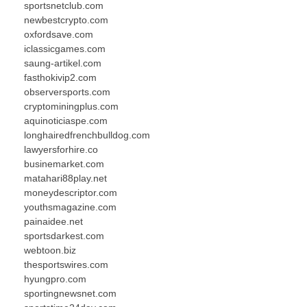
sportsnetclub.com
newbestcrypto.com
oxfordsave.com
iclassicgames.com
saung-artikel.com
fasthokivip2.com
observersports.com
cryptominingplus.com
aquinoticiaspe.com
longhairedfrenchbulldog.com
lawyersforhire.co
businemarket.com
matahari88play.net
moneydescriptor.com
youthsmagazine.com
painaidee.net
sportsdarkest.com
webtoon.biz
thesportswires.com
hyungpro.com
sportingnewsnet.com