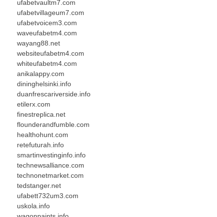
ufabetvaultm7.com
ufabetvillageum7.com
ufabetvoicem3.com
waveufabetm4.com
wayang88.net
websiteufabetm4.com
whiteufabetm4.com
anikalappy.com
dininghelsinki.info
duanfrescariverside.info
etilerx.com
finestreplica.net
flounderandfumble.com
healthohunt.com
retefuturah.info
smartinvestinginfo.info
technewsalliance.com
technonetmarket.com
tedstanger.net
ufabett732um3.com
uskola.info
wagonpaints.info