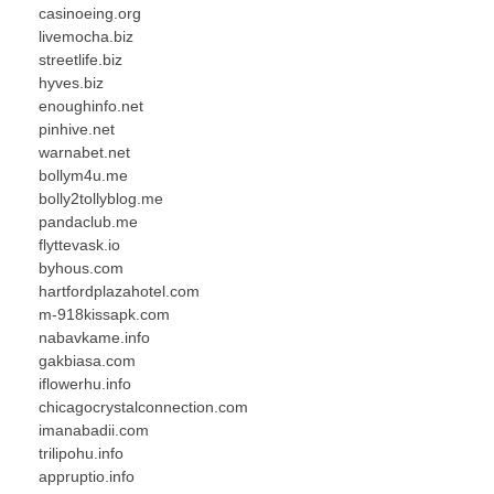
casinoeing.org
livemocha.biz
streetlife.biz
hyves.biz
enoughinfo.net
pinhive.net
warnabet.net
bollym4u.me
bolly2tollyblog.me
pandaclub.me
flyttevask.io
byhous.com
hartfordplazahotel.com
m-918kissapk.com
nabavkame.info
gakbiasa.com
iflowerhu.info
chicagocrystalconnection.com
imanabadii.com
trilipohu.info
appruptio.info