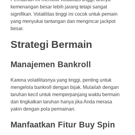
kemenangan besar lebih jarang tetapi sangat
signifikan. Volatilitas tinggi ini cocok untuk pemain
yang menyukai tantangan dan mengincar jackpot
besar.
Strategi Bermain
Manajemen Bankroll
Karena volatilitasnya yang tinggi, penting untuk
mengelola bankroll dengan bijak. Mulailah dengan
taruhan kecil untuk memperpanjang waktu bermain
dan tingkatkan taruhan hanya jika Anda merasa
yakin dengan pola permainan.
Manfaatkan Fitur Buy Spin