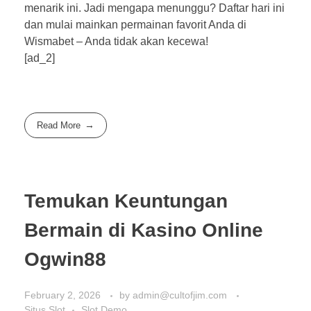
menarik ini. Jadi mengapa menunggu? Daftar hari ini
dan mulai mainkan permainan favorit Anda di
Wismabet – Anda tidak akan kecewa!
[ad_2]
Read More
Temukan Keuntungan
Bermain di Kasino Online
Ogwin88
February 2, 2026
by
admin@cultofjim.com
Situs Slot
Slot Demo