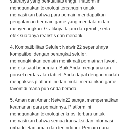
suaranya yang berkualitas tinggi. Platform ini
menggunakan teknologi tercanggih untuk
memastikan bahwa para pemain mendapatkan
pengalaman bermain game yang mendalam dan
menyenangkan. Grafiknya tajam dan jernih, serta
efek suaranya realistis dan menarik.
4. Kompatibilitas Seluler: Netwin22 sepenuhnya
kompatibel dengan perangkat seluler,
memungkinkan pemain menikmati permainan favorit
mereka saat bepergian. Baik Anda menggunakan
ponsel cerdas atau tablet, Anda dapat dengan mudah
mengakses platform ini dan mulai memainkan game
favorit di mana pun Anda berada.
5. Aman dan Aman: Netwin22 sangat memperhatikan
keamanan para pemainnya. Platform ini
menggunakan teknologi enkripsi terbaru untuk
memastikan bahwa semua transaksi dan informasi
pribadi tetap aman dan terlindungi. Pemain dapat