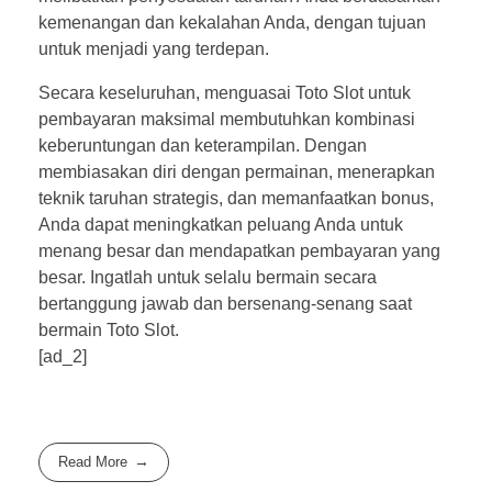
kemenangan dan kekalahan Anda, dengan tujuan
untuk menjadi yang terdepan.
Secara keseluruhan, menguasai Toto Slot untuk
pembayaran maksimal membutuhkan kombinasi
keberuntungan dan keterampilan. Dengan
membiasakan diri dengan permainan, menerapkan
teknik taruhan strategis, dan memanfaatkan bonus,
Anda dapat meningkatkan peluang Anda untuk
menang besar dan mendapatkan pembayaran yang
besar. Ingatlah untuk selalu bermain secara
bertanggung jawab dan bersenang-senang saat
bermain Toto Slot.
[ad_2]
Read More