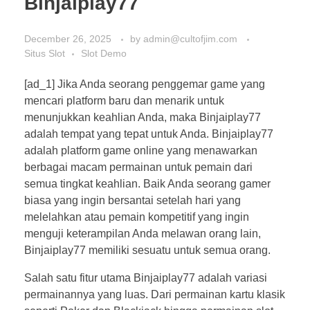
Binjaiplay77
December 26, 2025
by
admin@cultofjim.com
Situs Slot
Slot Demo
[ad_1] Jika Anda seorang penggemar game yang
mencari platform baru dan menarik untuk
menunjukkan keahlian Anda, maka Binjaiplay77
adalah tempat yang tepat untuk Anda. Binjaiplay77
adalah platform game online yang menawarkan
berbagai macam permainan untuk pemain dari
semua tingkat keahlian. Baik Anda seorang gamer
biasa yang ingin bersantai setelah hari yang
melelahkan atau pemain kompetitif yang ingin
menguji keterampilan Anda melawan orang lain,
Binjaiplay77 memiliki sesuatu untuk semua orang.
Salah satu fitur utama Binjaiplay77 adalah variasi
permainannya yang luas. Dari permainan kartu klasik