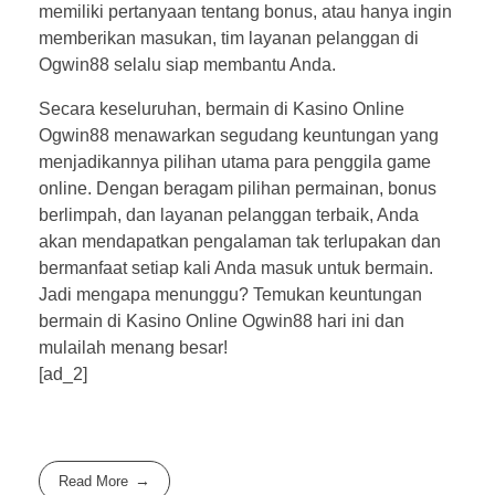
memiliki pertanyaan tentang bonus, atau hanya ingin
memberikan masukan, tim layanan pelanggan di
Ogwin88 selalu siap membantu Anda.
Secara keseluruhan, bermain di Kasino Online
Ogwin88 menawarkan segudang keuntungan yang
menjadikannya pilihan utama para penggila game
online. Dengan beragam pilihan permainan, bonus
berlimpah, dan layanan pelanggan terbaik, Anda
akan mendapatkan pengalaman tak terlupakan dan
bermanfaat setiap kali Anda masuk untuk bermain.
Jadi mengapa menunggu? Temukan keuntungan
bermain di Kasino Online Ogwin88 hari ini dan
mulailah menang besar!
[ad_2]
Read More