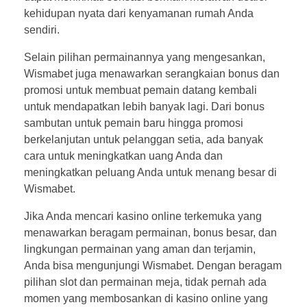
kehidupan nyata dari kenyamanan rumah Anda
sendiri.
Selain pilihan permainannya yang mengesankan,
Wismabet juga menawarkan serangkaian bonus dan
promosi untuk membuat pemain datang kembali
untuk mendapatkan lebih banyak lagi. Dari bonus
sambutan untuk pemain baru hingga promosi
berkelanjutan untuk pelanggan setia, ada banyak
cara untuk meningkatkan uang Anda dan
meningkatkan peluang Anda untuk menang besar di
Wismabet.
Jika Anda mencari kasino online terkemuka yang
menawarkan beragam permainan, bonus besar, dan
lingkungan permainan yang aman dan terjamin,
Anda bisa mengunjungi Wismabet. Dengan beragam
pilihan slot dan permainan meja, tidak pernah ada
momen yang membosankan di kasino online yang