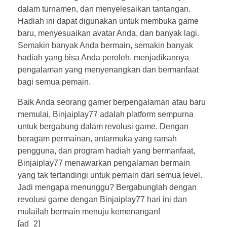
dalam turnamen, dan menyelesaikan tantangan.
Hadiah ini dapat digunakan untuk membuka game
baru, menyesuaikan avatar Anda, dan banyak lagi.
Semakin banyak Anda bermain, semakin banyak
hadiah yang bisa Anda peroleh, menjadikannya
pengalaman yang menyenangkan dan bermanfaat
bagi semua pemain.
Baik Anda seorang gamer berpengalaman atau baru
memulai, Binjaiplay77 adalah platform sempurna
untuk bergabung dalam revolusi game. Dengan
beragam permainan, antarmuka yang ramah
pengguna, dan program hadiah yang bermanfaat,
Binjaiplay77 menawarkan pengalaman bermain
yang tak tertandingi untuk pemain dari semua level.
Jadi mengapa menunggu? Bergabunglah dengan
revolusi game dengan Binjaiplay77 hari ini dan
mulailah bermain menuju kemenangan!
[ad_2]