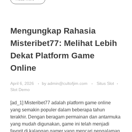
Mengungkap Rahasia
Misteribet77: Melihat Lebih
Dekat Platform Game
Online
April 6, 2026
by
admin@cultofjim.com
Situs Slot
Slot Demo
[ad_1] Misteribet77 adalah platform game online
yang semakin populer dalam beberapa tahun
terakhir. Dengan beragam permainan dan antarmuka
yang mudah digunakan, game ini telah menjadi
favorit di kalangan gamer yang mencari pengalaman