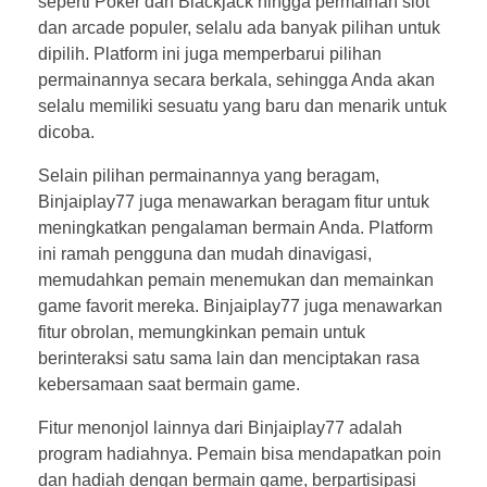
seperti Poker dan Blackjack hingga permainan slot
dan arcade populer, selalu ada banyak pilihan untuk
dipilih. Platform ini juga memperbarui pilihan
permainannya secara berkala, sehingga Anda akan
selalu memiliki sesuatu yang baru dan menarik untuk
dicoba.
Selain pilihan permainannya yang beragam,
Binjaiplay77 juga menawarkan beragam fitur untuk
meningkatkan pengalaman bermain Anda. Platform
ini ramah pengguna dan mudah dinavigasi,
memudahkan pemain menemukan dan memainkan
game favorit mereka. Binjaiplay77 juga menawarkan
fitur obrolan, memungkinkan pemain untuk
berinteraksi satu sama lain dan menciptakan rasa
kebersamaan saat bermain game.
Fitur menonjol lainnya dari Binjaiplay77 adalah
program hadiahnya. Pemain bisa mendapatkan poin
dan hadiah dengan bermain game, berpartisipasi