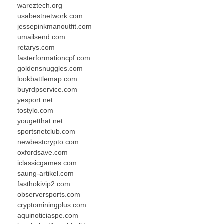
wareztech.org
usabestnetwork.com
jessepinkmanoutfit.com
umailsend.com
retarys.com
fasterformationcpf.com
goldensnuggles.com
lookbattlemap.com
buyrdpservice.com
yesport.net
tostylo.com
yougetthat.net
sportsnetclub.com
newbestcrypto.com
oxfordsave.com
iclassicgames.com
saung-artikel.com
fasthokivip2.com
observersports.com
cryptominingplus.com
aquinoticiaspe.com