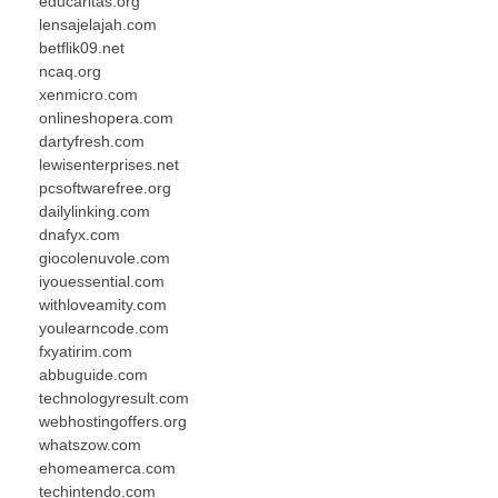
educaritas.org
lensajelajah.com
betflik09.net
ncaq.org
xenmicro.com
onlineshopera.com
dartyfresh.com
lewisenterprises.net
pcsoftwarefree.org
dailylinking.com
dnafyx.com
giocolenuvole.com
iyouessential.com
withloveamity.com
youlearncode.com
fxyatirim.com
abbuguide.com
technologyresult.com
webhostingoffers.org
whatszow.com
ehomeamerca.com
techintendo.com