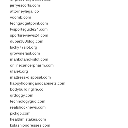
jerryescorts.com
attorneylegal.co
voomb.com
techgadgetpoint.com
tvsportsguide24.com
sportsreviews24.com
dubai360blog.com
lucky77slot.org
growmefast.com
mahkotahokislot.com
onlinecancerpharm.com
ufalek.org
mattress-disposal.com
happyflooringandcabinets.com
bodybuildinglife.co
qrdoggy.com
technologygud.com
realshocknews.com
pickgb.com
healthmistakes.com
ksfashiondresses.com