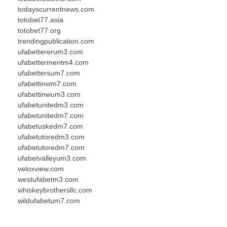
todayscurrentnews.com
totobet77.asia
totobet77.org
trendingpublication.com
ufabettererum3.com
ufabettermentm4.com
ufabettersum7.com
ufabettinwm7.com
ufabettinwum3.com
ufabetunitedm3.com
ufabetunitedm7.com
ufabetuskedm7.com
ufabetutoredm3.com
ufabetutoredm7.com
ufabetvalleyum3.com
veloxview.com
westufabetm3.com
whiskeybrothersllc.com
wildufabetum7.com