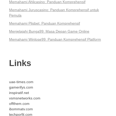
Memahami Ahlicasino: Panduan Komprehensif
Memahami Juruscasino: Panduan Komprehensif untuk
Pemula
Memahami Plisbet: Panduan Komprehensif
Menjelajahi Bunga99: Masa Depan Game Online
Memahami Winlose99: Panduan Komprehensif Platform
Links
uae-times.com
gamerifys.com
inspiratif.net
vsmsnetworks.com
offthem.com
ibommatv.com
techporfit.com