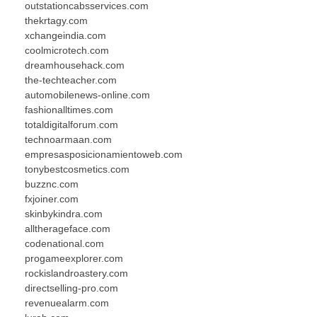
outstationcabsservices.com
thekrtagy.com
xchangeindia.com
coolmicrotech.com
dreamhousehack.com
the-techteacher.com
automobilenews-online.com
fashionalltimes.com
totaldigitalforum.com
technoarmaan.com
empresasposicionamientoweb.com
tonybestcosmetics.com
buzznc.com
fxjoiner.com
skinbykindra.com
alltherageface.com
codenational.com
progameexplorer.com
rockislandroastery.com
directselling-pro.com
revenuealarm.com