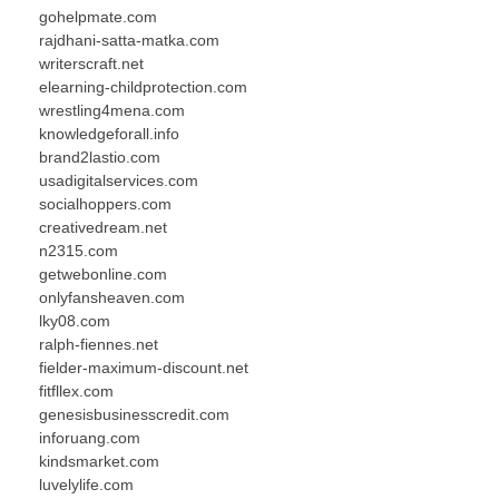
gohelpmate.com
rajdhani-satta-matka.com
writerscraft.net
elearning-childprotection.com
wrestling4mena.com
knowledgeforall.info
brand2lastio.com
usadigitalservices.com
socialhoppers.com
creativedream.net
n2315.com
getwebonline.com
onlyfansheaven.com
lky08.com
ralph-fiennes.net
fielder-maximum-discount.net
fitfllex.com
genesisbusinesscredit.com
inforuang.com
kindsmarket.com
luvelylife.com