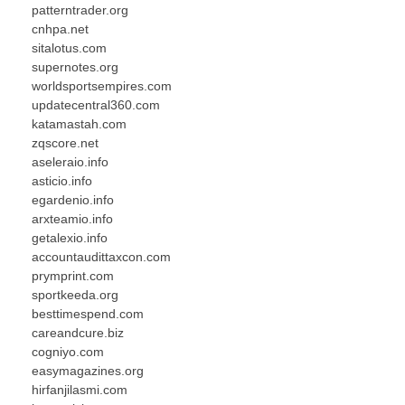
patterntrader.org
cnhpa.net
sitalotus.com
supernotes.org
worldsportsempires.com
updatecentral360.com
katamastah.com
zqscore.net
aseleraio.info
asticio.info
egardenio.info
arxteamio.info
getalexio.info
accountaudittaxcon.com
prymprint.com
sportkeeda.org
besttimespend.com
careandcure.biz
cogniyo.com
easymagazines.org
hirfanjilasmi.com