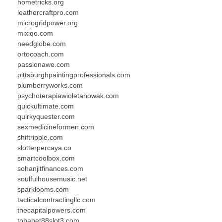
hometricks.org
leathercraftpro.com
microgridpower.org
mixiqo.com
needglobe.com
ortocoach.com
passionawe.com
pittsburghpaintingprofessionals.com
plumberryworks.com
psychoterapiawioletanowak.com
quickultimate.com
quirkyquester.com
sexmedicineformen.com
shiftripple.com
slotterpercaya.co
smartcoolbox.com
sohanjitfinances.com
soulfulhousemusic.net
sparklooms.com
tacticalcontractingllc.com
thecapitalpowers.com
tobabet88slot3.com