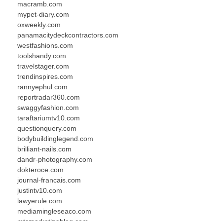
macramb.com
mypet-diary.com
oxweekly.com
panamacitydeckcontractors.com
westfashions.com
toolshandy.com
travelstager.com
trendinspires.com
rannyephul.com
reportradar360.com
swaggyfashion.com
taraftariumtv10.com
questionquery.com
bodybuildinglegend.com
brilliant-nails.com
dandr-photography.com
dokteroce.com
journal-francais.com
justintv10.com
lawyerule.com
mediamingleseaco.com