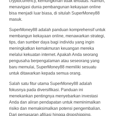
cryptocurrency, kemungkinan tidak terbatas. Namun,
menavigasi dunia pembangunan kekayaan online
bisa menjadi luar biasa, di situlah SuperMoney88
masuk.
SuperMoney88 adalah panduan komprehensif untuk
membangun kekayaan online, menawarkan strategi,
tips, dan sumber daya bagi individu yang ingin
meningkatkan kemakmuran keuangan mereka
melalui kekuatan internet. Apakah Anda seorang
pengusaha berpengalaman atau seseorang yang
baru memulai, SuperMoney88 memiliki sesuatu
untuk ditawarkan kepada semua orang.
Salah satu fitur utama SuperMoney88 adalah
fokusnya pada diversifikasi. Panduan ini
menekankan pentingnya menyebarkan investasi
Anda dan aliran pendapatan untuk meminimalkan
risiko dan memaksimalkan potensi pengembalian.
Dari pemasaran afiliasi hingga dropshipping,