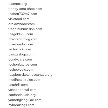
teseract.org
trendy-ama-shop.com
ufabett732m7.com
visiofood.com
droidwindow.com
freeprsubmission.com
ufagold666.com
myinteriorblog.com
bnewsindia.com
techiepick.com
bamzyshop.com
pondycars.com
techonfutures.com
techoologic.com
raspberryketonescanada.org
medihealthrules.com
usathrill.com
vshapedental.com
canfandalucia.org
yourengineguide.com
nybreakings.com