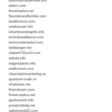
duanfrescariverside.info
etilerx.com
finestreplica.net
flounderandfumble.com
healthohunt.com
retefuturah.info
smartinvestinginfo.info
technewsalliance.com
technonetmarket.com
tedstanger.net
ufabett732um3.com
uskola.info
wagonpaints.info
waitfornext.com
clearvisionmarketing.co
quantum-code.co
whatnews.me
final-dream.com
finest-replica.net
gestioneinh.info
prosportdaily.net
salesinvest22.com