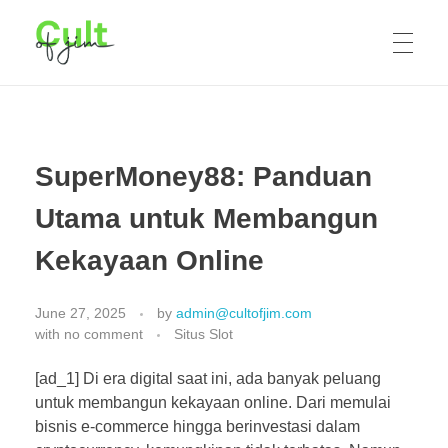
Mainkan slot gacor dari Pragmatic Play malam ini dengan deposit dana. Kesempatan maxwin besar ada di tangan Anda untuk hasil maksimal.
HOME
SuperMoney88: Panduan
SITUS SLOT
Utama untuk Membangun
Kekayaan Online
SLOT DEMO
June 27, 2025
by
admin@cultofjim.com
with
no comment
Situs Slot
SLOT ANTI RUNGKAD
[ad_1] Di era digital saat ini, ada banyak peluang
untuk membangun kekayaan online. Dari memulai
bisnis e-commerce hingga berinvestasi dalam