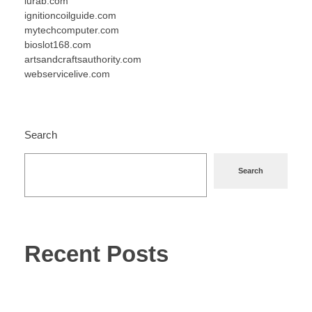
lurab.com
ignitioncoilguide.com
mytechcomputer.com
bioslot168.com
artsandcraftsauthority.com
webservicelive.com
Search
Search
Recent Posts