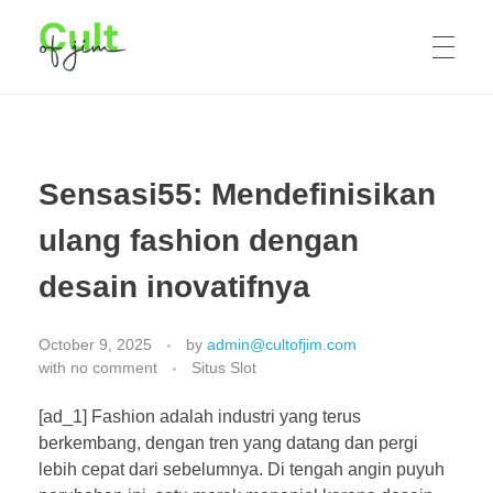
Mainkan slot gacor dari Pragmatic Play malam ini dengan deposit dana. Kesempatan maxwin besar ada di tangan Anda untuk hasil maksimal.
HOME
Sensasi55: Mendefinisikan
SITUS SLOT
ulang fashion dengan
desain inovatifnya
SLOT DEMO
October 9, 2025
by
admin@cultofjim.com
with
no comment
Situs Slot
SLOT ANTI RUNGKAD
[ad_1] Fashion adalah industri yang terus
berkembang, dengan tren yang datang dan pergi
lebih cepat dari sebelumnya. Di tengah angin puyuh