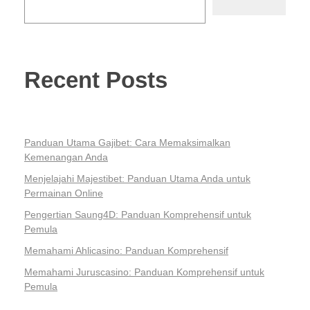
Recent Posts
Panduan Utama Gajibet: Cara Memaksimalkan
Kemenangan Anda
Menjelajahi Majestibet: Panduan Utama Anda untuk
Permainan Online
Pengertian Saung4D: Panduan Komprehensif untuk
Pemula
Memahami Ahlicasino: Panduan Komprehensif
Memahami Juruscasino: Panduan Komprehensif untuk
Pemula