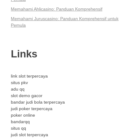
Memahami Ahlicasino: Panduan Komprehensif
Memahami Juruscasino: Panduan Komprehensif untuk
Pemula
Links
link slot terpercaya
situs pkv
adu qq
slot demo gacor
bandar judi bola terpercaya
judi poker terpercaya
poker online
bandarqq
situs qq
judi slot terpercaya