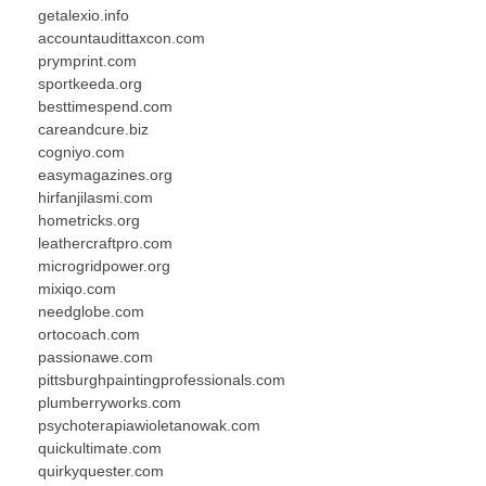
getalexio.info
accountaudittaxcon.com
prymprint.com
sportkeeda.org
besttimespend.com
careandcure.biz
cogniyo.com
easymagazines.org
hirfanjilasmi.com
hometricks.org
leathercraftpro.com
microgridpower.org
mixiqo.com
needglobe.com
ortocoach.com
passionawe.com
pittsburghpaintingprofessionals.com
plumberryworks.com
psychoterapiawioletanowak.com
quickultimate.com
quirkyquester.com