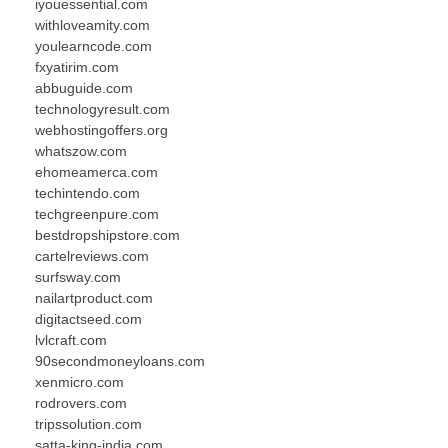
iyouessential.com
withloveamity.com
youlearncode.com
fxyatirim.com
abbuguide.com
technologyresult.com
webhostingoffers.org
whatszow.com
ehomeamerca.com
techintendo.com
techgreenpure.com
bestdropshipstore.com
cartelreviews.com
surfsway.com
nailartproduct.com
digitactseed.com
lvlcraft.com
90secondmoneyloans.com
xenmicro.com
rodrovers.com
tripssolution.com
satta-king-india.com