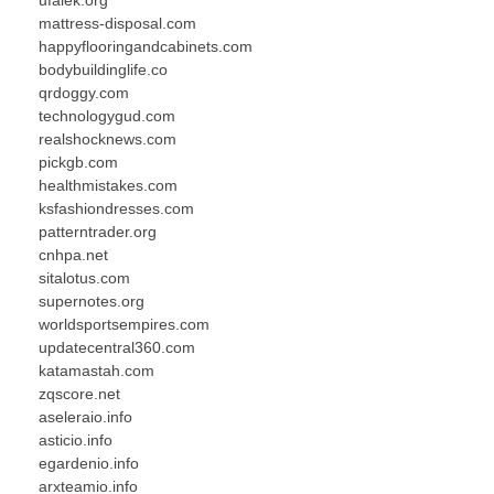
ufalek.org
mattress-disposal.com
happyflooringandcabinets.com
bodybuildinglife.co
qrdoggy.com
technologygud.com
realshocknews.com
pickgb.com
healthmistakes.com
ksfashiondresses.com
patterntrader.org
cnhpa.net
sitalotus.com
supernotes.org
worldsportsempires.com
updatecentral360.com
katamastah.com
zqscore.net
aseleraio.info
asticio.info
egardenio.info
arxteamio.info