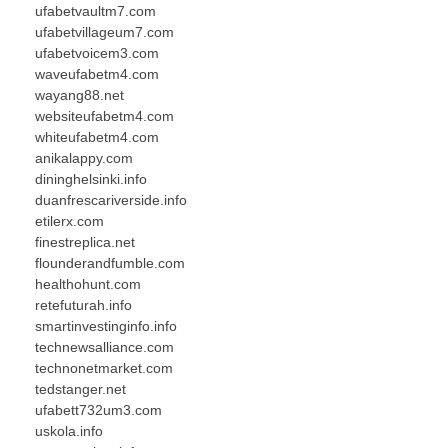
ufabetvaultm7.com
ufabetvillageum7.com
ufabetvoicem3.com
waveufabetm4.com
wayang88.net
websiteufabetm4.com
whiteufabetm4.com
anikalappy.com
dininghelsinki.info
duanfrescariverside.info
etilerx.com
finestreplica.net
flounderandfumble.com
healthohunt.com
retefuturah.info
smartinvestinginfo.info
technewsalliance.com
technonetmarket.com
tedstanger.net
ufabett732um3.com
uskola.info