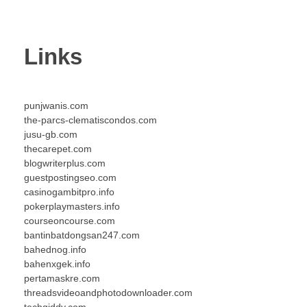
Links
punjwanis.com
the-parcs-clematiscondos.com
jusu-gb.com
thecarepet.com
blogwriterplus.com
guestpostingseo.com
casinogambitpro.info
pokerplaymasters.info
courseoncourse.com
bantinbatdongsan247.com
bahednog.info
bahenxgek.info
pertamaskre.com
threadsvideoandphotodownloader.com