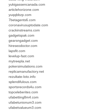
yukigassencanada.com
articlehorizone.com
yuqqbbzp.com
7betagents6.com
coronavirusuptodate.com
crackinstreams.com
gadgetspak.com
gearsngadget.com
hireseodoctor.com
lapsfit.com
levelup-fast.com
mytreepla.net
pokersimulations.com
replicamanufactory.net
rezultate-loto.info
splendifulous.com
sportsrecords4u.com
topceleberites.com
ufabetting8m4.com
ufabetunionum3.com
ufabetvalueum3.com