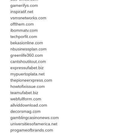
gamerifys.com
inspiratif.net
vsmsnetworks.com
offthem.com
ibommatv.com
techporfit.com
bekasionline.com
nbusinessplan.com
greenlife360.com
cantshoutitout.com
expressufabet.biz
mypuertoplata.net
thepioneerxpress.com
howtofixissue.com
teamufabet.biz
webfullform.com
allviddownload.com
decorsmag.com
gamblingcasinonews.com
universitiesofamerica.net
progameofbrands.com