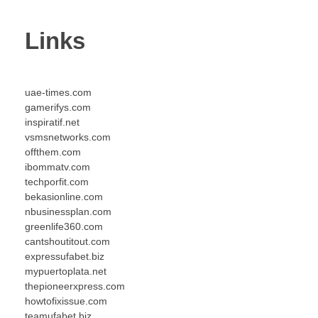
Links
uae-times.com
gamerifys.com
inspiratif.net
vsmsnetworks.com
offthem.com
ibommatv.com
techporfit.com
bekasionline.com
nbusinessplan.com
greenlife360.com
cantshoutitout.com
expressufabet.biz
mypuertoplata.net
thepioneerxpress.com
howtofixissue.com
teamufabet.biz