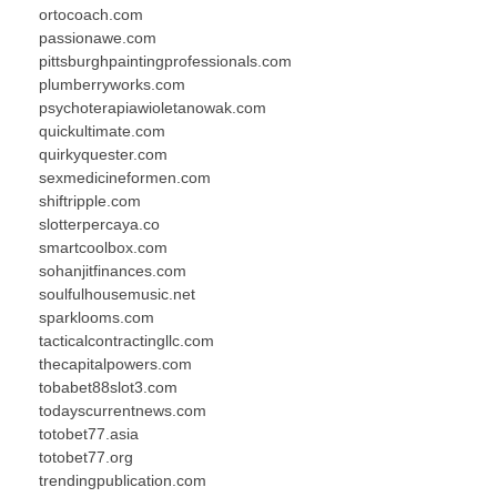
ortocoach.com
passionawe.com
pittsburghpaintingprofessionals.com
plumberryworks.com
psychoterapiawioletanowak.com
quickultimate.com
quirkyquester.com
sexmedicineformen.com
shiftripple.com
slotterpercaya.co
smartcoolbox.com
sohanjitfinances.com
soulfulhousemusic.net
sparklooms.com
tacticalcontractingllc.com
thecapitalpowers.com
tobabet88slot3.com
todayscurrentnews.com
totobet77.asia
totobet77.org
trendingpublication.com