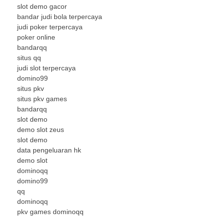
slot demo gacor
bandar judi bola terpercaya
judi poker terpercaya
poker online
bandarqq
situs qq
judi slot terpercaya
domino99
situs pkv
situs pkv games
bandarqq
slot demo
demo slot zeus
slot demo
data pengeluaran hk
demo slot
dominoqq
domino99
qq
dominoqq
pkv games dominoqq