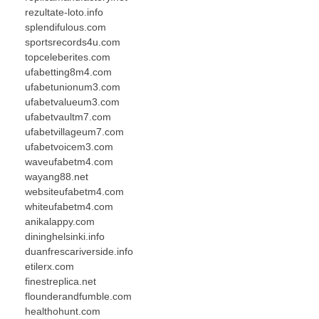
rezultate-loto.info
splendifulous.com
sportsrecords4u.com
topceleberites.com
ufabetting8m4.com
ufabetunionum3.com
ufabetvalueum3.com
ufabetvaultm7.com
ufabetvillageum7.com
ufabetvoicem3.com
waveufabetm4.com
wayang88.net
websiteufabetm4.com
whiteufabetm4.com
anikalappy.com
dininghelsinki.info
duanfrescariverside.info
etilerx.com
finestreplica.net
flounderandfumble.com
healthohunt.com