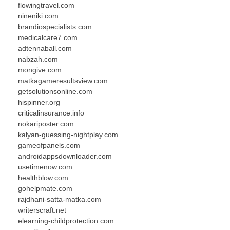
flowingtravel.com
nineniki.com
brandiospecialists.com
medicalcare7.com
adtennaball.com
nabzah.com
mongive.com
matkagameresultsview.com
getsolutionsonline.com
hispinner.org
criticalinsurance.info
nokariposter.com
kalyan-guessing-nightplay.com
gameofpanels.com
androidappsdownloader.com
usetimenow.com
healthblow.com
gohelpmate.com
rajdhani-satta-matka.com
writerscraft.net
elearning-childprotection.com