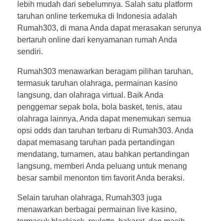
lebih mudah dari sebelumnya. Salah satu platform
taruhan online terkemuka di Indonesia adalah
Rumah303, di mana Anda dapat merasakan serunya
bertaruh online dari kenyamanan rumah Anda
sendiri.
Rumah303 menawarkan beragam pilihan taruhan,
termasuk taruhan olahraga, permainan kasino
langsung, dan olahraga virtual. Baik Anda
penggemar sepak bola, bola basket, tenis, atau
olahraga lainnya, Anda dapat menemukan semua
opsi odds dan taruhan terbaru di Rumah303. Anda
dapat memasang taruhan pada pertandingan
mendatang, turnamen, atau bahkan pertandingan
langsung, memberi Anda peluang untuk menang
besar sambil menonton tim favorit Anda beraksi.
Selain taruhan olahraga, Rumah303 juga
menawarkan berbagai permainan live kasino,