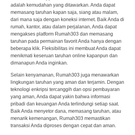
adalah kemudahan yang ditawarkan. Anda dapat
memasang taruhan kapan saja, siang atau malam,
dari mana saja dengan koneksi internet. Baik Anda di
rumah, kantor, atau dalam perjalanan, Anda dapat
mengakses platform Rumah303 dan memasang
taruhan pada permainan favorit Anda hanya dengan
beberapa klik. Fleksibilitas ini membuat Anda dapat
menikmati keseruan taruhan online kapanpun dan
dimanapun Anda inginkan.
Selain kenyamanan, Rumah303 juga menawarkan
lingkungan taruhan yang aman dan terjamin. Dengan
teknologi enkripsi tercanggih dan opsi pembayaran
yang aman, Anda dapat yakin bahwa informasi
pribadi dan keuangan Anda terlindungi setiap saat.
Baik Anda menyetor dana, memasang taruhan, atau
menarik kemenangan, Rumah303 memastikan
transaksi Anda diproses dengan cepat dan aman.