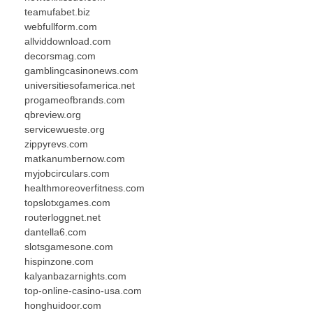
teamufabet.biz
webfullform.com
allviddownload.com
decorsmag.com
gamblingcasinonews.com
universitiesofamerica.net
progameofbrands.com
qbreview.org
servicewueste.org
zippyrevs.com
matkanumbernow.com
myjobcirculars.com
healthmoreoverfitness.com
topslotxgames.com
routerloggnet.net
dantella6.com
slotsgamesone.com
hispinzone.com
kalyanbazarnights.com
top-online-casino-usa.com
honghuidoor.com