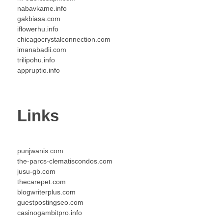
nabavkame.info
gakbiasa.com
iflowerhu.info
chicagocrystalconnection.com
imanabadii.com
trilipohu.info
appruptio.info
Links
punjwanis.com
the-parcs-clematiscondos.com
jusu-gb.com
thecarepet.com
blogwriterplus.com
guestpostingseo.com
casinogambitpro.info