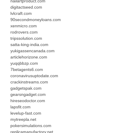
nailartproduct.com
digitactseed.com
lvlcraft.com
90secondmoneyloans.com
xenmicro.com
rodrovers.com
tripssolution.com
satta-king-india.com
yukigassencanada.com
articlehorizone.com
yuqqbbzp.com
7betagents6.com
coronavirusuptodate.com
crackinstreams.com
gadgetspak.com
gearsngadget.com
hireseodoctor.com
lapsfit.com
levelup-fast.com
mytreepla.net
pokersimulations.com
replicamanufactory.net