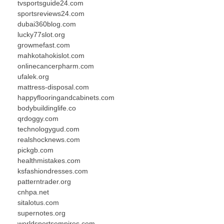
tvsportsguide24.com
sportsreviews24.com
dubai360blog.com
lucky77slot.org
growmefast.com
mahkotahokislot.com
onlinecancerpharm.com
ufalek.org
mattress-disposal.com
happyflooringandcabinets.com
bodybuildinglife.co
qrdoggy.com
technologygud.com
realshocknews.com
pickgb.com
healthmistakes.com
ksfashiondresses.com
patterntrader.org
cnhpa.net
sitalotus.com
supernotes.org
worldsportsempires.com