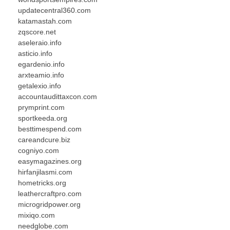
updatecentral360.com
katamastah.com
zqscore.net
aseleraio.info
asticio.info
egardenio.info
arxteamio.info
getalexio.info
accountaudittaxcon.com
prymprint.com
sportkeeda.org
besttimespend.com
careandcure.biz
cogniyo.com
easymagazines.org
hirfanjilasmi.com
hometricks.org
leathercraftpro.com
microgridpower.org
mixiqo.com
needglobe.com