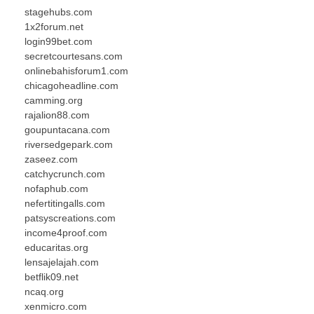
stagehubs.com
1x2forum.net
login99bet.com
secretcourtesans.com
onlinebahisforum1.com
chicagoheadline.com
camming.org
rajalion88.com
goupuntacana.com
riversedgepark.com
zaseez.com
catchycrunch.com
nofaphub.com
nefertitingalls.com
patsyscreations.com
income4proof.com
educaritas.org
lensajelajah.com
betflik09.net
ncaq.org
xenmicro.com