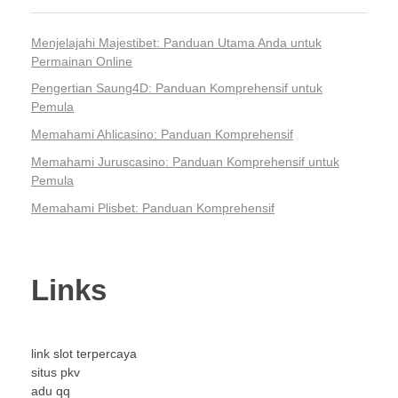
Menjelajahi Majestibet: Panduan Utama Anda untuk
Permainan Online
Pengertian Saung4D: Panduan Komprehensif untuk
Pemula
Memahami Ahlicasino: Panduan Komprehensif
Memahami Juruscasino: Panduan Komprehensif untuk
Pemula
Memahami Plisbet: Panduan Komprehensif
Links
link slot terpercaya
situs pkv
adu qq