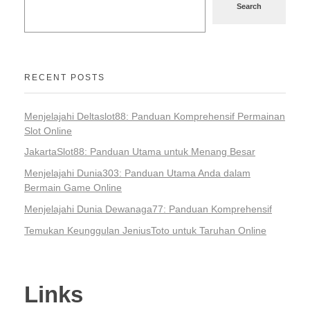
Search
RECENT POSTS
Menjelajahi Deltaslot88: Panduan Komprehensif Permainan
Slot Online
JakartaSlot88: Panduan Utama untuk Menang Besar
Menjelajahi Dunia303: Panduan Utama Anda dalam
Bermain Game Online
Menjelajahi Dunia Dewanaga77: Panduan Komprehensif
Temukan Keunggulan JeniusToto untuk Taruhan Online
Links