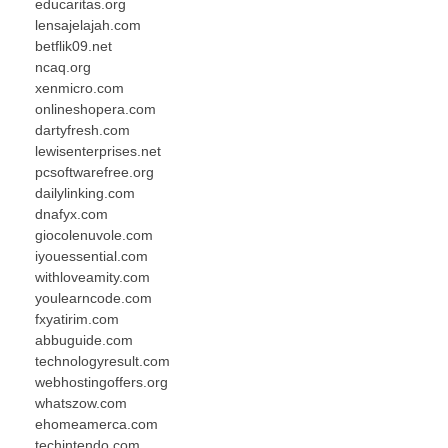
educaritas.org
lensajelajah.com
betflik09.net
ncaq.org
xenmicro.com
onlineshopera.com
dartyfresh.com
lewisenterprises.net
pcsoftwarefree.org
dailylinking.com
dnafyx.com
giocolenuvole.com
iyouessential.com
withloveamity.com
youlearncode.com
fxyatirim.com
abbuguide.com
technologyresult.com
webhostingoffers.org
whatszow.com
ehomeamerca.com
techintendo.com