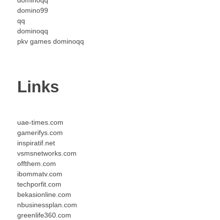
dominoqq
domino99
qq
dominoqq
pkv games dominoqq
Links
uae-times.com
gamerifys.com
inspiratif.net
vsmsnetworks.com
offthem.com
ibommatv.com
techporfit.com
bekasionline.com
nbusinessplan.com
greenlife360.com