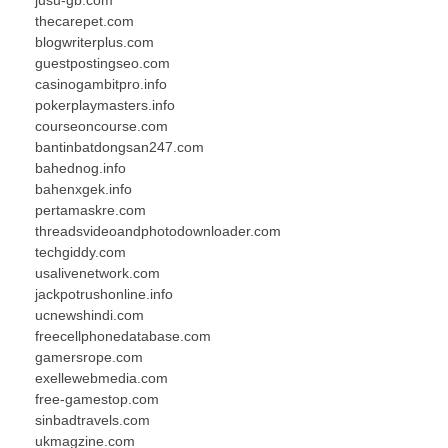
jusu-gb.com
thecarepet.com
blogwriterplus.com
guestpostingseo.com
casinogambitpro.info
pokerplaymasters.info
courseoncourse.com
bantinbatdongsan247.com
bahednog.info
bahenxgek.info
pertamaskre.com
threadsvideoandphotodownloader.com
techgiddy.com
usalivenetwork.com
jackpotrushonline.info
ucnewshindi.com
freecellphonedatabase.com
gamersrope.com
exellewebmedia.com
free-gamestop.com
sinbadtravels.com
ukmagzine.com