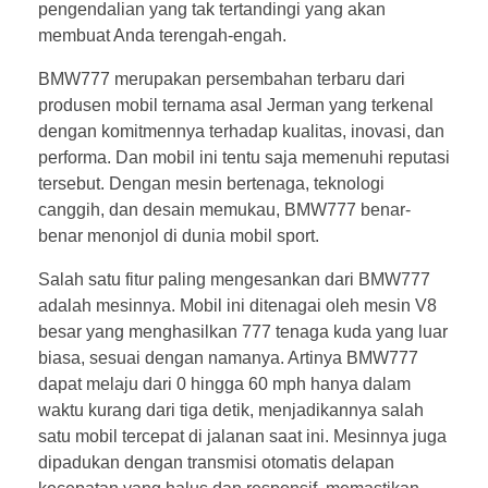
pengendalian yang tak tertandingi yang akan
membuat Anda terengah-engah.
BMW777 merupakan persembahan terbaru dari
produsen mobil ternama asal Jerman yang terkenal
dengan komitmennya terhadap kualitas, inovasi, dan
performa. Dan mobil ini tentu saja memenuhi reputasi
tersebut. Dengan mesin bertenaga, teknologi
canggih, dan desain memukau, BMW777 benar-
benar menonjol di dunia mobil sport.
Salah satu fitur paling mengesankan dari BMW777
adalah mesinnya. Mobil ini ditenagai oleh mesin V8
besar yang menghasilkan 777 tenaga kuda yang luar
biasa, sesuai dengan namanya. Artinya BMW777
dapat melaju dari 0 hingga 60 mph hanya dalam
waktu kurang dari tiga detik, menjadikannya salah
satu mobil tercepat di jalanan saat ini. Mesinnya juga
dipadukan dengan transmisi otomatis delapan