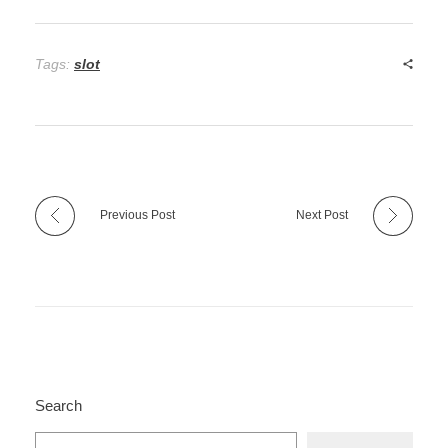
Tags:
slot
Previous Post
Next Post
Search