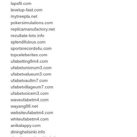
lapsfit.com
levelup-fast.com
mytreepla.net
pokersimulations.com
replicamanufactory.net
rezultate-loto.info
splendifulous.com
sportsrecords4u.com
topceleberites.com
ufabetting8m4.com
ufabetunionum3.com
ufabetvalueum3.com
ufabetvaultm7.com
ufabetvillageum7.com
ufabetvoicem3.com
waveufabetm4.com
wayang88.net
websiteufabetm4.com
whiteufabetm4.com
anikalappy.com
dininghelsinki.info