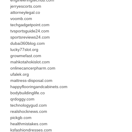
engineeringtechub.com
jerryescorts.com
attorneylegal.co
voomb.com
techgadgetpoint.com
tvsportsguide24.com
sportsreviews24.com
dubai360blog.com
lucky77slot.org
growmefast.com
mahkotahokislot.com
onlinecancerpharm.com
ufalek.org
mattress-disposal.com
happyflooringandcabinets.com
bodybuildinglife.co
qrdoggy.com
technologygud.com
realshocknews.com
pickgb.com
healthmistakes.com
ksfashiondresses.com