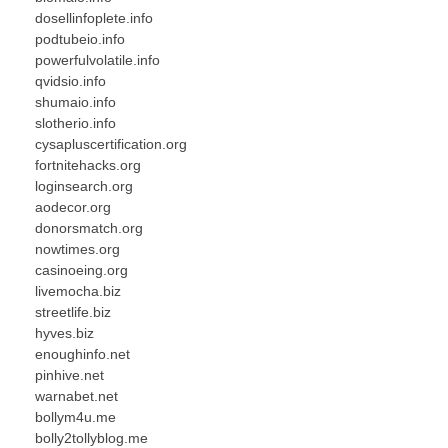
dosellinfoplete.info
podtubeio.info
powerfulvolatile.info
qvidsio.info
shumaio.info
slotherio.info
cysapluscertification.org
fortnitehacks.org
loginsearch.org
aodecor.org
donorsmatch.org
nowtimes.org
casinoeing.org
livemocha.biz
streetlife.biz
hyves.biz
enoughinfo.net
pinhive.net
warnabet.net
bollym4u.me
bolly2tollyblog.me