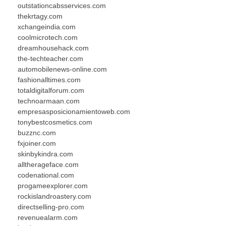
outstationcabsservices.com
thekrtagy.com
xchangeindia.com
coolmicrotech.com
dreamhousehack.com
the-techteacher.com
automobilenews-online.com
fashionalltimes.com
totaldigitalforum.com
technoarmaan.com
empresasposicionamientoweb.com
tonybestcosmetics.com
buzznc.com
fxjoiner.com
skinbykindra.com
alltherageface.com
codenational.com
progameexplorer.com
rockislandroastery.com
directselling-pro.com
revenuealarm.com