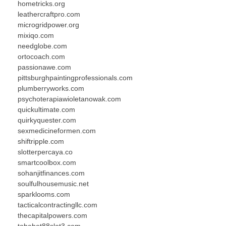
hometricks.org
leathercraftpro.com
microgridpower.org
mixiqo.com
needglobe.com
ortocoach.com
passionawe.com
pittsburghpaintingprofessionals.com
plumberryworks.com
psychoterapiawioletanowak.com
quickultimate.com
quirkyquester.com
sexmedicineformen.com
shiftripple.com
slotterpercaya.co
smartcoolbox.com
sohanjitfinances.com
soulfulhousemusic.net
sparklooms.com
tacticalcontractingllc.com
thecapitalpowers.com