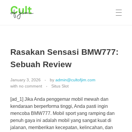
Mainkan slot gacor dari Pragmatic Play malam ini dengan deposit dana. Kesempatan maxwin besar ada di tangan Anda untuk hasil maksimal.
HOME
Rasakan Sensasi BMW777:
SITUS SLOT
Sebuah Review
January 3, 2026
by
admin@cultofjim.com
SLOT DEMO
with
no comment
Situs Slot
[ad_1] Jika Anda penggemar mobil mewah dan
kendaraan berperforma tinggi, Anda pasti ingin
SLOT ANTI RUNGKAD
mencoba BMW777. Mobil sport yang ramping dan
penuh gaya ini adalah mobil yang sangat kuat di
jalanan, memberikan kecepatan, kelincahan, dan