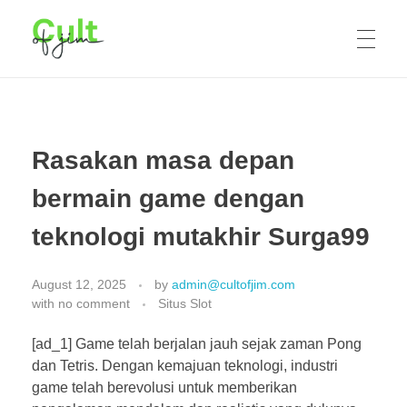
Mainkan slot gacor dari Pragmatic Play malam ini dengan deposit dana. Kesempatan maxwin besar ada di tangan Anda untuk hasil maksimal.
HOME
Rasakan masa depan
SITUS SLOT
bermain game dengan
teknologi mutakhir Surga99
SLOT DEMO
August 12, 2025
by
admin@cultofjim.com
with
no comment
Situs Slot
SLOT ANTI RUNGKAD
[ad_1] Game telah berjalan jauh sejak zaman Pong
dan Tetris. Dengan kemajuan teknologi, industri
game telah berevolusi untuk memberikan