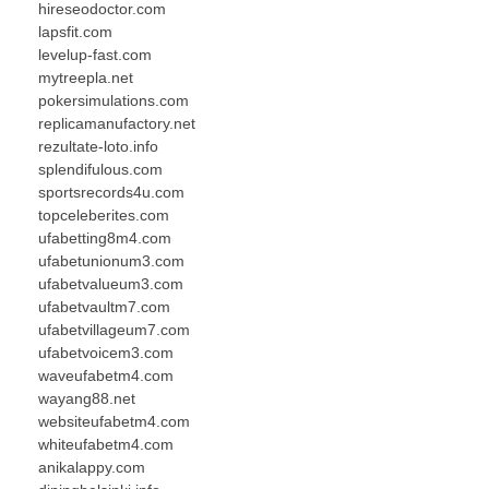
hireseodoctor.com
lapsfit.com
levelup-fast.com
mytreepla.net
pokersimulations.com
replicamanufactory.net
rezultate-loto.info
splendifulous.com
sportsrecords4u.com
topceleberites.com
ufabetting8m4.com
ufabetunionum3.com
ufabetvalueum3.com
ufabetvaultm7.com
ufabetvillageum7.com
ufabetvoicem3.com
waveufabetm4.com
wayang88.net
websiteufabetm4.com
whiteufabetm4.com
anikalappy.com