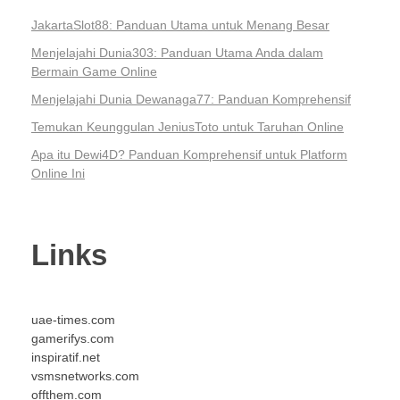
JakartaSlot88: Panduan Utama untuk Menang Besar
Menjelajahi Dunia303: Panduan Utama Anda dalam
Bermain Game Online
Menjelajahi Dunia Dewanaga77: Panduan Komprehensif
Temukan Keunggulan JeniusToto untuk Taruhan Online
Apa itu Dewi4D? Panduan Komprehensif untuk Platform
Online Ini
Links
uae-times.com
gamerifys.com
inspiratif.net
vsmsnetworks.com
offthem.com