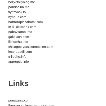
bolly2tollyblog.me
pandaclub.me
flyttevask.io
byhous.com
hartfordplazahotel.com
m-918kissapk.com
nabavkame.info
gakbiasa.com
iflowerhu.info
chicagocrystalconnection.com
imanabadii.com
trilipohu.info
appruptio.info
Links
punjwanis.com
the-parcs-clematiscondos.com