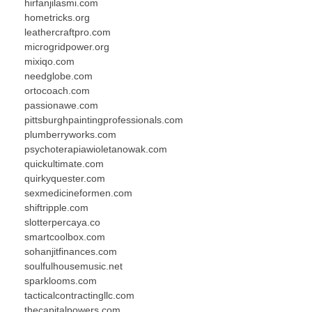
hirfanjilasmi.com
hometricks.org
leathercraftpro.com
microgridpower.org
mixiqo.com
needglobe.com
ortocoach.com
passionawe.com
pittsburghpaintingprofessionals.com
plumberryworks.com
psychoterapiawioletanowak.com
quickultimate.com
quirkyquester.com
sexmedicineformen.com
shiftripple.com
slotterpercaya.co
smartcoolbox.com
sohanjitfinances.com
soulfulhousemusic.net
sparklooms.com
tacticalcontractingllc.com
thecapitalpowers.com