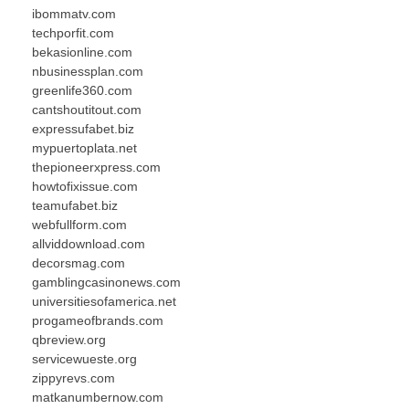
ibommatv.com
techporfit.com
bekasionline.com
nbusinessplan.com
greenlife360.com
cantshoutitout.com
expressufabet.biz
mypuertoplata.net
thepioneerxpress.com
howtofixissue.com
teamufabet.biz
webfullform.com
allviddownload.com
decorsmag.com
gamblingcasinonews.com
universitiesofamerica.net
progameofbrands.com
qbreview.org
servicewueste.org
zippyrevs.com
matkanumbernow.com