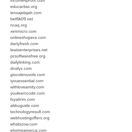
income4proof.com
educaritas.org
lensajelajah.com
betflik09.net
ncaq.org
xenmicro.com
onlineshopera.com
dartyfresh.com
lewisenterprises.net
pcsoftwarefree.org
dailylinking.com
dnafyx.com
giocolenuvole.com
iyouessential.com
withloveamity.com
youlearncode.com
fxyatirim.com
abbuguide.com
technologyresult.com
webhostingoffers.org
whatszow.com
ehomeamerca.com