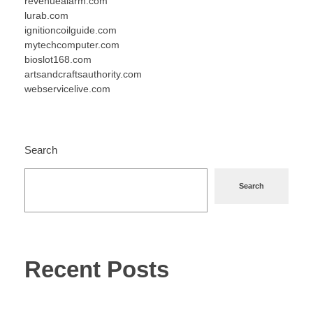
revenuealarm.com
lurab.com
ignitioncoilguide.com
mytechcomputer.com
bioslot168.com
artsandcraftsauthority.com
webservicelive.com
Search
Search
Recent Posts