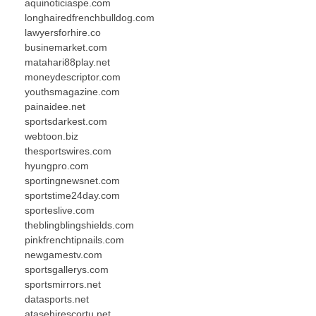
aquinoticiaspe.com
longhairedfrenchbulldog.com
lawyersforhire.co
businemarket.com
matahari88play.net
moneydescriptor.com
youthsmagazine.com
painaidee.net
sportsdarkest.com
webtoon.biz
thesportswires.com
hyungpro.com
sportingnewsnet.com
sportstime24day.com
sporteslive.com
theblingblingshields.com
pinkfrenchtipnails.com
newgamestv.com
sportsgallerys.com
sportsmirrors.net
datasports.net
atasehirescortu.net