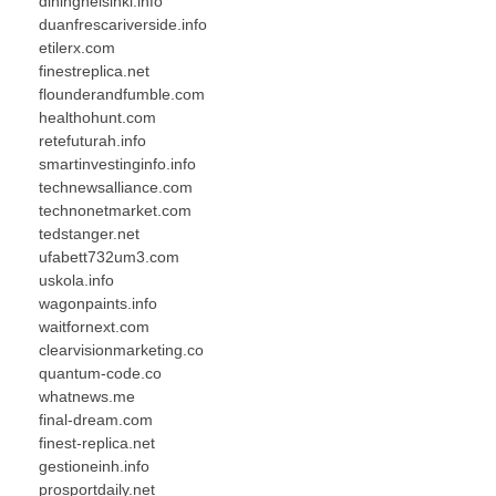
dininghelsinki.info
duanfrescariverside.info
etilerx.com
finestreplica.net
flounderandfumble.com
healthohunt.com
retefuturah.info
smartinvestinginfo.info
technewsalliance.com
technonetmarket.com
tedstanger.net
ufabett732um3.com
uskola.info
wagonpaints.info
waitfornext.com
clearvisionmarketing.co
quantum-code.co
whatnews.me
final-dream.com
finest-replica.net
gestioneinh.info
prosportdaily.net