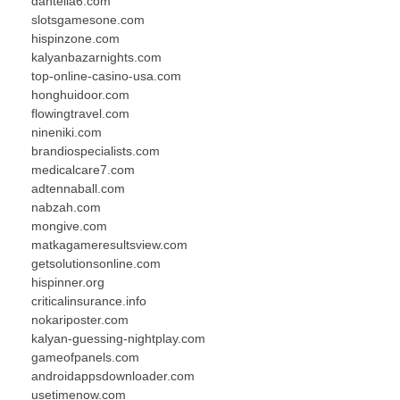
dantella6.com
slotsgamesone.com
hispinzone.com
kalyanbazarnights.com
top-online-casino-usa.com
honghuidoor.com
flowingtravel.com
nineniki.com
brandiospecialists.com
medicalcare7.com
adtennaball.com
nabzah.com
mongive.com
matkagameresultsview.com
getsolutionsonline.com
hispinner.org
criticalinsurance.info
nokariposter.com
kalyan-guessing-nightplay.com
gameofpanels.com
androidappsdownloader.com
usetimenow.com