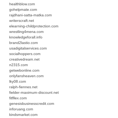
healthblow.com
gohelpmate.com
rajdhani-satta-matka.com
writerscraft.net
elearning-childprotection.com
wrestling4mena.com
knowledgeforall.info
brand2lastio.com
usadigitalservices.com
socialhoppers.com
creativedream.net
n2315.com
getwebonline.com
onlyfansheaven.com
lky08.com
ralph-fiennes.net
fielder-maximum-discount.net
fitfllex.com
genesisbusinesscredit.com
inforuang.com
kindsmarket.com