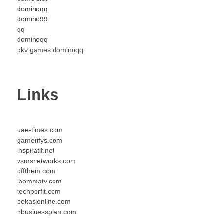
dominoqq
domino99
qq
dominoqq
pkv games dominoqq
Links
uae-times.com
gamerifys.com
inspiratif.net
vsmsnetworks.com
offthem.com
ibommatv.com
techporfit.com
bekasionline.com
nbusinessplan.com