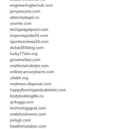
engineeringtechub.com
jerryescorts.com
attorneylegal.co
voomb.com
techgadgetpoint.com
tvsportsguide24.com
sportsreviews24.com
dubai360blog.com
lucky77slot.org
growmefast.com
mahkotahokislot.com
onlinecancerpharm.com
ufalek.org
mattress-disposal.com
happyflooringandcabinets.com
bodybuildinglife.co
qrdoggy.com
technologygud.com
realshocknews.com
pickgb.com
healthmistakes.com