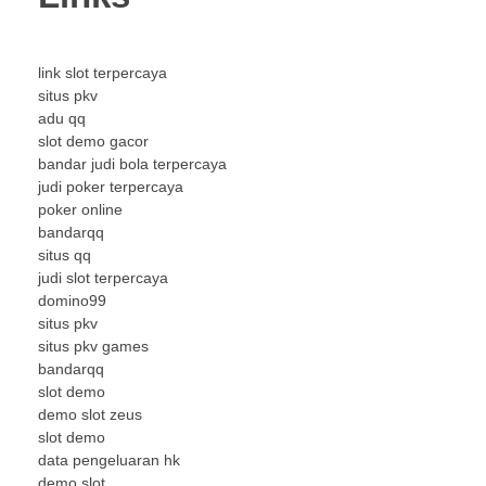
link slot terpercaya
situs pkv
adu qq
slot demo gacor
bandar judi bola terpercaya
judi poker terpercaya
poker online
bandarqq
situs qq
judi slot terpercaya
domino99
situs pkv
situs pkv games
bandarqq
slot demo
demo slot zeus
slot demo
data pengeluaran hk
demo slot