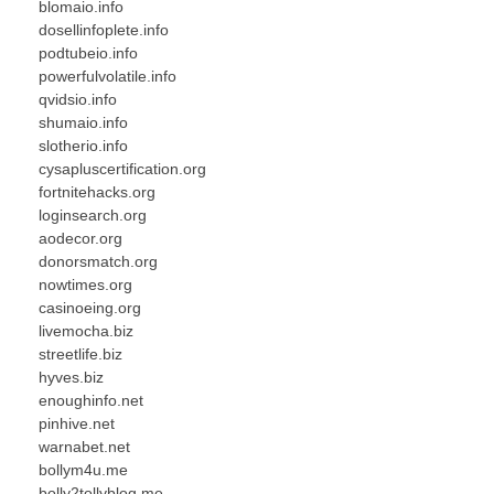
blomaio.info
dosellinfoplete.info
podtubeio.info
powerfulvolatile.info
qvidsio.info
shumaio.info
slotherio.info
cysapluscertification.org
fortnitehacks.org
loginsearch.org
aodecor.org
donorsmatch.org
nowtimes.org
casinoeing.org
livemocha.biz
streetlife.biz
hyves.biz
enoughinfo.net
pinhive.net
warnabet.net
bollym4u.me
bolly2tollyblog.me