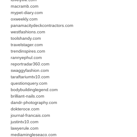
macramb.com
mypet-diary.com
oxweekly.com
panamacitydeckcontractors.com
westfashions.com
toolshandy.com
travelstager.com
trendinspires.com
rannyephul.com
reportradar360.com
swaggyfashion.com
taraftariumtv10.com
questionquery.com
bodybuildinglegend.com
brilliant-nails.com
dandr-photography.com
dokteroce.com
journal-francais.com
justintv10.com
lawyerule.com
mediamingleseaco.com