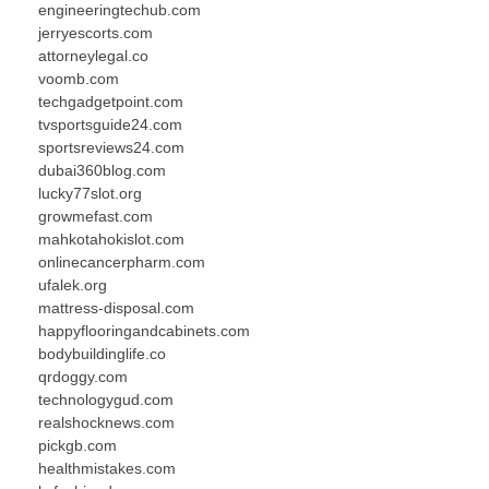
engineeringtechub.com
jerryescorts.com
attorneylegal.co
voomb.com
techgadgetpoint.com
tvsportsguide24.com
sportsreviews24.com
dubai360blog.com
lucky77slot.org
growmefast.com
mahkotahokislot.com
onlinecancerpharm.com
ufalek.org
mattress-disposal.com
happyflooringandcabinets.com
bodybuildinglife.co
qrdoggy.com
technologygud.com
realshocknews.com
pickgb.com
healthmistakes.com