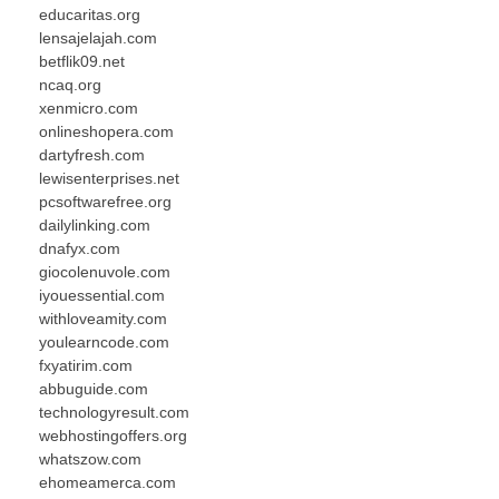
educaritas.org
lensajelajah.com
betflik09.net
ncaq.org
xenmicro.com
onlineshopera.com
dartyfresh.com
lewisenterprises.net
pcsoftwarefree.org
dailylinking.com
dnafyx.com
giocolenuvole.com
iyouessential.com
withloveamity.com
youlearncode.com
fxyatirim.com
abbuguide.com
technologyresult.com
webhostingoffers.org
whatszow.com
ehomeamerca.com