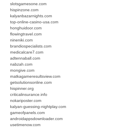
slotsgamesone.com
hispinzone.com
kalyanbazarnights.com
top-online-casino-usa.com
honghuidoor.com
flowingtravel.com
nineniki.com
brandiospecialists.com
medicalcare7.com
adtennaball.com
nabzah.com
mongive.com
matkagameresultsview.com
getsolutionsonline.com
hispinner.org
criticalinsurance.info
nokariposter.com
kalyan-guessing-nightplay.com
gameofpanels.com
androidappsdownloader.com
usetimenow.com