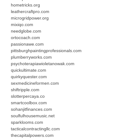
hometricks.org
leathercraftpro.com
microgridpower.org
mixiqo.com
needglobe.com
ortocoach.com
passionawe.com
pittsburghpaintingprofessionals.com
plumberryworks.com
psychoterapiawioletanowak.com
quickultimate.com
quirkyquester.com
sexmedicineformen.com
shiftripple.com
slotterpercaya.co
smartcoolbox.com
sohanjitfinances.com
soulfulhousemusic.net
sparklooms.com
tacticalcontractingllc.com
thecapitalpowers.com