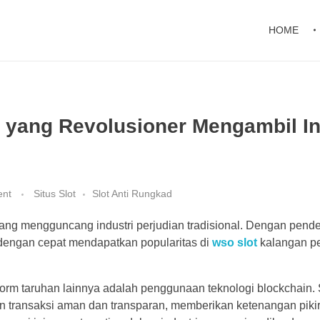
HOME
u yang Revolusioner Mengambil In
ent
Situs Slot
Slot Anti Rungkad
f yang mengguncang industri perjudian tradisional. Dengan pend
 dengan cepat mendapatkan popularitas di
wso slot
kalangan pe
form taruhan lainnya adalah penggunaan teknologi blockchain.
n transaksi aman dan transparan, memberikan ketenangan piki