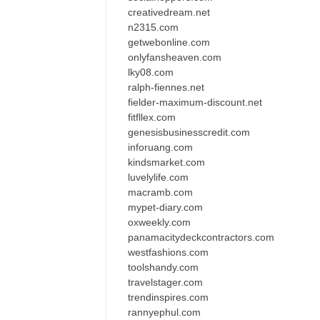
creativedream.net
n2315.com
getwebonline.com
onlyfansheaven.com
lky08.com
ralph-fiennes.net
fielder-maximum-discount.net
fitfllex.com
genesisbusinesscredit.com
inforuang.com
kindsmarket.com
luvelylife.com
macramb.com
mypet-diary.com
oxweekly.com
panamacitydeckcontractors.com
westfashions.com
toolshandy.com
travelstager.com
trendinspires.com
rannyephul.com