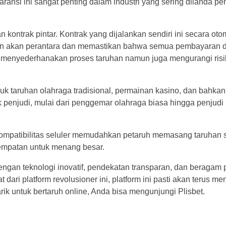
ansi ini sangat penting dalam industri yang sering dilanda p
 kontrak pintar. Kontrak yang dijalankan sendiri ini secara oto
an akan perantara dan memastikan bahwa semua pembayaran d
nya menyederhanakan proses taruhan namun juga mengurangi ris
uk taruhan olahraga tradisional, permainan kasino, dan bahka
k penjudi, mulai dari penggemar olahraga biasa hingga penjudi
kompatibilitas seluler memudahkan petaruh memasang taruhan s
empatan untuk menang besar.
engan teknologi inovatif, pendekatan transparan, dan beragam p
ri platform revolusioner ini, platform ini pasti akan terus 
rik untuk bertaruh online, Anda bisa mengunjungi Plisbet.