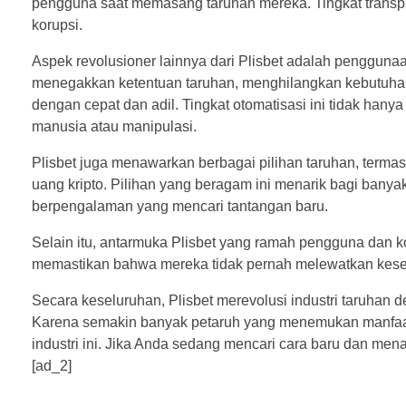
pengguna saat memasang taruhan mereka. Tingkat transpar
korupsi.
Aspek revolusioner lainnya dari Plisbet adalah penggunaan
menegakkan ketentuan taruhan, menghilangkan kebutuh
dengan cepat dan adil. Tingkat otomatisasi ini tidak ha
manusia atau manipulasi.
Plisbet juga menawarkan berbagai pilihan taruhan, termas
uang kripto. Pilihan yang beragam ini menarik bagi banya
berpengalaman yang mencari tantangan baru.
Selain itu, antarmuka Plisbet yang ramah pengguna dan 
memastikan bahwa mereka tidak pernah melewatkan kes
Secara keseluruhan, Plisbet merevolusi industri taruhan d
Karena semakin banyak petaruh yang menemukan manfaat da
industri ini. Jika Anda sedang mencari cara baru dan mena
[ad_2]