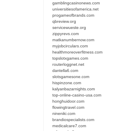
gamblingcasinonews.com
universitiesofamerica.net
progameofbrands.com
qbreview.org
servicewueste.org
zippyrevs.com
matkanumbernow.com
myjobcirculars.com
healthmoreoverfitness.com
topslotxgames.com
routerloggnet.net
dantella6.com
slotsgamesone.com
hispinzone.com
kalyanbazarnights.com
top-online-casino-usa.com
honghuidoor.com
flowingtravel.com
nineniki.com
brandiospecialists.com
medicalcare7.com