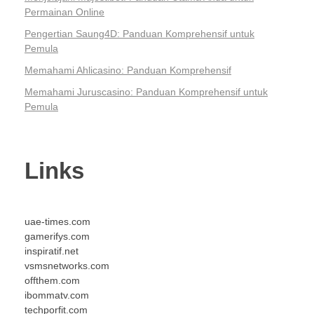
Permainan Online
Pengertian Saung4D: Panduan Komprehensif untuk
Pemula
Memahami Ahlicasino: Panduan Komprehensif
Memahami Juruscasino: Panduan Komprehensif untuk
Pemula
Links
uae-times.com
gamerifys.com
inspiratif.net
vsmsnetworks.com
offthem.com
ibommatv.com
techporfit.com