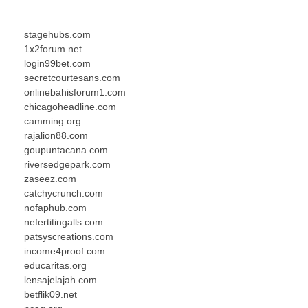
stagehubs.com
1x2forum.net
login99bet.com
secretcourtesans.com
onlinebahisforum1.com
chicagoheadline.com
camming.org
rajalion88.com
goupuntacana.com
riversedgepark.com
zaseez.com
catchycrunch.com
nofaphub.com
nefertitingalls.com
patsyscreations.com
income4proof.com
educaritas.org
lensajelajah.com
betflik09.net