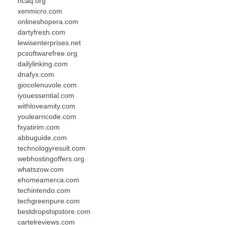
ncaq.org
xenmicro.com
onlineshopera.com
dartyfresh.com
lewisenterprises.net
pcsoftwarefree.org
dailylinking.com
dnafyx.com
giocolenuvole.com
iyouessential.com
withloveamity.com
youlearncode.com
fxyatirim.com
abbuguide.com
technologyresult.com
webhostingoffers.org
whatszow.com
ehomeamerca.com
techintendo.com
techgreenpure.com
bestdropshipstore.com
cartelreviews.com