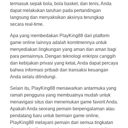
termasuk sepak bola, bola basket, dan tenis, Anda
dapat melakukan taruhan pada pertandingan
langsung dan menyaksikan aksinya terungkap
secara real-time.
Apa yang membedakan PlayKing88 dari platform
game online lainnya adalah komitmennya untuk
menyediakan lingkungan yang aman dan aman bagi
para pemainnya. Dengan teknologi enkripsi canggih
dan kebijakan privasi yang ketat, Anda dapat percaya
bahwa informasi pribadi dan transaksi keuangan
Anda selalu dilindungi.
Selain itu, PlayKing88 menawarkan antarmuka yang
ramah pengguna yang membuatnya mudah untuk
menavigasi situs dan menemukan game favorit Anda.
Apakah Anda seorang pemain berpengalaman atau
pendatang baru untuk bermain game online,
PlayKing88 melayani pemain dari semua tingkatan