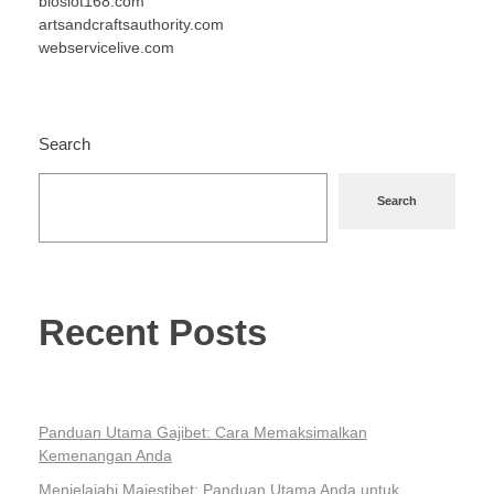
bioslot168.com
artsandcraftsauthority.com
webservicelive.com
Search
Search
Recent Posts
Panduan Utama Gajibet: Cara Memaksimalkan
Kemenangan Anda
Menjelajahi Majestibet: Panduan Utama Anda untuk