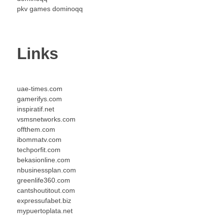
pkv games dominoqq
Links
uae-times.com
gamerifys.com
inspiratif.net
vsmsnetworks.com
offthem.com
ibommatv.com
techporfit.com
bekasionline.com
nbusinessplan.com
greenlife360.com
cantshoutitout.com
expressufabet.biz
mypuertoplata.net