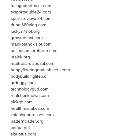
techgadgetpoint.com
tvsportsguide24.com
sportsreviews24.com
dubai360blog.com
lucky77slot.org
growmefast.com
mahkotahokislot.com
onlinecancerpharm.com
ufalek.org
mattress-disposal.com
happyflooringandcabinets.com
bodybuildinglife.co
qrdoggy.com
technologygud.com
realshocknews.com
pickgb.com
healthmistakes.com
ksfashiondresses.com
patterntrader.org
cnhpa.net
sitalotus.com