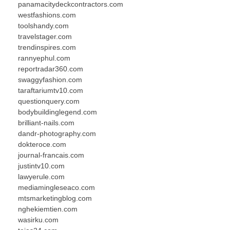
panamacitydeckcontractors.com
westfashions.com
toolshandy.com
travelstager.com
trendinspires.com
rannyephul.com
reportradar360.com
swaggyfashion.com
taraftariumtv10.com
questionquery.com
bodybuildinglegend.com
brilliant-nails.com
dandr-photography.com
dokteroce.com
journal-francais.com
justintv10.com
lawyerule.com
mediamingleseaco.com
mtsmarketingblog.com
nghekiemtien.com
wasirku.com