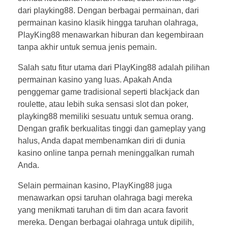
dari playking88. Dengan berbagai permainan, dari
permainan kasino klasik hingga taruhan olahraga,
PlayKing88 menawarkan hiburan dan kegembiraan
tanpa akhir untuk semua jenis pemain.
Salah satu fitur utama dari PlayKing88 adalah pilihan
permainan kasino yang luas. Apakah Anda
penggemar game tradisional seperti blackjack dan
roulette, atau lebih suka sensasi slot dan poker,
playking88 memiliki sesuatu untuk semua orang.
Dengan grafik berkualitas tinggi dan gameplay yang
halus, Anda dapat membenamkan diri di dunia
kasino online tanpa pernah meninggalkan rumah
Anda.
Selain permainan kasino, PlayKing88 juga
menawarkan opsi taruhan olahraga bagi mereka
yang menikmati taruhan di tim dan acara favorit
mereka. Dengan berbagai olahraga untuk dipilih,