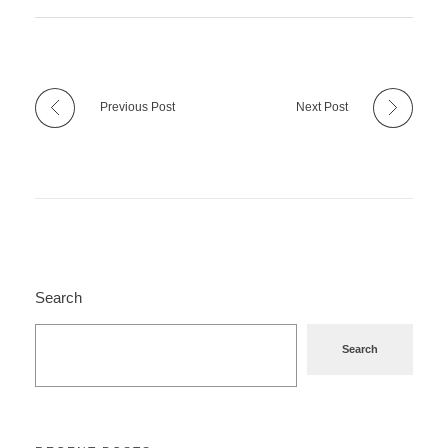
Previous Post
Next Post
Search
Search