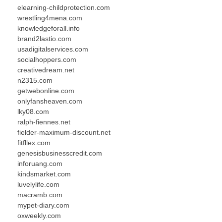
elearning-childprotection.com
wrestling4mena.com
knowledgeforall.info
brand2lastio.com
usadigitalservices.com
socialhoppers.com
creativedream.net
n2315.com
getwebonline.com
onlyfansheaven.com
lky08.com
ralph-fiennes.net
fielder-maximum-discount.net
fitfllex.com
genesisbusinesscredit.com
inforuang.com
kindsmarket.com
luvelylife.com
macramb.com
mypet-diary.com
oxweekly.com