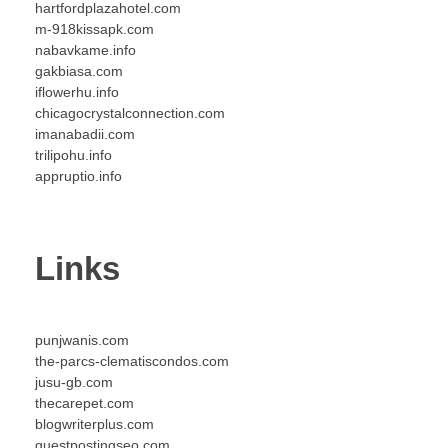
hartfordplazahotel.com
m-918kissapk.com
nabavkame.info
gakbiasa.com
iflowerhu.info
chicagocrystalconnection.com
imanabadii.com
trilipohu.info
appruptio.info
Links
punjwanis.com
the-parcs-clematiscondos.com
jusu-gb.com
thecarepet.com
blogwriterplus.com
guestpostingseo.com