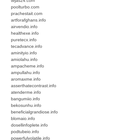
tejas24.com
poolturbo.com
prachestait.com
artforafghans.info
airvendio.info
healthexe.info
puretecx.info
tecadvance.info
aminityio.info
amiolahu.info
ampacheme.info
ampullahu.info
aromaxme.info
asserthatecontrast.info
atenderme.info
bangumiio.info
bekosunhu.info
beneficialgrandiose.info
blomaio.info
dosellinfoplete.info
podtubeio.info
powerfulvolatile.info