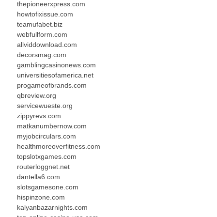
thepioneerxpress.com
howtofixissue.com
teamufabet.biz
webfullform.com
allviddownload.com
decorsmag.com
gamblingcasinonews.com
universitiesofamerica.net
progameofbrands.com
qbreview.org
servicewueste.org
zippyrevs.com
matkanumbernow.com
myjobcirculars.com
healthmoreoverfitness.com
topslotxgames.com
routerloggnet.net
dantella6.com
slotsgamesone.com
hispinzone.com
kalyanbazarnights.com