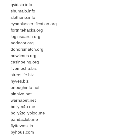
qvidsio.info
shumaio.info
slotherio.info
cysapluscertification.org
fortnitehacks.org
loginsearch.org
aodecor.org
donorsmatch.org
nowtimes.org
casinoeing.org
livemocha.biz
streetlife.biz
hyves.biz
enoughinfo.net
pinhive.net
warnabet.net
bollym4u.me
bolly2tollyblog.me
pandaclub.me
flyttevask.io
byhous.com