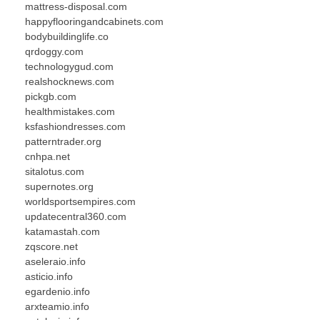
mattress-disposal.com
happyflooringandcabinets.com
bodybuildinglife.co
qrdoggy.com
technologygud.com
realshocknews.com
pickgb.com
healthmistakes.com
ksfashiondresses.com
patterntrader.org
cnhpa.net
sitalotus.com
supernotes.org
worldsportsempires.com
updatecentral360.com
katamastah.com
zqscore.net
aseleraio.info
asticio.info
egardenio.info
arxteamio.info