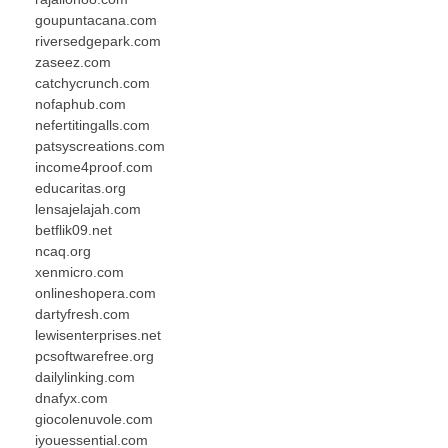
goupuntacana.com
riversedgepark.com
zaseez.com
catchycrunch.com
nofaphub.com
nefertitingalls.com
patsyscreations.com
income4proof.com
educaritas.org
lensajelajah.com
betflik09.net
ncaq.org
xenmicro.com
onlineshopera.com
dartyfresh.com
lewisenterprises.net
pcsoftwarefree.org
dailylinking.com
dnafyx.com
giocolenuvole.com
iyouessential.com