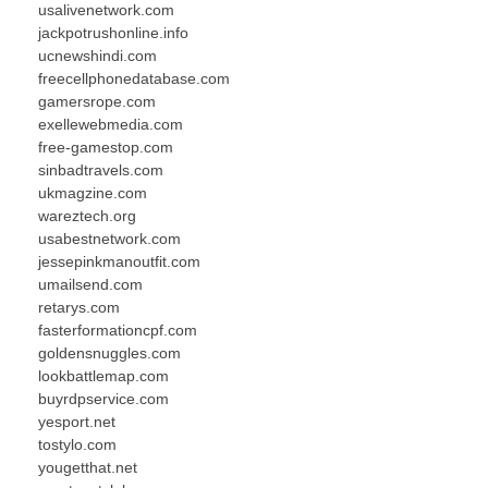
usalivenetwork.com
jackpotrushonline.info
ucnewshindi.com
freecellphonedatabase.com
gamersrope.com
exellewebmedia.com
free-gamestop.com
sinbadtravels.com
ukmagzine.com
wareztech.org
usabestnetwork.com
jessepinkmanoutfit.com
umailsend.com
retarys.com
fasterformationcpf.com
goldensnuggles.com
lookbattlemap.com
buyrdpservice.com
yesport.net
tostylo.com
yougetthat.net