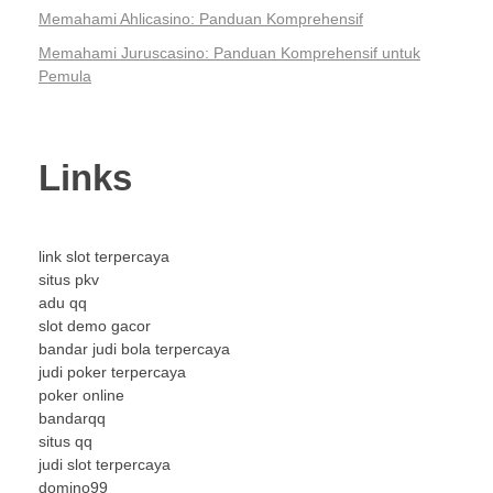
Memahami Ahlicasino: Panduan Komprehensif
Memahami Juruscasino: Panduan Komprehensif untuk
Pemula
Links
link slot terpercaya
situs pkv
adu qq
slot demo gacor
bandar judi bola terpercaya
judi poker terpercaya
poker online
bandarqq
situs qq
judi slot terpercaya
domino99