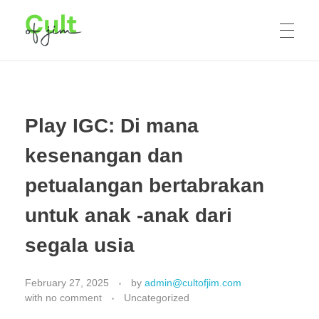
Mainkan slot gacor dari Pragmatic Play malam ini dengan deposit dana. Kesempatan maxwin besar ada di tangan Anda untuk hasil maksimal.
HOME
Play IGC: Di mana
SITUS SLOT
kesenangan dan
petualangan bertabrakan
SLOT DEMO
untuk anak -anak dari
segala usia
SLOT ANTI RUNGKAD
February 27, 2025
by
admin@cultofjim.com
with
no comment
Uncategorized