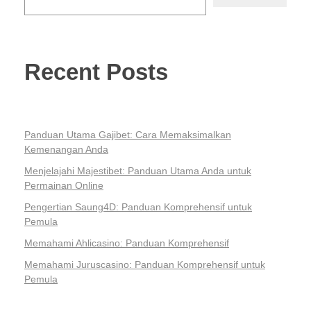
Recent Posts
Panduan Utama Gajibet: Cara Memaksimalkan
Kemenangan Anda
Menjelajahi Majestibet: Panduan Utama Anda untuk
Permainan Online
Pengertian Saung4D: Panduan Komprehensif untuk
Pemula
Memahami Ahlicasino: Panduan Komprehensif
Memahami Juruscasino: Panduan Komprehensif untuk
Pemula