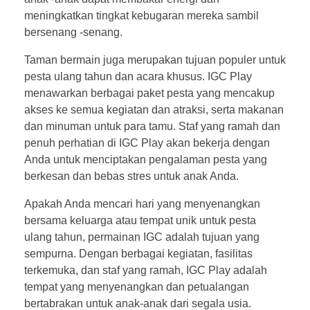
meningkatkan tingkat kebugaran mereka sambil
bersenang -senang.
Taman bermain juga merupakan tujuan populer untuk
pesta ulang tahun dan acara khusus. IGC Play
menawarkan berbagai paket pesta yang mencakup
akses ke semua kegiatan dan atraksi, serta makanan
dan minuman untuk para tamu. Staf yang ramah dan
penuh perhatian di IGC Play akan bekerja dengan
Anda untuk menciptakan pengalaman pesta yang
berkesan dan bebas stres untuk anak Anda.
Apakah Anda mencari hari yang menyenangkan
bersama keluarga atau tempat unik untuk pesta
ulang tahun, permainan IGC adalah tujuan yang
sempurna. Dengan berbagai kegiatan, fasilitas
terkemuka, dan staf yang ramah, IGC Play adalah
tempat yang menyenangkan dan petualangan
bertabrakan untuk anak-anak dari segala usia.