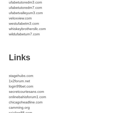
ufabetutoredm3.com
ufabetutoredm7.com
ufabetvalleyum3.com
veloxview.com
westufabetm3.com
whiskeybrothersllc.com
wildufabetum7.com
Links
stagehubs.com
1x2forum.net
login99bet.com
secretcourtesans.com
onlinebahisforum1.com
chicagoheadline.com
camming.org
rajalion88.com