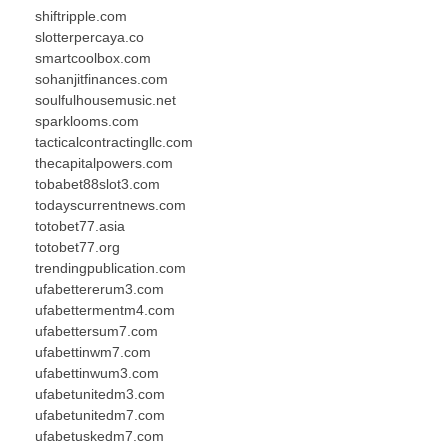
shiftripple.com
slotterpercaya.co
smartcoolbox.com
sohanjitfinances.com
soulfulhousemusic.net
sparklooms.com
tacticalcontractingllc.com
thecapitalpowers.com
tobabet88slot3.com
todayscurrentnews.com
totobet77.asia
totobet77.org
trendingpublication.com
ufabettererum3.com
ufabettermentm4.com
ufabettersum7.com
ufabettinwm7.com
ufabettinwum3.com
ufabetunitedm3.com
ufabetunitedm7.com
ufabetuskedm7.com