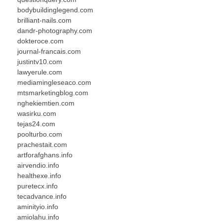
bodybuildinglegend.com
brilliant-nails.com
dandr-photography.com
dokteroce.com
journal-francais.com
justintv10.com
lawyerule.com
mediamingleseaco.com
mtsmarketingblog.com
nghekiemtien.com
wasirku.com
tejas24.com
poolturbo.com
prachestait.com
artforafghans.info
airvendio.info
healthexe.info
puretecx.info
tecadvance.info
aminityio.info
amiolahu.info