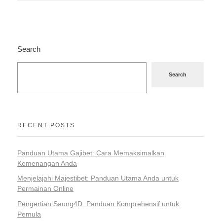
Search
Search
RECENT POSTS
Panduan Utama Gajibet: Cara Memaksimalkan
Kemenangan Anda
Menjelajahi Majestibet: Panduan Utama Anda untuk
Permainan Online
Pengertian Saung4D: Panduan Komprehensif untuk
Pemula