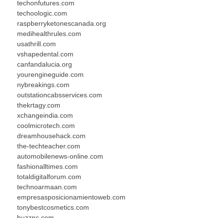
techonfutures.com
techoologic.com
raspberryketonescanada.org
medihealthrules.com
usathrill.com
vshapedental.com
canfandalucia.org
yourengineguide.com
nybreakings.com
outstationcabsservices.com
thekrtagy.com
xchangeindia.com
coolmicrotech.com
dreamhousehack.com
the-techteacher.com
automobilenews-online.com
fashionalltimes.com
totaldigitalforum.com
technoarmaan.com
empresasposicionamientoweb.com
tonybestcosmetics.com
buzznc.com