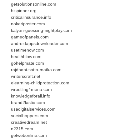
getsolutionsonline.com
hispinner.org
criticalinsurance.info
nokariposter.com
kalyan-guessing-nightplay.com
gameofpanels.com
androidappsdownloader.com
usetimenow.com
healthblow.com
gohelpmate.com
rajdhani-satta-matka.com
writerscraft.net
elearning-childprotection.com
wrestling4mena.com
knowledgeforall.info
brand2lastio.com
usadigitalservices.com
socialhoppers.com
creativedream.net
n2315.com
getwebonline.com