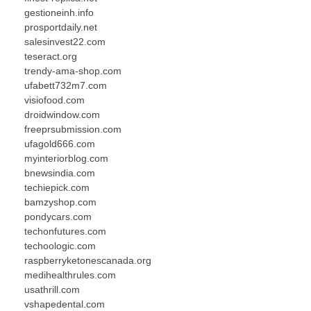
gestioneinh.info
prosportdaily.net
salesinvest22.com
teseract.org
trendy-ama-shop.com
ufabett732m7.com
visiofood.com
droidwindow.com
freeprsubmission.com
ufagold666.com
myinteriorblog.com
bnewsindia.com
techiepick.com
bamzyshop.com
pondycars.com
techonfutures.com
techoologic.com
raspberryketonescanada.org
medihealthrules.com
usathrill.com
vshapedental.com