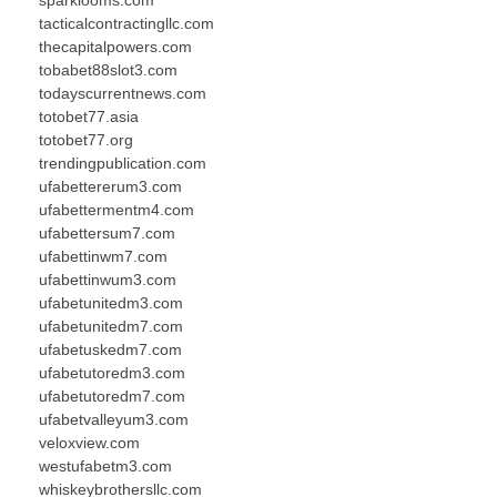
sparklooms.com
tacticalcontractingllc.com
thecapitalpowers.com
tobabet88slot3.com
todayscurrentnews.com
totobet77.asia
totobet77.org
trendingpublication.com
ufabettererum3.com
ufabettermentm4.com
ufabettersum7.com
ufabettinwm7.com
ufabettinwum3.com
ufabetunitedm3.com
ufabetunitedm7.com
ufabetuskedm7.com
ufabetutoredm3.com
ufabetutoredm7.com
ufabetvalleyum3.com
veloxview.com
westufabetm3.com
whiskeybrothersllc.com