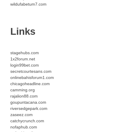
wildufabetum7.com
Links
stagehubs.com
1x2forum.net
login99bet.com
secretcourtesans.com
onlinebahisforum1.com
chicagoheadline.com
camming.org
rajalion88.com
goupuntacana.com
riversedgepark.com
zaseez.com
catchycrunch.com
nofaphub.com