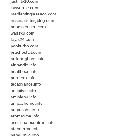
justintv10.com
lawyerule.com
mediamingleseaco.com
mtsmarketingblog.com
nghekiemtien.com
wasirku.com
tejas24.com
poolturbo.com
prachestait.com
artforafghans.info
airvendio.info
healthexe.info
puretecx.info
tecadvance.info
aminityio.info
amiolahu.info
ampacheme.info
ampullahu.info
aromaxme.info
asserthatecontrast.info
atenderme.info
bangumiio.info