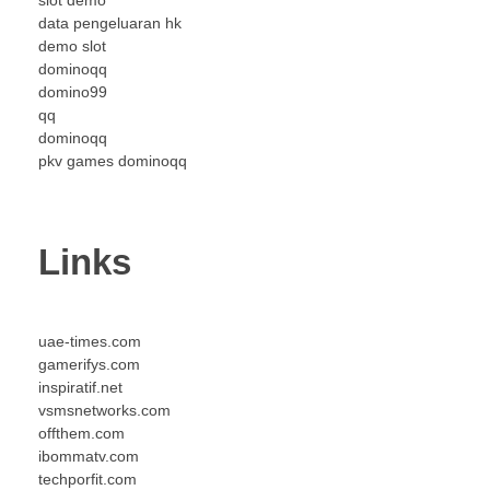
slot demo
data pengeluaran hk
demo slot
dominoqq
domino99
qq
dominoqq
pkv games dominoqq
Links
uae-times.com
gamerifys.com
inspiratif.net
vsmsnetworks.com
offthem.com
ibommatv.com
techporfit.com