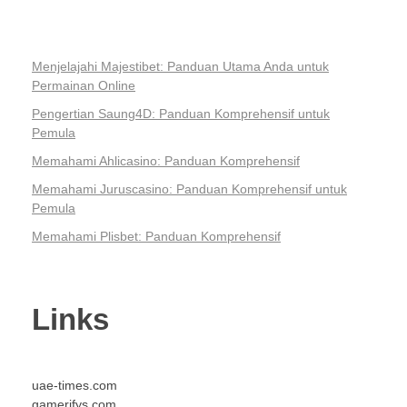
Menjelajahi Majestibet: Panduan Utama Anda untuk
Permainan Online
Pengertian Saung4D: Panduan Komprehensif untuk
Pemula
Memahami Ahlicasino: Panduan Komprehensif
Memahami Juruscasino: Panduan Komprehensif untuk
Pemula
Memahami Plisbet: Panduan Komprehensif
Links
uae-times.com
gamerifys.com