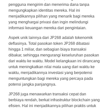
pengguna mengirim dan menerima dana tanpa
mengungkapkan identitas mereka. Hal ini
menjadikannya pilihan yang menarik bagi mereka
yang menghargai privasi dan ingin melindungi
informasi keuangan mereka dari pengintaian.
Aspek unik lainnya dari JP268 adalah tokenomik
deflasinya. Total pasokan token JP268 dibatasi
hingga 1 miliar, dan sebagian biaya transaksi
dibakar, sehingga mengurangi keseluruhan pasokan
dari waktu ke waktu. Model kelangkaan ini dirancang
untuk meningkatkan nilai mata uang dari waktu ke
waktu, menjadikannya investasi yang berpotensi
menguntungkan bagi mereka yang percaya pada
potensi jangka panjangnya.
JP268 juga menawarkan transaksi cepat dan
berbiaya rendah, berkat infrastruktur blockchain yang
efisien. Hal ini menjadikannya pilihan praktis untuk