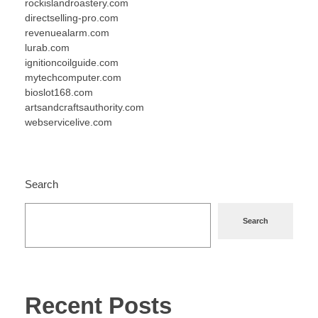
rockislandroastery.com
directselling-pro.com
revenuealarm.com
lurab.com
ignitioncoilguide.com
mytechcomputer.com
bioslot168.com
artsandcraftsauthority.com
webservicelive.com
Search
Search
Recent Posts