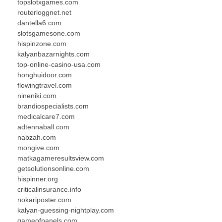
topslotxgames.com
routerloggnet.net
dantella6.com
slotsgamesone.com
hispinzone.com
kalyanbazarnights.com
top-online-casino-usa.com
honghuidoor.com
flowingtravel.com
nineniki.com
brandiospecialists.com
medicalcare7.com
adtennaball.com
nabzah.com
mongive.com
matkagameresultsview.com
getsolutionsonline.com
hispinner.org
criticalinsurance.info
nokariposter.com
kalyan-guessing-nightplay.com
gameofpanels.com