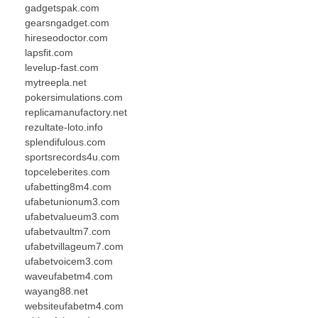
gadgetspak.com
gearsngadget.com
hireseodoctor.com
lapsfit.com
levelup-fast.com
mytreepla.net
pokersimulations.com
replicamanufactory.net
rezultate-loto.info
splendifulous.com
sportsrecords4u.com
topceleberites.com
ufabetting8m4.com
ufabetunionum3.com
ufabetvalueum3.com
ufabetvaultm7.com
ufabetvillageum7.com
ufabetvoicem3.com
waveufabetm4.com
wayang88.net
websiteufabetm4.com