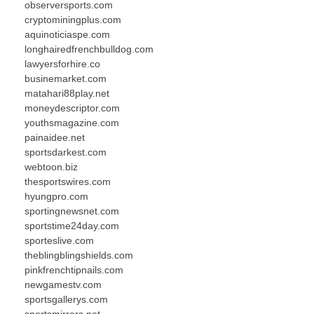
observersports.com
cryptominingplus.com
aquinoticiaspe.com
longhairedfrenchbulldog.com
lawyersforhire.co
businemarket.com
matahari88play.net
moneydescriptor.com
youthsmagazine.com
painaidee.net
sportsdarkest.com
webtoon.biz
thesportswires.com
hyungpro.com
sportingnewsnet.com
sportstime24day.com
sporteslive.com
theblingblingshields.com
pinkfrenchtipnails.com
newgamestv.com
sportsgallerys.com