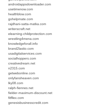
androidappsdownloader.com
usetimenow.com
healthblow.com
gohelpmate.com
rajdhani-satta-matka.com
writerscraft.net
elearning-childprotection.com
wrestling4mena.com
knowledgeforall.info
brand2lastio.com
usadigitalservices.com
socialhoppers.com
creativedream.net
n2315.com
getwebonline.com
onlyfansheaven.com
lky08.com
ralph-fiennes.net
fielder-maximum-discount.net
fitfllex.com
genesisbusinesscredit.com