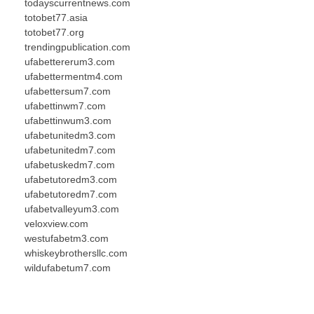
todayscurrentnews.com
totobet77.asia
totobet77.org
trendingpublication.com
ufabettererum3.com
ufabettermentm4.com
ufabettersum7.com
ufabettinwm7.com
ufabettinwum3.com
ufabetunitedm3.com
ufabetunitedm7.com
ufabetuskedm7.com
ufabetutoredm3.com
ufabetutoredm7.com
ufabetvalleyum3.com
veloxview.com
westufabetm3.com
whiskeybrothersllc.com
wildufabetum7.com