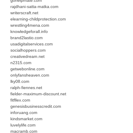
gohelpmate.com
rajdhani-satta-matka.com
writerscraft.net
elearning-childprotection.com
wrestling4mena.com
knowledgeforall.info
brand2lastio.com
usadigitalservices.com
socialhoppers.com
creativedream.net
n2315.com
getwebonline.com
onlyfansheaven.com
lky08.com
ralph-fiennes.net
fielder-maximum-discount.net
fitfllex.com
genesisbusinesscredit.com
inforuang.com
kindsmarket.com
luvelylife.com
macramb.com