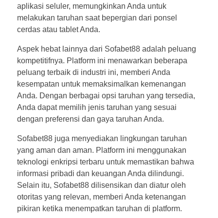
aplikasi seluler, memungkinkan Anda untuk
melakukan taruhan saat bepergian dari ponsel
cerdas atau tablet Anda.
Aspek hebat lainnya dari Sofabet88 adalah peluang
kompetitifnya. Platform ini menawarkan beberapa
peluang terbaik di industri ini, memberi Anda
kesempatan untuk memaksimalkan kemenangan
Anda. Dengan berbagai opsi taruhan yang tersedia,
Anda dapat memilih jenis taruhan yang sesuai
dengan preferensi dan gaya taruhan Anda.
Sofabet88 juga menyediakan lingkungan taruhan
yang aman dan aman. Platform ini menggunakan
teknologi enkripsi terbaru untuk memastikan bahwa
informasi pribadi dan keuangan Anda dilindungi.
Selain itu, Sofabet88 dilisensikan dan diatur oleh
otoritas yang relevan, memberi Anda ketenangan
pikiran ketika menempatkan taruhan di platform.