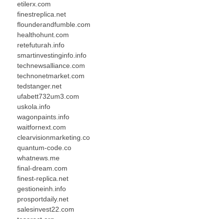
etilerx.com
finestreplica.net
flounderandfumble.com
healthohunt.com
retefuturah.info
smartinvestinginfo.info
technewsalliance.com
technonetmarket.com
tedstanger.net
ufabett732um3.com
uskola.info
wagonpaints.info
waitfornext.com
clearvisionmarketing.co
quantum-code.co
whatnews.me
final-dream.com
finest-replica.net
gestioneinh.info
prosportdaily.net
salesinvest22.com