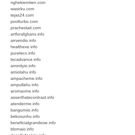
nghekiemtien.com
wasirku.com
tejas24.com
poolturbo.com
prachestait.com
artforafghans.info
airvendio.info
healthexe.info
puretecx.info
tecadvance.info
aminityio.info
amiolahu.info
ampacheme.info
ampullahu.info
aromaxme.info
asserthatecontrast.info
atenderme.info
bangumiio.info
bekosunhu.info
beneficialgrandiose.info
blomaio.info