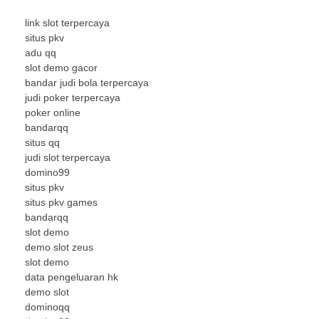
link slot terpercaya
situs pkv
adu qq
slot demo gacor
bandar judi bola terpercaya
judi poker terpercaya
poker online
bandarqq
situs qq
judi slot terpercaya
domino99
situs pkv
situs pkv games
bandarqq
slot demo
demo slot zeus
slot demo
data pengeluaran hk
demo slot
dominoqq