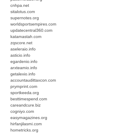
cnhpa.net
sitalotus.com
supernotes.org
worldsportsempires.com
updatecentral360.com
katamastah.com
zqscore.net
aseleraio.info
asticio.info
egardenio.info
arxteamio.info
getalexio.info
accountaudittaxcon.com
prymprint.com
sportkeeda.org
besttimespend.com
careandcure.biz
cogniyo.com
easymagazines.org
hirfanjilasmi.com
hometricks.org