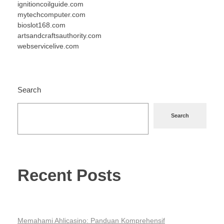
ignitioncoilguide.com
mytechcomputer.com
bioslot168.com
artsandcraftsauthority.com
webservicelive.com
Search
Search
Recent Posts
Memahami Ahlicasino: Panduan Komprehensif