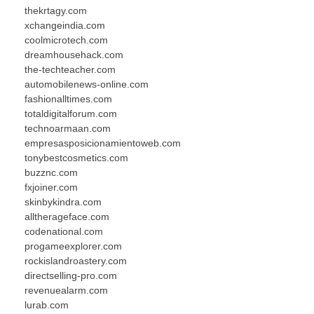
thekrtagy.com
xchangeindia.com
coolmicrotech.com
dreamhousehack.com
the-techteacher.com
automobilenews-online.com
fashionalltimes.com
totaldigitalforum.com
technoarmaan.com
empresasposicionamientoweb.com
tonybestcosmetics.com
buzznc.com
fxjoiner.com
skinbykindra.com
alltherageface.com
codenational.com
progameexplorer.com
rockislandroastery.com
directselling-pro.com
revenuealarm.com
lurab.com