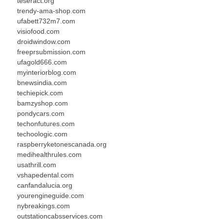
teseract.org
trendy-ama-shop.com
ufabett732m7.com
visiofood.com
droidwindow.com
freeprsubmission.com
ufagold666.com
myinteriorblog.com
bnewsindia.com
techiepick.com
bamzyshop.com
pondycars.com
techonfutures.com
techoologic.com
raspberryketonescanada.org
medihealthrules.com
usathrill.com
vshapedental.com
canfandalucia.org
yourengineguide.com
nybreakings.com
outstationcabsservices.com