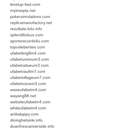
levelup-fast.com
mytreepla.net
pokersimulations.com
replicamanufactory.net
rezultate-loto.info
splendifulous.com
sportsrecords4u.com
topceleberites.com
ufabetting8m4.com
ufabetunionum3.com
ufabetvalueum3.com
ufabetvaultm7.com
ufabetvillageum7.com
ufabetvoicem3.com
waveufabetm4.com
wayang88.net
websiteufabetm4.com
whiteufabetm4.com
anikalappy.com
dininghelsinki.info
duanfrescariverside.info