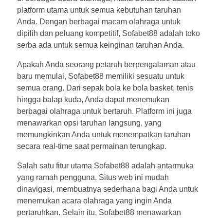
platform utama untuk semua kebutuhan taruhan
Anda. Dengan berbagai macam olahraga untuk
dipilih dan peluang kompetitif, Sofabet88 adalah toko
serba ada untuk semua keinginan taruhan Anda.
Apakah Anda seorang petaruh berpengalaman atau
baru memulai, Sofabet88 memiliki sesuatu untuk
semua orang. Dari sepak bola ke bola basket, tenis
hingga balap kuda, Anda dapat menemukan
berbagai olahraga untuk bertaruh. Platform ini juga
menawarkan opsi taruhan langsung, yang
memungkinkan Anda untuk menempatkan taruhan
secara real-time saat permainan terungkap.
Salah satu fitur utama Sofabet88 adalah antarmuka
yang ramah pengguna. Situs web ini mudah
dinavigasi, membuatnya sederhana bagi Anda untuk
menemukan acara olahraga yang ingin Anda
pertaruhkan. Selain itu, Sofabet88 menawarkan