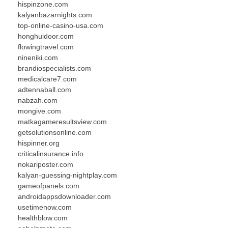
hispinzone.com
kalyanbazarnights.com
top-online-casino-usa.com
honghuidoor.com
flowingtravel.com
nineniki.com
brandiospecialists.com
medicalcare7.com
adtennaball.com
nabzah.com
mongive.com
matkagameresultsview.com
getsolutionsonline.com
hispinner.org
criticalinsurance.info
nokariposter.com
kalyan-guessing-nightplay.com
gameofpanels.com
androidappsdownloader.com
usetimenow.com
healthblow.com