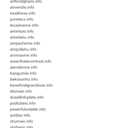
artforafghans.info
airvendio.info
healthexe.info
puretecx.info
tecadvance.info
aminityio.info
amiolahu.info
ampacheme.info
ampullahu.info
aromaxme.info
asserthatecontrast.info
atenderme.info
bangumiio.info
bekosunhu.info
beneficialgrandiose.info
blomaio.info
dosellinfoplete.info
podtubeio.info
powerfulvolatile.info
qvidsio.info
shumaio.info
slotherio.info