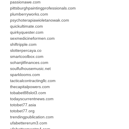
passionawe.com
pittsburghpaintingprofessionals.com
plumberryworks.com
psychoterapiawioletanowak.com
quickultimate.com
quirkyquester.com
sexmedicineformen.com
shiftripple.com
slotterpercaya.co
smartcoolbox.com
sohanjitfinances.com
soulfulhousemusic.net
sparklooms.com
tacticalcontractingllc.com
thecapitalpowers.com
tobabet88slot3.com
todayscurrentnews.com
totobet77.asia
totobet77.org
trendingpublication.com
ufabettererum3.com