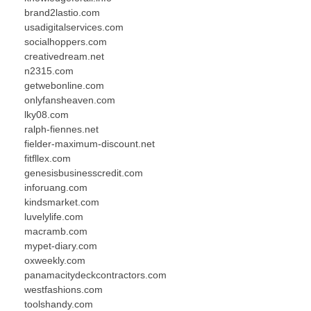
brand2lastio.com
usadigitalservices.com
socialhoppers.com
creativedream.net
n2315.com
getwebonline.com
onlyfansheaven.com
lky08.com
ralph-fiennes.net
fielder-maximum-discount.net
fitfllex.com
genesisbusinesscredit.com
inforuang.com
kindsmarket.com
luvelylife.com
macramb.com
mypet-diary.com
oxweekly.com
panamacitydeckcontractors.com
westfashions.com
toolshandy.com