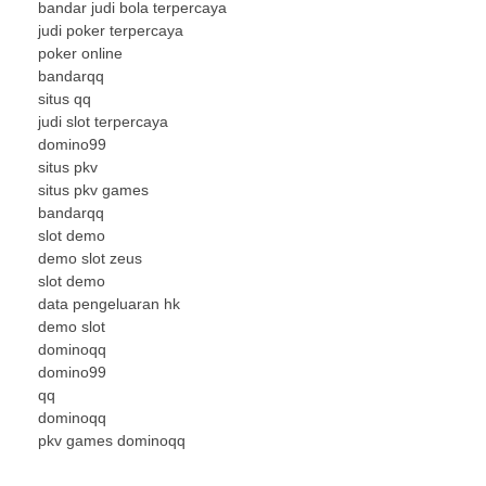
bandar judi bola terpercaya
judi poker terpercaya
poker online
bandarqq
situs qq
judi slot terpercaya
domino99
situs pkv
situs pkv games
bandarqq
slot demo
demo slot zeus
slot demo
data pengeluaran hk
demo slot
dominoqq
domino99
qq
dominoqq
pkv games dominoqq