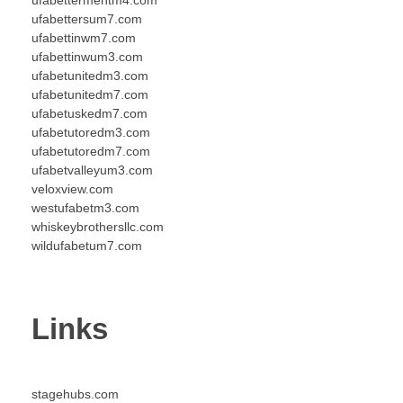
ufabettermentm4.com
ufabettersum7.com
ufabettinwm7.com
ufabettinwum3.com
ufabetunitedm3.com
ufabetunitedm7.com
ufabetuskedm7.com
ufabetutoredm3.com
ufabetutoredm7.com
ufabetvalleyum3.com
veloxview.com
westufabetm3.com
whiskeybrothersllc.com
wildufabetum7.com
Links
stagehubs.com