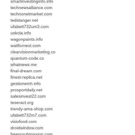
smartinvestinginfo.info
technewsalliance.com
technonetmarket.com
tedstanger.net
ufabett732um3.com
uskola.info
wagonpaints.info
waitfornext.com
clearvisionmarketing.co
quantum-code.co
whatnews.me
final-dream.com
finest-replica.net
gestioneinh.info
prosportdaily.net
salesinvest22.com
teseract.org
trendy-ama-shop.com
ufabett732m7.com
visiofood.com
droidwindow.com
freeprsubmission.com