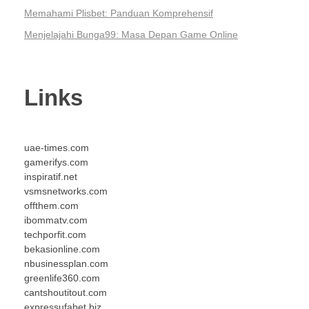
Memahami Plisbet: Panduan Komprehensif
Menjelajahi Bunga99: Masa Depan Game Online
Links
uae-times.com
gamerifys.com
inspiratif.net
vsmsnetworks.com
offthem.com
ibommatv.com
techporfit.com
bekasionline.com
nbusinessplan.com
greenlife360.com
cantshoutitout.com
expressufabet.biz