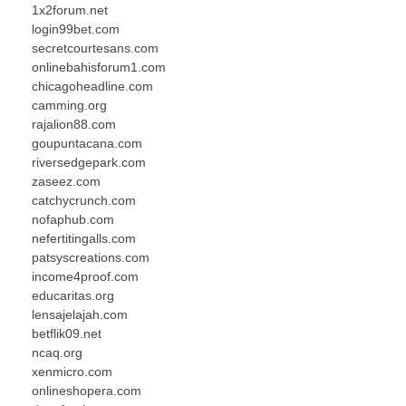
1x2forum.net
login99bet.com
secretcourtesans.com
onlinebahisforum1.com
chicagoheadline.com
camming.org
rajalion88.com
goupuntacana.com
riversedgepark.com
zaseez.com
catchycrunch.com
nofaphub.com
nefertitingalls.com
patsyscreations.com
income4proof.com
educaritas.org
lensajelajah.com
betflik09.net
ncaq.org
xenmicro.com
onlineshopera.com