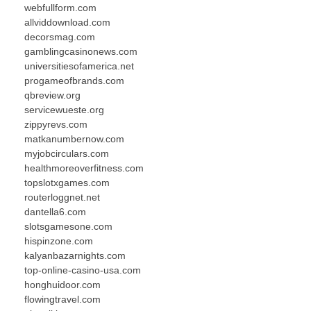
webfullform.com
allviddownload.com
decorsmag.com
gamblingcasinonews.com
universitiesofamerica.net
progameofbrands.com
qbreview.org
servicewueste.org
zippyrevs.com
matkanumbernow.com
myjobcirculars.com
healthmoreoverfitness.com
topslotxgames.com
routerloggnet.net
dantella6.com
slotsgamesone.com
hispinzone.com
kalyanbazarnights.com
top-online-casino-usa.com
honghuidoor.com
flowingtravel.com