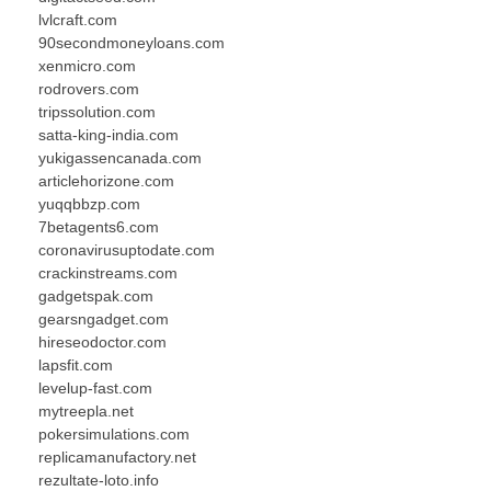
lvlcraft.com
90secondmoneyloans.com
xenmicro.com
rodrovers.com
tripssolution.com
satta-king-india.com
yukigassencanada.com
articlehorizone.com
yuqqbbzp.com
7betagents6.com
coronavirusuptodate.com
crackinstreams.com
gadgetspak.com
gearsngadget.com
hireseodoctor.com
lapsfit.com
levelup-fast.com
mytreepla.net
pokersimulations.com
replicamanufactory.net
rezultate-loto.info