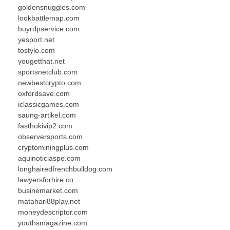
goldensnuggles.com
lookbattlemap.com
buyrdpservice.com
yesport.net
tostylo.com
yougetthat.net
sportsnetclub.com
newbestcrypto.com
oxfordsave.com
iclassicgames.com
saung-artikel.com
fasthokivip2.com
observersports.com
cryptominingplus.com
aquinoticiaspe.com
longhairedfrenchbulldog.com
lawyersforhire.co
businemarket.com
matahari88play.net
moneydescriptor.com
youthsmagazine.com