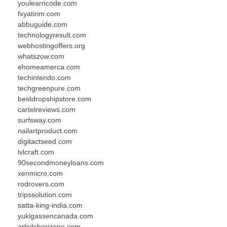
youlearncode.com
fxyatirim.com
abbuguide.com
technologyresult.com
webhostingoffers.org
whatszow.com
ehomeamerca.com
techintendo.com
techgreenpure.com
bestdropshipstore.com
cartelreviews.com
surfsway.com
nailartproduct.com
digitactseed.com
lvlcraft.com
90secondmoneyloans.com
xenmicro.com
rodrovers.com
tripssolution.com
satta-king-india.com
yukigassencanada.com
articlehorizone.com