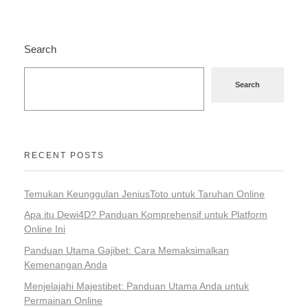
Search
Search
RECENT POSTS
Temukan Keunggulan JeniusToto untuk Taruhan Online
Apa itu Dewi4D? Panduan Komprehensif untuk Platform
Online Ini
Panduan Utama Gajibet: Cara Memaksimalkan
Kemenangan Anda
Menjelajahi Majestibet: Panduan Utama Anda untuk
Permainan Online