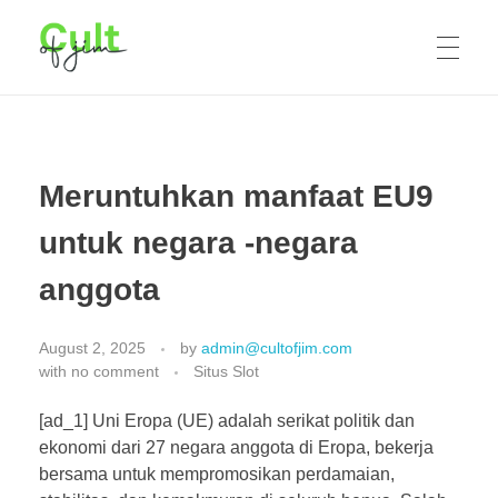
Mainkan slot gacor dari Pragmatic Play malam ini dengan deposit dana. Kesempatan maxwin besar ada di tangan Anda untuk hasil maksimal.
HOME
Meruntuhkan manfaat EU9
SITUS SLOT
untuk negara -negara
anggota
SLOT DEMO
August 2, 2025
by
admin@cultofjim.com
with
no comment
Situs Slot
SLOT ANTI RUNGKAD
[ad_1] Uni Eropa (UE) adalah serikat politik dan
ekonomi dari 27 negara anggota di Eropa, bekerja
bersama untuk mempromosikan perdamaian,