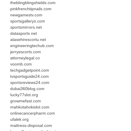
theblingblingshields.com
pinkfrenchtipnails.com
newgamestv.com
sportsgallerys.com
sportsmirrors.net
datasports.net
atasehirescortu.net
engineeringtechub.com
jerryescorts.com
attorneylegal.co
voomb.com
techgadgetpoint.com
tvsportsguide24.com
sportsreviews24.com
dubai360blog.com
lucky77slot.org
growmefast.com
mahkotahokislot.com
onlinecancerpharm.com
ufalek.org
mattress-disposal.com