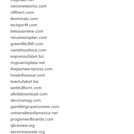
vsmsnetworks.com
offthem.com
ibommatv.com
techporfit.com
bekasionline.com
nbusinessplan.com
greenlife360.com
cantshoutitout.com
expressufabet.biz
mypuertoplata.net
thepioneerxpress.com
howtofixissue.com
teamufabet.biz
webfullform.com
allviddownload.com
decorsmag.com
gamblingcasinonews.com
universitiesofamerica.net
progameofbrands.com
qbreview.org
servicewueste.org