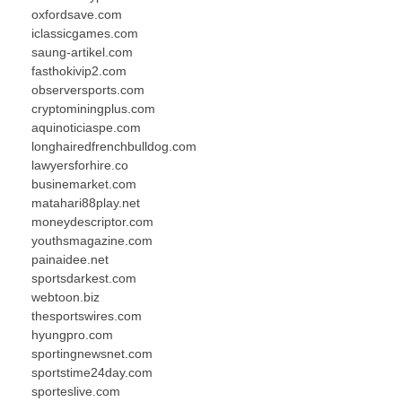
oxfordsave.com
iclassicgames.com
saung-artikel.com
fasthokivip2.com
observersports.com
cryptominingplus.com
aquinoticiaspe.com
longhairedfrenchbulldog.com
lawyersforhire.co
businemarket.com
matahari88play.net
moneydescriptor.com
youthsmagazine.com
painaidee.net
sportsdarkest.com
webtoon.biz
thesportswires.com
hyungpro.com
sportingnewsnet.com
sportstime24day.com
sporteslive.com