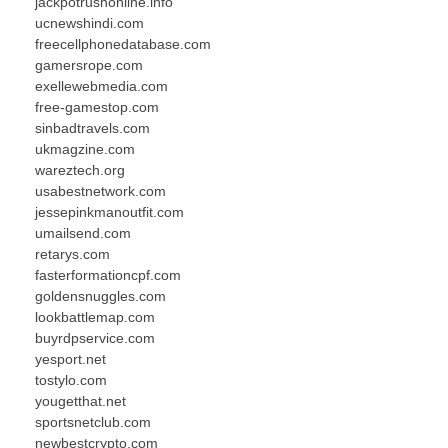
jackpotrushonline.info
ucnewshindi.com
freecellphonedatabase.com
gamersrope.com
exellewebmedia.com
free-gamestop.com
sinbadtravels.com
ukmagzine.com
wareztech.org
usabestnetwork.com
jessepinkmanoutfit.com
umailsend.com
retarys.com
fasterformationcpf.com
goldensnuggles.com
lookbattlemap.com
buyrdpservice.com
yesport.net
tostylo.com
yougetthat.net
sportsnetclub.com
newbestcrypto.com