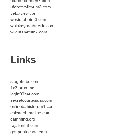
ufabetutoredm7.com
ufabetvalleyum3.com
veloxview.com
westufabetm3.com
whiskeybrothersllc.com
wildufabetum7.com
Links
stagehubs.com
1x2forum.net
login99bet.com
secretcourtesans.com
onlinebahisforum1.com
chicagoheadline.com
camming.org
rajalion88.com
goupuntacana.com