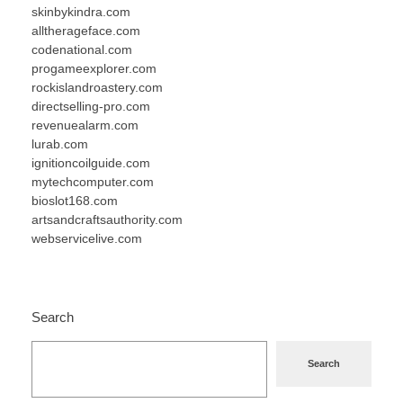
skinbykindra.com
alltherageface.com
codenational.com
progameexplorer.com
rockislandroastery.com
directselling-pro.com
revenuealarm.com
lurab.com
ignitioncoilguide.com
mytechcomputer.com
bioslot168.com
artsandcraftsauthority.com
webservicelive.com
Search
Search