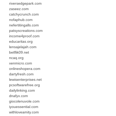
riversedgepark.com
zaseez.com
catchycrunch.com
nofaphub.com
nefertitingalls.com
patsyscreations.com
income4proof.com
educaritas.org
lensajelajah.com
betflik09.net
ncaq.org
xenmicro.com
onlineshopera.com
dartyfresh.com
lewisenterprises.net
pcsoftwarefree.org
dailylinking.com
dnafyx.com
giocolenuvole.com
iyouessential.com
withloveamity.com