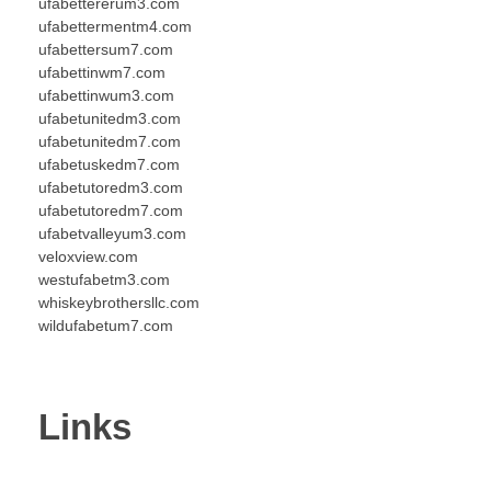
ufabettererum3.com
ufabettermentm4.com
ufabettersum7.com
ufabettinwm7.com
ufabettinwum3.com
ufabetunitedm3.com
ufabetunitedm7.com
ufabetuskedm7.com
ufabetutoredm3.com
ufabetutoredm7.com
ufabetvalleyum3.com
veloxview.com
westufabetm3.com
whiskeybrothersllc.com
wildufabetum7.com
Links