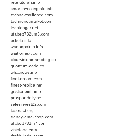
retefuturah.info
smartinvestinginfo.info
technewsalliance.com
technonetmarket.com
tedstanger.net
ufabett732um3.com
uskola.info
wagonpaints.info
waitfornext.com
clearvisionmarketing.co
quantum-code.co
whatnews.me
final-dream.com
finest-replica.net
gestioneinh.info
prosportdaily.net
salesinvest22.com
teseract.org
trendy-ama-shop.com
ufabett732m7.com
visiofood.com
droidwindow.com