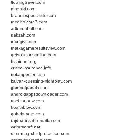
flowingtravel.com
nineniki.com
brandiospecialists.com
medicalcare7.com
adtennaball.com
nabzah.com
mongive.com
matkagameresultsview.com
getsolutionsonline.com
hispinner.org
criticalinsurance.info
nokariposter.com
kalyan-guessing-nightplay.com
gameofpanels.com
androidappsdownloader.com
usetimenow.com
healthblow.com
gohelpmate.com
rajdhani-satta-matka.com
writerscraft.net
elearning-childprotection.com
wrestling4mena.com