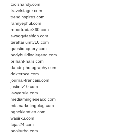
toolshandy.com
travelstager.com
trendinspires.com
rannyephul.com
reportradar360.com
swaggyfashion.com
taraftariumtv10.com
questionquery.com
bodybuildinglegend.com
brilliant-nails.com
dandr-photography.com
dokteroce.com
journal-francais.com
justintv10.com
lawyerule.com
mediamingleseaco.com
mtsmarketingblog.com
nghekiemtien.com
wasirku.com
tejas24.com
poolturbo.com