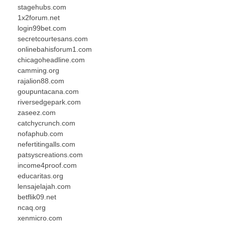
stagehubs.com
1x2forum.net
login99bet.com
secretcourtesans.com
onlinebahisforum1.com
chicagoheadline.com
camming.org
rajalion88.com
goupuntacana.com
riversedgepark.com
zaseez.com
catchycrunch.com
nofaphub.com
nefertitingalls.com
patsyscreations.com
income4proof.com
educaritas.org
lensajelajah.com
betflik09.net
ncaq.org
xenmicro.com