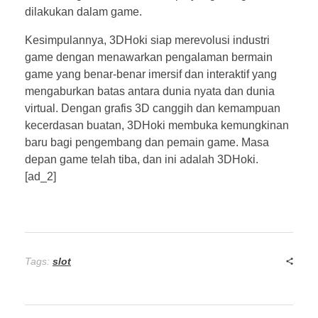
dilakukan dalam game.
Kesimpulannya, 3DHoki siap merevolusi industri
game dengan menawarkan pengalaman bermain
game yang benar-benar imersif dan interaktif yang
mengaburkan batas antara dunia nyata dan dunia
virtual. Dengan grafis 3D canggih dan kemampuan
kecerdasan buatan, 3DHoki membuka kemungkinan
baru bagi pengembang dan pemain game. Masa
depan game telah tiba, dan ini adalah 3DHoki.
[ad_2]
Tags:
slot