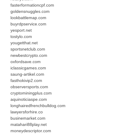
fasterformationcpf.com
goldensnuggles.com
lookbattlemap.com
buyrdpservice.com
yesport.net
tostylo.com
yougetthat.net
sportsnetclub.com
newbestcrypto.com
oxfordsave.com
iclassicgames.com
saung-artikel.com
fasthokivip2.com
observersports.com
cryptominingplus.com
aquinoticiaspe.com
longhairedfrenchbulldog.com
lawyersforhire.co
businemarket.com
matahari88play.net
moneydescriptor.com