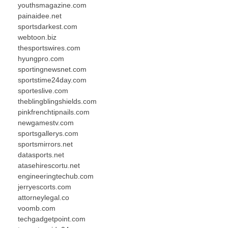
youthsmagazine.com
painaidee.net
sportsdarkest.com
webtoon.biz
thesportswires.com
hyungpro.com
sportingnewsnet.com
sportstime24day.com
sporteslive.com
theblingblingshields.com
pinkfrenchtipnails.com
newgamestv.com
sportsgallerys.com
sportsmirrors.net
datasports.net
atasehirescortu.net
engineeringtechub.com
jerryescorts.com
attorneylegal.co
voomb.com
techgadgetpoint.com