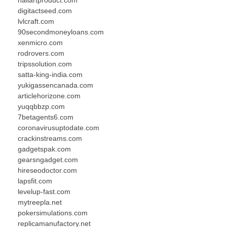
digitactseed.com
lvlcraft.com
90secondmoneyloans.com
xenmicro.com
rodrovers.com
tripssolution.com
satta-king-india.com
yukigassencanada.com
articlehorizone.com
yuqqbbzp.com
7betagents6.com
coronavirusuptodate.com
crackinstreams.com
gadgetspak.com
gearsngadget.com
hireseodoctor.com
lapsfit.com
levelup-fast.com
mytreepla.net
pokersimulations.com
replicamanufactory.net