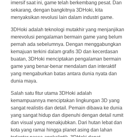
imersif saat ini, game telah berkembang pesat. Dan
sekarang, dengan bangkitnya 3DHoki, kita
menyaksikan revolusi lain dalam industri game.
3DHoki adalah teknologi mutakhir yang menjanjikan
merevolusi pengalaman bermain game yang belum
pernah ada sebelumnya. Dengan menggabungkan
kemajuan terkini dalam grafis 3D dan kecerdasan
buatan, 3DHoki menciptakan pengalaman bermain
game yang benar-benar mendalam dan interaktif
yang mengaburkan batas antara dunia nyata dan
dunia maya.
Salah satu fitur utama 3DHoki adalah
kemampuannya menciptakan lingkungan 3D yang
sangat realistis dan detail. Pemain dibawa ke dunia
yang sangat hidup dan dipenuhi dengan detail rumit
dan visual yang menakjubkan. Dari hutan lebat dan
kota yang ramai hingga planet asing dan lahan