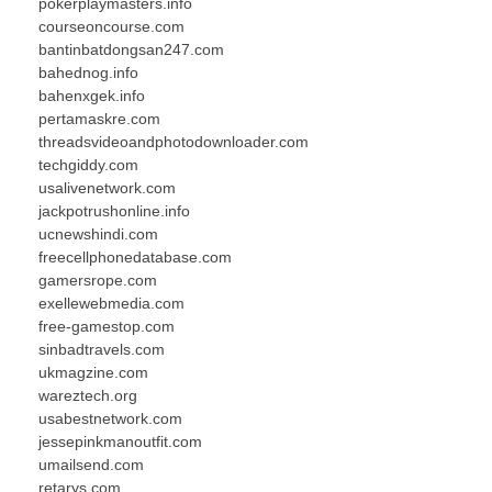
pokerplaymasters.info
courseoncourse.com
bantinbatdongsan247.com
bahednog.info
bahenxgek.info
pertamaskre.com
threadsvideoandphotodownloader.com
techgiddy.com
usalivenetwork.com
jackpotrushonline.info
ucnewshindi.com
freecellphonedatabase.com
gamersrope.com
exellewebmedia.com
free-gamestop.com
sinbadtravels.com
ukmagzine.com
wareztech.org
usabestnetwork.com
jessepinkmanoutfit.com
umailsend.com
retarys.com