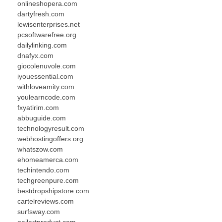
onlineshopera.com
dartyfresh.com
lewisenterprises.net
pcsoftwarefree.org
dailylinking.com
dnafyx.com
giocolenuvole.com
iyouessential.com
withloveamity.com
youlearncode.com
fxyatirim.com
abbuguide.com
technologyresult.com
webhostingoffers.org
whatszow.com
ehomeamerca.com
techintendo.com
techgreenpure.com
bestdropshipstore.com
cartelreviews.com
surfsway.com
nailartproduct.com