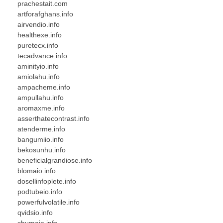
prachestait.com
artforafghans.info
airvendio.info
healthexe.info
puretecx.info
tecadvance.info
aminityio.info
amiolahu.info
ampacheme.info
ampullahu.info
aromaxme.info
asserthatecontrast.info
atenderme.info
bangumiio.info
bekosunhu.info
beneficialgrandiose.info
blomaio.info
dosellinfoplete.info
podtubeio.info
powerfulvolatile.info
qvidsio.info
shumaio.info