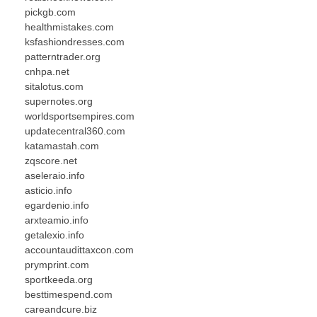
pickgb.com
healthmistakes.com
ksfashiondresses.com
patterntrader.org
cnhpa.net
sitalotus.com
supernotes.org
worldsportsempires.com
updatecentral360.com
katamastah.com
zqscore.net
aseleraio.info
asticio.info
egardenio.info
arxteamio.info
getalexio.info
accountaudittaxcon.com
prymprint.com
sportkeeda.org
besttimespend.com
careandcure.biz