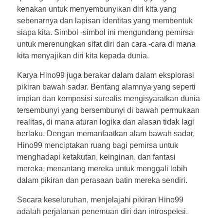
kenakan untuk menyembunyikan diri kita yang
sebenarnya dan lapisan identitas yang membentuk
siapa kita. Simbol -simbol ini mengundang pemirsa
untuk merenungkan sifat diri dan cara -cara di mana
kita menyajikan diri kita kepada dunia.
Karya Hino99 juga berakar dalam dalam eksplorasi
pikiran bawah sadar. Bentang alamnya yang seperti
impian dan komposisi surealis mengisyaratkan dunia
tersembunyi yang bersembunyi di bawah permukaan
realitas, di mana aturan logika dan alasan tidak lagi
berlaku. Dengan memanfaatkan alam bawah sadar,
Hino99 menciptakan ruang bagi pemirsa untuk
menghadapi ketakutan, keinginan, dan fantasi
mereka, menantang mereka untuk menggali lebih
dalam pikiran dan perasaan batin mereka sendiri.
Secara keseluruhan, menjelajahi pikiran Hino99
adalah perjalanan penemuan diri dan introspeksi.