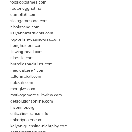
topslotxgames.com
routerloggnet.net
dantella6.com
slotsgamesone.com
hispinzone.com
kalyanbazarnights.com
top-online-casino-usa.com
honghuidoor.com
flowingtravel.com
nineniki.com
brandiospecialists.com
medicalcare7.com
adtennaball.com
nabzah.com
mongive.com
matkagameresultsview.com
getsolutionsonline.com
hispinner.org
criticalinsurance.info
nokariposter.com
kalyan-guessing-nightplay.com
gameofpanels.com