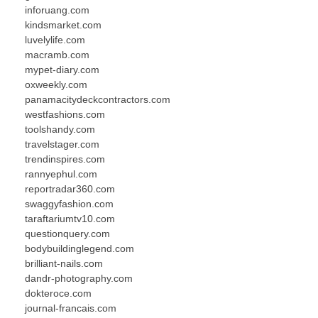
inforuang.com
kindsmarket.com
luvelylife.com
macramb.com
mypet-diary.com
oxweekly.com
panamacitydeckcontractors.com
westfashions.com
toolshandy.com
travelstager.com
trendinspires.com
rannyephul.com
reportradar360.com
swaggyfashion.com
taraftariumtv10.com
questionquery.com
bodybuildinglegend.com
brilliant-nails.com
dandr-photography.com
dokteroce.com
journal-francais.com