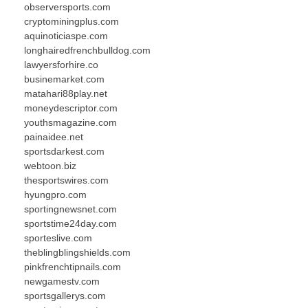
observersports.com
cryptominingplus.com
aquinoticiaspe.com
longhairedfrenchbulldog.com
lawyersforhire.co
businemarket.com
matahari88play.net
moneydescriptor.com
youthsmagazine.com
painaidee.net
sportsdarkest.com
webtoon.biz
thesportswires.com
hyungpro.com
sportingnewsnet.com
sportstime24day.com
sporteslive.com
theblingblingshields.com
pinkfrenchtipnails.com
newgamestv.com
sportsgallerys.com