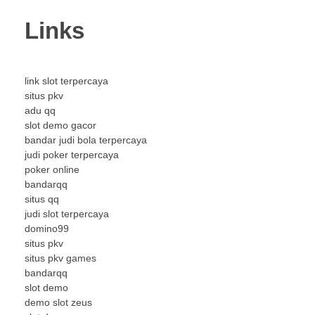
Links
link slot terpercaya
situs pkv
adu qq
slot demo gacor
bandar judi bola terpercaya
judi poker terpercaya
poker online
bandarqq
situs qq
judi slot terpercaya
domino99
situs pkv
situs pkv games
bandarqq
slot demo
demo slot zeus