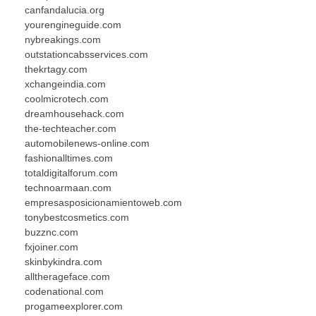
canfandalucia.org
yourengineguide.com
nybreakings.com
outstationcabsservices.com
thekrtagy.com
xchangeindia.com
coolmicrotech.com
dreamhousehack.com
the-techteacher.com
automobilenews-online.com
fashionalltimes.com
totaldigitalforum.com
technoarmaan.com
empresasposicionamientoweb.com
tonybestcosmetics.com
buzznc.com
fxjoiner.com
skinbykindra.com
alltherageface.com
codenational.com
progameexplorer.com