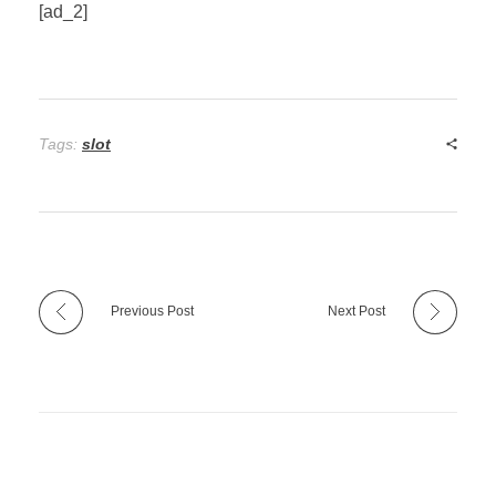
[ad_2]
Tags:
slot
Previous Post
Next Post