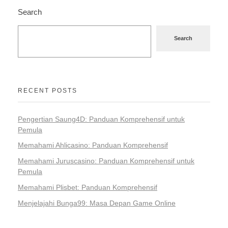
Search
Search
RECENT POSTS
Pengertian Saung4D: Panduan Komprehensif untuk
Pemula
Memahami Ahlicasino: Panduan Komprehensif
Memahami Juruscasino: Panduan Komprehensif untuk
Pemula
Memahami Plisbet: Panduan Komprehensif
Menjelajahi Bunga99: Masa Depan Game Online