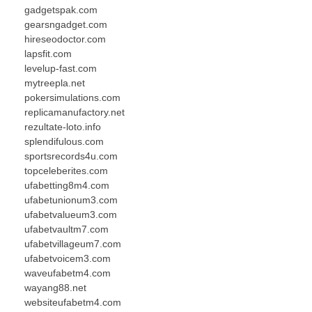
gadgetspak.com
gearsngadget.com
hireseodoctor.com
lapsfit.com
levelup-fast.com
mytreepla.net
pokersimulations.com
replicamanufactory.net
rezultate-loto.info
splendifulous.com
sportsrecords4u.com
topceleberites.com
ufabetting8m4.com
ufabetunionum3.com
ufabetvalueum3.com
ufabetvaultm7.com
ufabetvillageum7.com
ufabetvoicem3.com
waveufabetm4.com
wayang88.net
websiteufabetm4.com