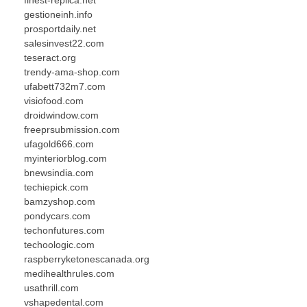
gestioneinh.info
prosportdaily.net
salesinvest22.com
teseract.org
trendy-ama-shop.com
ufabett732m7.com
visiofood.com
droidwindow.com
freeprsubmission.com
ufagold666.com
myinteriorblog.com
bnewsindia.com
techiepick.com
bamzyshop.com
pondycars.com
techonfutures.com
techoologic.com
raspberryketonescanada.org
medihealthrules.com
usathrill.com
vshapedental.com