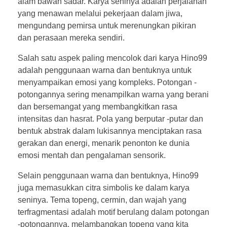
alam bawah sadar. Karya seninya adalah perjalanan
yang menawan melalui pekerjaan dalam jiwa,
mengundang pemirsa untuk merenungkan pikiran
dan perasaan mereka sendiri.
Salah satu aspek paling mencolok dari karya Hino99
adalah penggunaan warna dan bentuknya untuk
menyampaikan emosi yang kompleks. Potongan -
potongannya sering menampilkan warna yang berani
dan bersemangat yang membangkitkan rasa
intensitas dan hasrat. Pola yang berputar -putar dan
bentuk abstrak dalam lukisannya menciptakan rasa
gerakan dan energi, menarik penonton ke dunia
emosi mentah dan pengalaman sensorik.
Selain penggunaan warna dan bentuknya, Hino99
juga memasukkan citra simbolis ke dalam karya
seninya. Tema topeng, cermin, dan wajah yang
terfragmentasi adalah motif berulang dalam potongan
-potongannya, melambangkan topeng yang kita