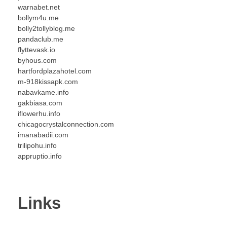
warnabet.net
bollym4u.me
bolly2tollyblog.me
pandaclub.me
flyttevask.io
byhous.com
hartfordplazahotel.com
m-918kissapk.com
nabavkame.info
gakbiasa.com
iflowerhu.info
chicagocrystalconnection.com
imanabadii.com
trilipohu.info
appruptio.info
Links