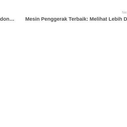
Nex
Sayapbola: Bintang Baru Sepak Bola Indonesia