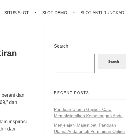
SITUS SLOT
SLOT DEMO
SLOT ANTI RUNGKAD
Search
iran
Search
RECENT POSTS
 berani dan
69,” dan
Panduan Utama Gajibet: Cara
Memaksimalkan Kemenangan Anda
lam inspirasi
Menjelajahi Majestibet: Panduan
ir dari
Utama Anda untuk Permainan Online