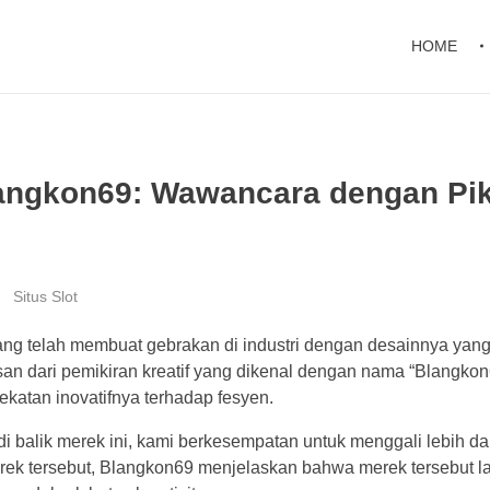
HOME
langkon69: Wawancara dengan Pik
Situs Slot
ang telah membuat gebrakan di industri dengan desainnya yang
an dari pemikiran kreatif yang dikenal dengan nama “Blangkon
atan inovatifnya terhadap fesyen.
i balik merek ini, kami berkesempatan untuk menggali lebih da
erek tersebut, Blangkon69 menjelaskan bahwa merek tersebut lah