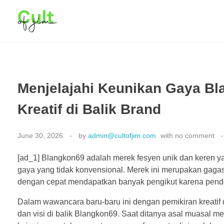
Mainkan slot gacor dari Pragmatic Play malam ini dengan deposit dana. Kesempatan maxwin besar ada di tangan Anda untuk hasil maksimal.
Menjelajahi Keunikan Gaya B
Kreatif di Balik Brand
June 30, 2026
by
admin@cultofjim.com
with
no comment
[ad_1] Blangkon69 adalah merek fesyen unik dan keren y
gaya yang tidak konvensional. Merek ini merupakan gagas
dengan cepat mendapatkan banyak pengikut karena pendek
Dalam wawancara baru-baru ini dengan pemikiran kreatif d
dan visi di balik Blangkon69. Saat ditanya asal muasal m