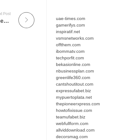
t Post
uae-times.com
Mesin Penggerak Terbaik: Melihat Lebih Dekat BMW 368
gamerifys.com
inspiratif.net
vsmsnetworks.com
offthem.com
ibommatv.com
techporfit.com
bekasionline.com
nbusinessplan.com
greenlife360.com
cantshoutitout.com
expressufabet.biz
mypuertoplata.net
thepioneerxpress.com
howtofixissue.com
teamufabet.biz
webfullform.com
allviddownload.com
decorsmag.com