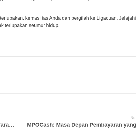
terlupakan, kemasi tas Anda dan pergilah ke Ligacuan. Jelajah
ak terlupakan seumur hidup.
Nex
Tetap Terdepan dengan Sistem Pembayaran Mutakhir Pay77