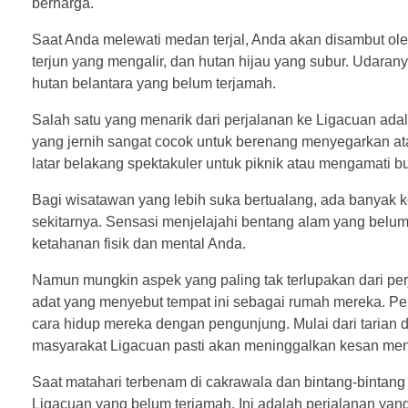
berharga.
Saat Anda melewati medan terjal, Anda akan disambut ol
terjun yang mengalir, dan hutan hijau yang subur. Udaran
hutan belantara yang belum terjamah.
Salah satu yang menarik dari perjalanan ke Ligacuan ad
yang jernih sangat cocok untuk berenang menyegarkan ata
latar belakang spektakuler untuk piknik atau mengamati bu
Bagi wisatawan yang lebih suka bertualang, ada banyak k
sekitarnya. Sensasi menjelajahi bentang alam yang belum
ketahanan fisik dan mental Anda.
Namun mungkin aspek yang paling tak terlupakan dari pe
adat yang menyebut tempat ini sebagai rumah mereka. P
cara hidup mereka dengan pengunjung. Mulai dari tarian 
masyarakat Ligacuan pasti akan meninggalkan kesan me
Saat matahari terbenam di cakrawala dan bintang-bintan
Ligacuan yang belum terjamah. Ini adalah perjalanan yan