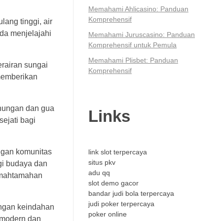
Memahami Ahlicasino: Panduan
Komprehensif
ang tinggi, air
nda menjelajahi
Memahami Juruscasino: Panduan
Komprehensif untuk Pemula
Memahami Plisbet: Panduan
rairan sungai
Komprehensif
 memberikan
unungan dan gua
Links
ejati bagi
ngan komunitas
link slot terpercaya
situs pkv
gi budaya dan
adu qq
ramahtamahan
slot demo gacor
bandar judi bola terpercaya
judi poker terpercaya
engan keindahan
poker online
a modern dan