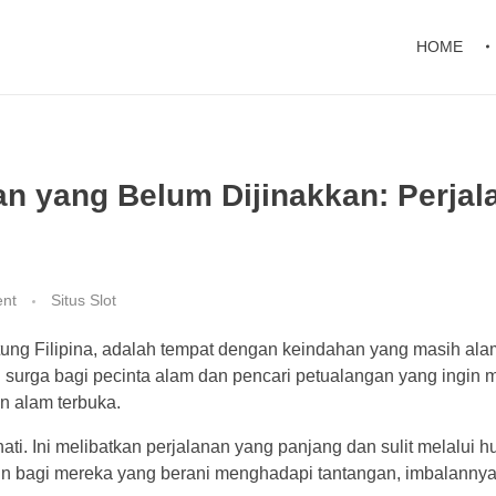
HOME
an yang Belum Dijinakkan: Perjal
nt
Situs Slot
ntung Filipina, adalah tempat dengan keindahan yang masih ala
ah surga bagi pecinta alam dan pencari petualangan yang ingin 
n alam terbuka.
i. Ini melibatkan perjalanan yang panjang dan sulit melalui hu
un bagi mereka yang berani menghadapi tantangan, imbalannya