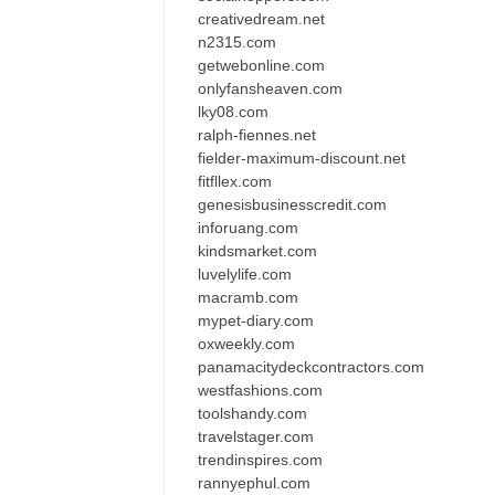
creativedream.net
n2315.com
getwebonline.com
onlyfansheaven.com
lky08.com
ralph-fiennes.net
fielder-maximum-discount.net
fitfllex.com
genesisbusinesscredit.com
inforuang.com
kindsmarket.com
luvelylife.com
macramb.com
mypet-diary.com
oxweekly.com
panamacitydeckcontractors.com
westfashions.com
toolshandy.com
travelstager.com
trendinspires.com
rannyephul.com