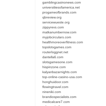
gamblingcasinonews.com
universitiesofamerica.net
progameofbrands.com
qbreview.org
servicewueste.org
zippyrevs.com
matkanumbernow.com
myjobcirculars.com
healthmoreoverfitness.com
topslotxgames.com
routerloggnet.net
dantella6.com
slotsgamesone.com
hispinzone.com
kalyanbazarnights.com
top-online-casino-usa.com
honghuidoor.com
flowingtravel.com
nineniki.com
brandiospecialists.com
medicalcare7.com