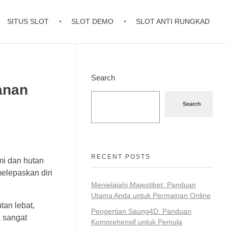
SITUS SLOT
SLOT DEMO
SLOT ANTI RUNGKAD
Search
anan
Search
RECENT POSTS
mi dan hutan
melepaskan diri
Menjelajahi Majestibet: Panduan
Utama Anda untuk Permainan Online
tan lebat,
Pengertian Saung4D: Panduan
 sangat
Komprehensif untuk Pemula