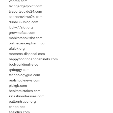
voomb.com
techgadgetpoint.com
tvsportsguide24.com
sportsreviews24.com
dubai360blog.com
lucky77slot.org
growmefast.com
mahkotahokislot.com
onlinecancerpharm.com
ufalek.org
mattress-disposal.com
happyflooringandcabinets.com
bodybuildinglife.co
qrdoggy.com
technologygud.com
realshocknews.com
pickgb.com
healthmistakes.com
ksfashiondresses.com
patterntrader.org
cnhpa.net
sitalotus.com