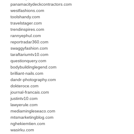
panamacitydeckcontractors.com
westfashions.com
toolshandy.com
travelstager.com
trendinspires.com
rannyephul.com
reportradar360.com
swaggyfashion.com
taraftariumtv10.com
questionquery.com
bodybuildinglegend.com
brilliant-nails.com
dandr-photography.com
dokteroce.com
journal-francais.com
justintv10.com
lawyerule.com
mediamingleseaco.com
mtsmarketingblog.com
nghekiemtien.com
wasirku.com