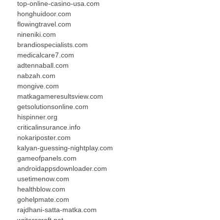
top-online-casino-usa.com
honghuidoor.com
flowingtravel.com
nineniki.com
brandiospecialists.com
medicalcare7.com
adtennaball.com
nabzah.com
mongive.com
matkagameresultsview.com
getsolutionsonline.com
hispinner.org
criticalinsurance.info
nokariposter.com
kalyan-guessing-nightplay.com
gameofpanels.com
androidappsdownloader.com
usetimenow.com
healthblow.com
gohelpmate.com
rajdhani-satta-matka.com
writerscraft.net