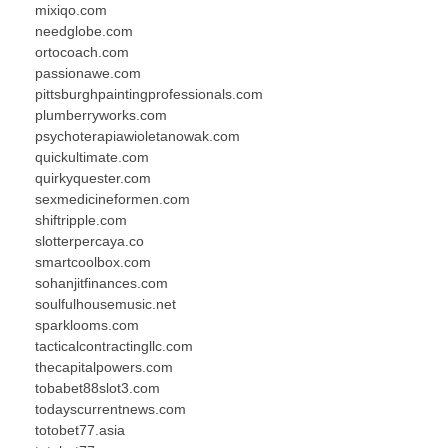
mixiqo.com
needglobe.com
ortocoach.com
passionawe.com
pittsburghpaintingprofessionals.com
plumberryworks.com
psychoterapiawioletanowak.com
quickultimate.com
quirkyquester.com
sexmedicineformen.com
shiftripple.com
slotterpercaya.co
smartcoolbox.com
sohanjitfinances.com
soulfulhousemusic.net
sparklooms.com
tacticalcontractingllc.com
thecapitalpowers.com
tobabet88slot3.com
todayscurrentnews.com
totobet77.asia