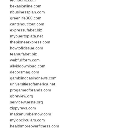
techporfit.com
bekasionline.com
nbusinessplan.com
greenlife360.com
cantshoutitout.com
expressufabet.biz
mypuertoplata.net
thepioneerxpress.com
howtofixissue.com
teamufabet.biz
webfullform.com
allviddownload.com
decorsmag.com
gamblingcasinonews.com
universitiesofamerica.net
progameofbrands.com
qbreview.org
servicewueste.org
zippyrevs.com
matkanumbernow.com
myjobcirculars.com
healthmoreoverfitness.com