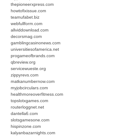
thepioneerxpress.com
howtofixissue.com
teamufabet.biz
webfullform.com
allviddownload.com
decorsmag.com
gamblingcasinonews.com
universitiesofamerica.net
progameofbrands.com
qbreview.org
servicewueste.org
zippyrevs.com
matkanumbernow.com
myjobcirculars.com
healthmoreoverfitness.com
topslotxgames.com
routerloggnet.net
dantella6.com
slotsgamesone.com
hispinzone.com
kalyanbazarnights.com