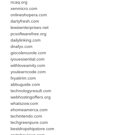
ncaq.org
xenmicro.com
onlineshopera.com
dartyfresh.com
lewisenterprises.net
pcsoftwarefree.org
dailylinking.com
dnafyx.com
giocolenuvole.com
iyouessential.com
withloveamity.com
youlearncode.com
fxyatirim.com
abbuguide.com
technologyresult.com
webhostingoffers.org
whatszow.com
ehomeamerca.com
techintendo.com
techgreenpure.com
bestdropshipstore.com
cartelreviews.com