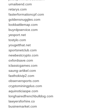
umailsend.com
retarys.com
fasterformationcpf.com
goldensnuggles.com
lookbattlemap.com
buyrdpservice.com
yesport.net
tostylo.com
yougetthat.net
sportsnetclub.com
newbestcrypto.com
oxfordsave.com
iclassicgames.com
saung-artikel.com
fasthokivip2.com
observersports.com
cryptominingplus.com
aquinoticiaspe.com
longhairedfrenchbulldog.com
lawyersforhire.co
businemarket.com