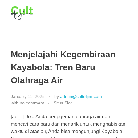
Mainkan slot gacor dari Pragmatic Play malam ini dengan deposit dana. Kesempatan maxwin besar ada di tangan Anda untuk hasil maksimal.
HOME
Menjelajahi Kegembiraan
SITUS SLOT
Kayabola: Tren Baru
Olahraga Air
SLOT DEMO
January 11, 2025
by
admin@cultofjim.com
with
no comment
Situs Slot
SLOT ANTI RUNGKAD
[ad_1] Jika Anda penggemar olahraga air dan
mencari cara baru dan menarik untuk menghabiskan
waktu di atas air, Anda bisa mengunjungi Kayabola.