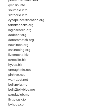
qvidsio.info
shumaio.info
slotherio.info
cysapluscertification.org
fortnitehacks.org
loginsearch.org
aodecor.org
donorsmatch.org
nowtimes.org
casinoeing.org
livemocha.biz
streetlife.biz
hyves.biz
enoughinfo.net
pinhive.net
warnabet.net
bollym4u.me
bolly2tollyblog.me
pandaclub.me
flyttevask.io
byhous.com