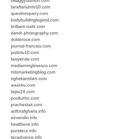
swaggyfashion.com
taraftariumtv10.com
questionquery.com
bodybuildinglegend.com
brilliant-nails.com
dandr-photography.com
dokteroce.com
journal-francais.com
justintv10.com
lawyerule.com
mediamingleseaco.com
mtsmarketingblog.com
nghekiemtien.com
wasirku.com
tejas24.com
poolturbo.com
prachestait.com
artforafghans.info
airvendio.info
healthexe.info
puretecx.info
tecadvance.info