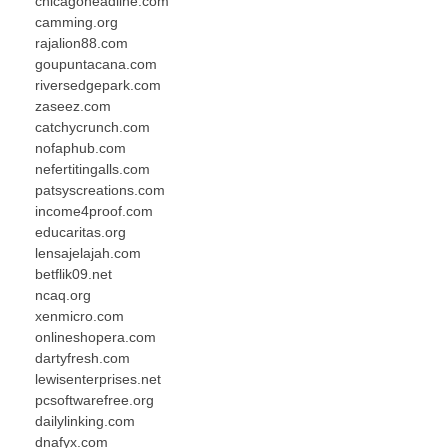
chicagoheadline.com
camming.org
rajalion88.com
goupuntacana.com
riversedgepark.com
zaseez.com
catchycrunch.com
nofaphub.com
nefertitingalls.com
patsyscreations.com
income4proof.com
educaritas.org
lensajelajah.com
betflik09.net
ncaq.org
xenmicro.com
onlineshopera.com
dartyfresh.com
lewisenterprises.net
pcsoftwarefree.org
dailylinking.com
dnafyx.com