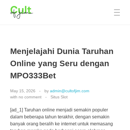
Mainkan slot gacor dari Pragmatic Play malam ini dengan deposit dana. Kesempatan maxwin besar ada di tangan Anda untuk hasil maksimal.
HOME
Menjelajahi Dunia Taruhan
SITUS SLOT
Online yang Seru dengan
MPO333Bet
SLOT DEMO
May 15, 2026
by
admin@cultofjim.com
with
no comment
Situs Slot
SLOT ANTI RUNGKAD
[ad_1] Taruhan online menjadi semakin populer
dalam beberapa tahun terakhir, dengan semakin
banyak orang beralih ke internet untuk memasang