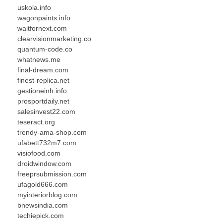
uskola.info
wagonpaints.info
waitfornext.com
clearvisionmarketing.co
quantum-code.co
whatnews.me
final-dream.com
finest-replica.net
gestioneinh.info
prosportdaily.net
salesinvest22.com
teseract.org
trendy-ama-shop.com
ufabett732m7.com
visiofood.com
droidwindow.com
freeprsubmission.com
ufagold666.com
myinteriorblog.com
bnewsindia.com
techiepick.com