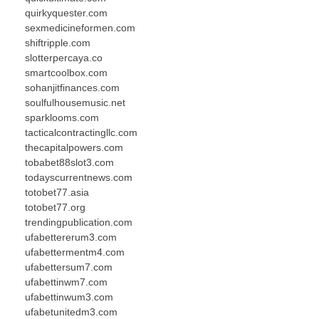
quirkyquester.com
sexmedicineformen.com
shiftripple.com
slotterpercaya.co
smartcoolbox.com
sohanjitfinances.com
soulfulhousemusic.net
sparklooms.com
tacticalcontractingllc.com
thecapitalpowers.com
tobabet88slot3.com
todayscurrentnews.com
totobet77.asia
totobet77.org
trendingpublication.com
ufabettererum3.com
ufabettermentm4.com
ufabettersum7.com
ufabettinwm7.com
ufabettinwum3.com
ufabetunitedm3.com