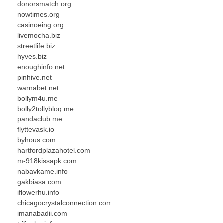
donorsmatch.org
nowtimes.org
casinoeing.org
livemocha.biz
streetlife.biz
hyves.biz
enoughinfo.net
pinhive.net
warnabet.net
bollym4u.me
bolly2tollyblog.me
pandaclub.me
flyttevask.io
byhous.com
hartfordplazahotel.com
m-918kissapk.com
nabavkame.info
gakbiasa.com
iflowerhu.info
chicagocrystalconnection.com
imanabadii.com