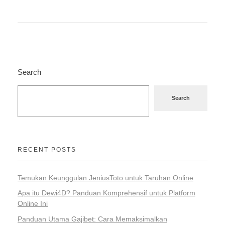
Search
Search
RECENT POSTS
Temukan Keunggulan JeniusToto untuk Taruhan Online
Apa itu Dewi4D? Panduan Komprehensif untuk Platform
Online Ini
Panduan Utama Gajibet: Cara Memaksimalkan