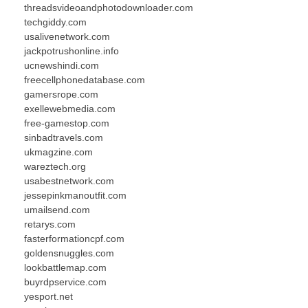
threadsvideoandphotodownloader.com
techgiddy.com
usalivenetwork.com
jackpotrushonline.info
ucnewshindi.com
freecellphonedatabase.com
gamersrope.com
exellewebmedia.com
free-gamestop.com
sinbadtravels.com
ukmagzine.com
wareztech.org
usabestnetwork.com
jessepinkmanoutfit.com
umailsend.com
retarys.com
fasterformationcpf.com
goldensnuggles.com
lookbattlemap.com
buyrdpservice.com
yesport.net