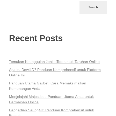
Search
Recent Posts
Temukan Keunggulan JeniusToto untuk Taruhan Online
Apa itu Dewi4D? Panduan Komprehensif untuk Platform
Online Ini
Panduan Utama Gajibet: Cara Memaksimalkan
Kemenangan Anda
Menjelajahi Majestibet: Panduan Utama Anda untuk
Permainan Online
Pengertian Saung4D: Panduan Komprehensif untuk
Pemula