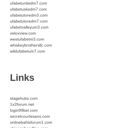
ufabetunitedm7.com
ufabetuskedm7.com
ufabetutoredm3.com
ufabetutoredm7.com
ufabetvalleyum3.com
veloxview.com
westufabetm3.com
whiskeybrothersllc.com
wildufabetum7.com
Links
stagehubs.com
1x2forum.net
login99bet.com
secretcourtesans.com
onlinebahisforum1.com