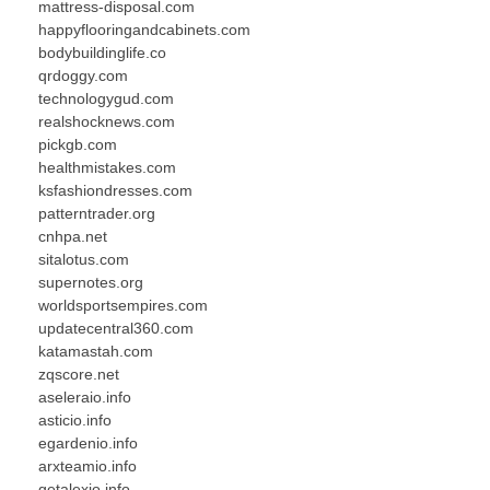
mattress-disposal.com
happyflooringandcabinets.com
bodybuildinglife.co
qrdoggy.com
technologygud.com
realshocknews.com
pickgb.com
healthmistakes.com
ksfashiondresses.com
patterntrader.org
cnhpa.net
sitalotus.com
supernotes.org
worldsportsempires.com
updatecentral360.com
katamastah.com
zqscore.net
aseleraio.info
asticio.info
egardenio.info
arxteamio.info
getalexio.info