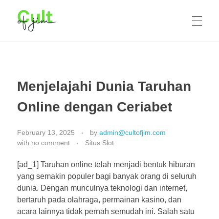
Mainkan slot gacor dari Pragmatic Play malam ini dengan deposit dana. Kesempatan maxwin besar ada di tangan Anda untuk hasil maksimal.
HOME
Menjelajahi Dunia Taruhan
SITUS SLOT
Online dengan Ceriabet
February 13, 2025
by
admin@cultofjim.com
SLOT DEMO
with
no comment
Situs Slot
[ad_1] Taruhan online telah menjadi bentuk hiburan
yang semakin populer bagi banyak orang di seluruh
SLOT ANTI RUNGKAD
dunia. Dengan munculnya teknologi dan internet,
bertaruh pada olahraga, permainan kasino, dan
acara lainnya tidak pernah semudah ini. Salah satu