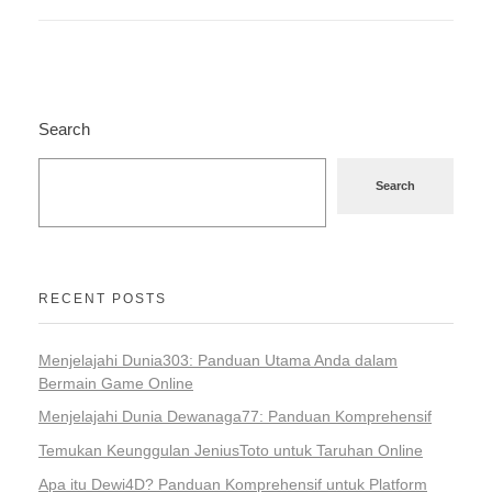
Search
Search
RECENT POSTS
Menjelajahi Dunia303: Panduan Utama Anda dalam
Bermain Game Online
Menjelajahi Dunia Dewanaga77: Panduan Komprehensif
Temukan Keunggulan JeniusToto untuk Taruhan Online
Apa itu Dewi4D? Panduan Komprehensif untuk Platform