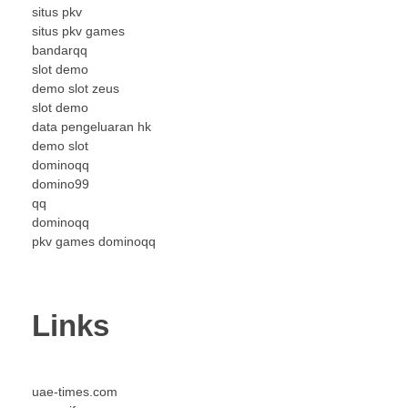
situs pkv
situs pkv games
bandarqq
slot demo
demo slot zeus
slot demo
data pengeluaran hk
demo slot
dominoqq
domino99
qq
dominoqq
pkv games dominoqq
Links
uae-times.com