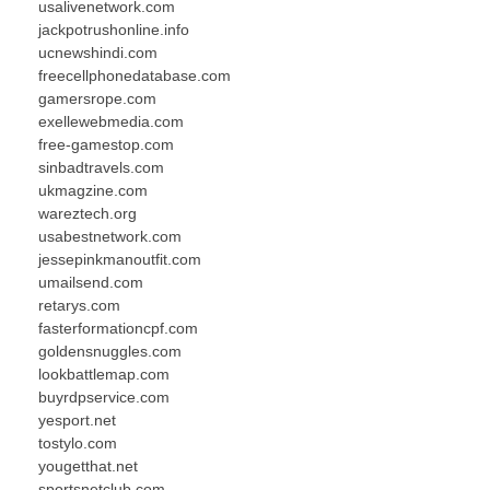
usalivenetwork.com
jackpotrushonline.info
ucnewshindi.com
freecellphonedatabase.com
gamersrope.com
exellewebmedia.com
free-gamestop.com
sinbadtravels.com
ukmagzine.com
wareztech.org
usabestnetwork.com
jessepinkmanoutfit.com
umailsend.com
retarys.com
fasterformationcpf.com
goldensnuggles.com
lookbattlemap.com
buyrdpservice.com
yesport.net
tostylo.com
yougetthat.net
sportsnetclub.com