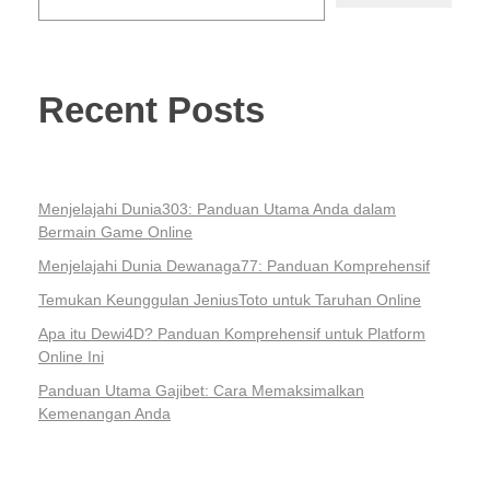
Recent Posts
Menjelajahi Dunia303: Panduan Utama Anda dalam
Bermain Game Online
Menjelajahi Dunia Dewanaga77: Panduan Komprehensif
Temukan Keunggulan JeniusToto untuk Taruhan Online
Apa itu Dewi4D? Panduan Komprehensif untuk Platform
Online Ini
Panduan Utama Gajibet: Cara Memaksimalkan
Kemenangan Anda