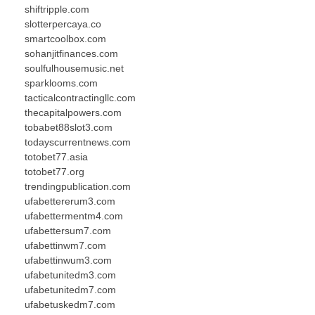
shiftripple.com
slotterpercaya.co
smartcoolbox.com
sohanjitfinances.com
soulfulhousemusic.net
sparklooms.com
tacticalcontractingllc.com
thecapitalpowers.com
tobabet88slot3.com
todayscurrentnews.com
totobet77.asia
totobet77.org
trendingpublication.com
ufabettererum3.com
ufabettermentm4.com
ufabettersum7.com
ufabettinwm7.com
ufabettinwum3.com
ufabetunitedm3.com
ufabetunitedm7.com
ufabetuskedm7.com