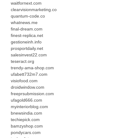
waitfornext.com
clearvisionmarketing.co
quantum-code.co
whatnews.me
final-dream.com
finest-replica.net
gestioneinh.info
prosportdaily.net
salesinvest22.com
teseract.org
trendy-ama-shop.com
ufabett732m7.com
visiofood.com
droidwindow.com
freeprsubmission.com
ufagold666.com
myinteriorblog.com
bnewsindia.com
techiepick.com
bamzyshop.com
pondycars.com