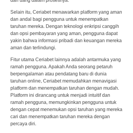
dan uang dalam prosesnya.
Selain itu, Ceriabet menawarkan platform yang aman
dan andal bagi pengguna untuk menempatkan
taruhan mereka. Dengan teknologi enkripsi canggih
dan opsi pembayaran yang aman, pengguna dapat
yakin bahwa informasi pribadi dan keuangan mereka
aman dan terlindungi.
Fitur utama Ceriabet lainnya adalah antarmuka yang
ramah pengguna. Apakah Anda seorang petaruh
berpengalaman atau pendatang baru di dunia
taruhan online, Ceriabet memudahkan menavigasi
platform dan menempatkan taruhan dengan mudah.
Platform ini dirancang untuk menjadi intuitif dan
ramah pengguna, memungkinkan pengguna untuk
dengan cepat menemukan opsi taruhan yang mereka
cari dan menempatkan taruhan mereka dengan
percaya diri.