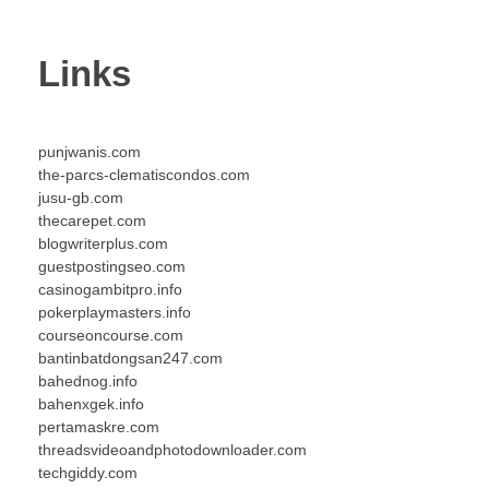
Links
punjwanis.com
the-parcs-clematiscondos.com
jusu-gb.com
thecarepet.com
blogwriterplus.com
guestpostingseo.com
casinogambitpro.info
pokerplaymasters.info
courseoncourse.com
bantinbatdongsan247.com
bahednog.info
bahenxgek.info
pertamaskre.com
threadsvideoandphotodownloader.com
techgiddy.com