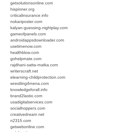
getsolutionsonline.com
hispinner.org
criticalinsurance.info
nokariposter.com
kalyan-guessing-nightplay.com
gameofpanels.com
androidappsdownloader.com
usetimenow.com
healthblow.com
gohelpmate.com
rajdhani-satta-matka.com
writerscraft.net
elearning-childprotection.com
wrestling4mena.com
knowledgeforall.info
brand2lastio.com
usadigitalservices.com
socialhoppers.com
creativedream.net
n2315.com
getwebonline.com