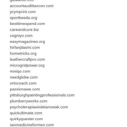
accountaudittaxcon.com
prymprint.com
sportkeeda.org
besttimespend.com
careandcure.biz
cogniyo.com
easymagazines.org
hirfanjilasmi.com
hometricks.org
leathercraftpro.com
microgridpower.org
mixiqo.com
needglobe.com
ortocoach.com
passionawe.com
pittsburghpaintingprofessionals.com
plumberryworks.com
psychoterapiawioletanowak.com
quickultimate.com
quirkyquester.com
sexmedicineformen.com