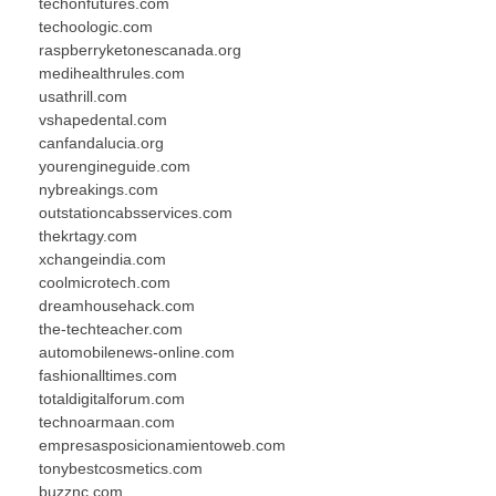
techonfutures.com
techoologic.com
raspberryketonescanada.org
medihealthrules.com
usathrill.com
vshapedental.com
canfandalucia.org
yourengineguide.com
nybreakings.com
outstationcabsservices.com
thekrtagy.com
xchangeindia.com
coolmicrotech.com
dreamhousehack.com
the-techteacher.com
automobilenews-online.com
fashionalltimes.com
totaldigitalforum.com
technoarmaan.com
empresasposicionamientoweb.com
tonybestcosmetics.com
buzznc.com