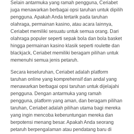
Selain antarmuka yang ramah pengguna, Ceriabet
juga menawarkan berbagai opsi taruhan untuk dipilih
pengguna. Apakah Anda tertarik pada taruhan
olahraga, permainan kasino, atau acara lainnya,
Ceriabet memiliki sesuatu untuk semua orang. Dari
olahraga populer seperti sepak bola dan bola basket
hingga permainan kasino klasik seperti roulette dan
blackjack, Ceriabet memiliki beragam pilihan untuk
memenuhi semua jenis petaruh.
Secara keseluruhan, Ceriabet adalah platform
taruhan online yang komprehensif dan andal yang
menawarkan berbagai opsi taruhan untuk dijelajahi
pengguna. Dengan antarmuka yang ramah
pengguna, platform yang aman, dan beragam pilihan
taruhan, Ceriabet adalah pilihan utama bagi mereka
yang ingin mencoba keberuntungan mereka dan
berpotensi menang besar. Apakah Anda seorang
petaruh berpengalaman atau pendatang baru di