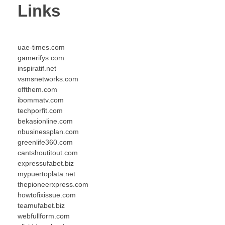
Links
uae-times.com
gamerifys.com
inspiratif.net
vsmsnetworks.com
offthem.com
ibommatv.com
techporfit.com
bekasionline.com
nbusinessplan.com
greenlife360.com
cantshoutitout.com
expressufabet.biz
mypuertoplata.net
thepioneerxpress.com
howtofixissue.com
teamufabet.biz
webfullform.com