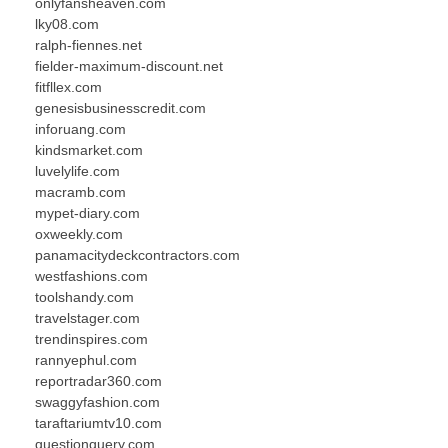
onlyfansheaven.com
lky08.com
ralph-fiennes.net
fielder-maximum-discount.net
fitfllex.com
genesisbusinesscredit.com
inforuang.com
kindsmarket.com
luvelylife.com
macramb.com
mypet-diary.com
oxweekly.com
panamacitydeckcontractors.com
westfashions.com
toolshandy.com
travelstager.com
trendinspires.com
rannyephul.com
reportradar360.com
swaggyfashion.com
taraftariumtv10.com
questionquery.com