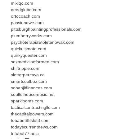
mixiqo.com
needglobe.com
ortocoach.com
passionawe.com
pittsburghpaintingprofessionals.com
plumberryworks.com
psychoterapiawioletanowak.com
quickultimate.com
quirkyquester.com
sexmedicineformen.com
shiftripple.com
slotterpercaya.co
smartcoolbox.com
sohanjitfinances.com
soulfulhousemusic.net
sparklooms.com
tacticalcontractingllc.com
thecapitalpowers.com
tobabet88slot3.com
todayscurrentnews.com
totobet77.asia