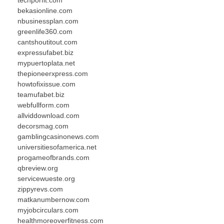
techporfit.com
bekasionline.com
nbusinessplan.com
greenlife360.com
cantshoutitout.com
expressufabet.biz
mypuertoplata.net
thepioneerxpress.com
howtofixissue.com
teamufabet.biz
webfullform.com
allviddownload.com
decorsmag.com
gamblingcasinonews.com
universitiesofamerica.net
progameofbrands.com
qbreview.org
servicewueste.org
zippyrevs.com
matkanumbernow.com
myjobcirculars.com
healthmoreoverfitness.com