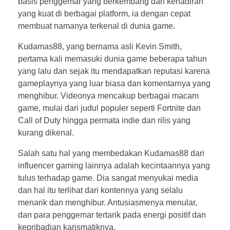
basis penggemar yang berkembang dan kehadiran
yang kuat di berbagai platform, ia dengan cepat
membuat namanya terkenal di dunia game.
Kudamas88, yang bernama asli Kevin Smith,
pertama kali memasuki dunia game beberapa tahun
yang lalu dan sejak itu mendapatkan reputasi karena
gameplaynya yang luar biasa dan komentarnya yang
menghibur. Videonya mencakup berbagai macam
game, mulai dari judul populer seperti Fortnite dan
Call of Duty hingga permata indie dan rilis yang
kurang dikenal.
Salah satu hal yang membedakan Kudamas88 dari
influencer gaming lainnya adalah kecintaannya yang
tulus terhadap game. Dia sangat menyukai media
dan hal itu terlihat dari kontennya yang selalu
menarik dan menghibur. Antusiasmenya menular,
dan para penggemar tertarik pada energi positif dan
kepribadian karismatiknya.