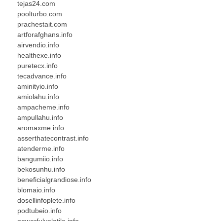
tejas24.com
poolturbo.com
prachestait.com
artforafghans.info
airvendio.info
healthexe.info
puretecx.info
tecadvance.info
aminityio.info
amiolahu.info
ampacheme.info
ampullahu.info
aromaxme.info
asserthatecontrast.info
atenderme.info
bangumiio.info
bekosunhu.info
beneficialgrandiose.info
blomaio.info
dosellinfoplete.info
podtubeio.info
powerfulvolatile.info