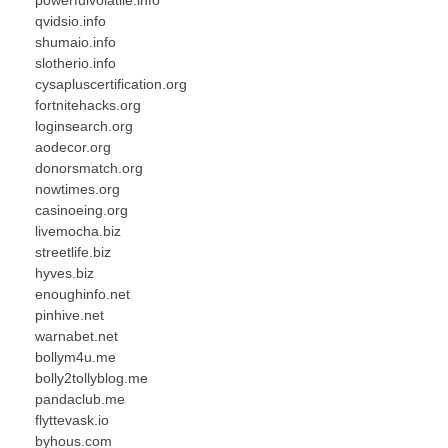
qvidsio.info
shumaio.info
slotherio.info
cysapluscertification.org
fortnitehacks.org
loginsearch.org
aodecor.org
donorsmatch.org
nowtimes.org
casinoeing.org
livemocha.biz
streetlife.biz
hyves.biz
enoughinfo.net
pinhive.net
warnabet.net
bollym4u.me
bolly2tollyblog.me
pandaclub.me
flyttevask.io
byhous.com