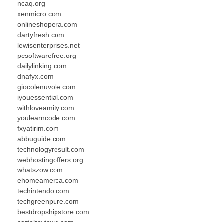
ncaq.org
xenmicro.com
onlineshopera.com
dartyfresh.com
lewisenterprises.net
pcsoftwarefree.org
dailylinking.com
dnafyx.com
giocolenuvole.com
iyouessential.com
withloveamity.com
youlearncode.com
fxyatirim.com
abbuguide.com
technologyresult.com
webhostingoffers.org
whatszow.com
ehomeamerca.com
techintendo.com
techgreenpure.com
bestdropshipstore.com
cartelreviews.com