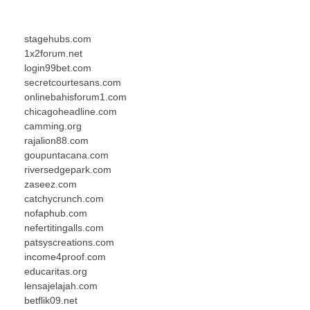
stagehubs.com
1x2forum.net
login99bet.com
secretcourtesans.com
onlinebahisforum1.com
chicagoheadline.com
camming.org
rajalion88.com
goupuntacana.com
riversedgepark.com
zaseez.com
catchycrunch.com
nofaphub.com
nefertitingalls.com
patsyscreations.com
income4proof.com
educaritas.org
lensajelajah.com
betflik09.net