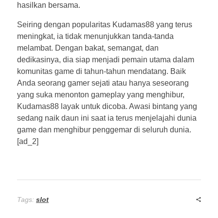
hasilkan bersama.
Seiring dengan popularitas Kudamas88 yang terus
meningkat, ia tidak menunjukkan tanda-tanda
melambat. Dengan bakat, semangat, dan
dedikasinya, dia siap menjadi pemain utama dalam
komunitas game di tahun-tahun mendatang. Baik
Anda seorang gamer sejati atau hanya seseorang
yang suka menonton gameplay yang menghibur,
Kudamas88 layak untuk dicoba. Awasi bintang yang
sedang naik daun ini saat ia terus menjelajahi dunia
game dan menghibur penggemar di seluruh dunia.
[ad_2]
Tags:
slot