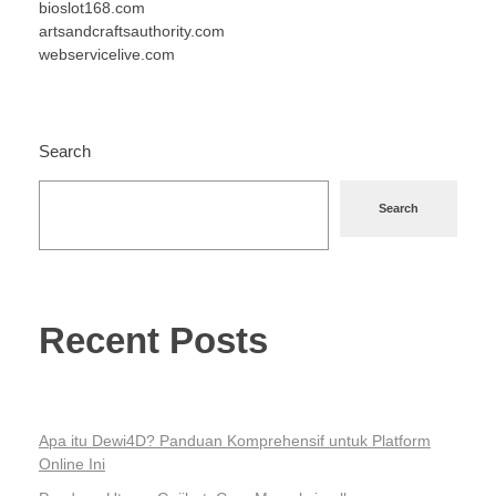
bioslot168.com
artsandcraftsauthority.com
webservicelive.com
Search
Search
Recent Posts
Apa itu Dewi4D? Panduan Komprehensif untuk Platform
Online Ini