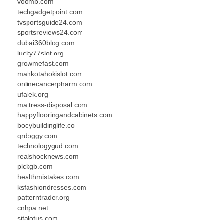
voomb.com
techgadgetpoint.com
tvsportsguide24.com
sportsreviews24.com
dubai360blog.com
lucky77slot.org
growmefast.com
mahkotahokislot.com
onlinecancerpharm.com
ufalek.org
mattress-disposal.com
happyflooringandcabinets.com
bodybuildinglife.co
qrdoggy.com
technologygud.com
realshocknews.com
pickgb.com
healthmistakes.com
ksfashiondresses.com
patterntrader.org
cnhpa.net
sitalotus.com