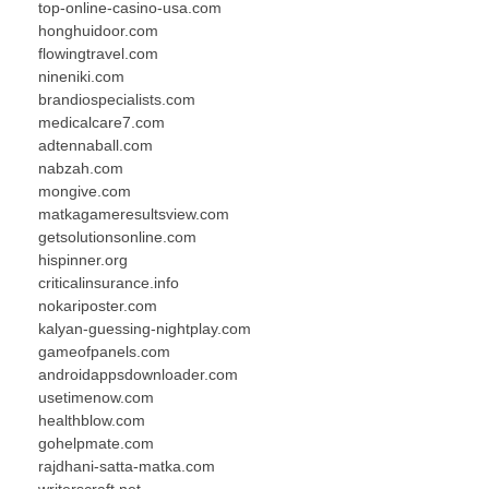
top-online-casino-usa.com
honghuidoor.com
flowingtravel.com
nineniki.com
brandiospecialists.com
medicalcare7.com
adtennaball.com
nabzah.com
mongive.com
matkagameresultsview.com
getsolutionsonline.com
hispinner.org
criticalinsurance.info
nokariposter.com
kalyan-guessing-nightplay.com
gameofpanels.com
androidappsdownloader.com
usetimenow.com
healthblow.com
gohelpmate.com
rajdhani-satta-matka.com
writerscraft.net