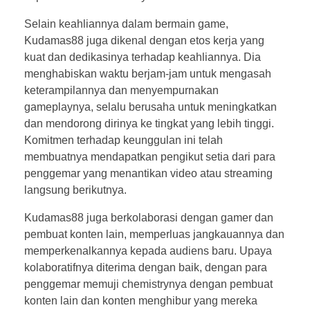
Selain keahliannya dalam bermain game,
Kudamas88 juga dikenal dengan etos kerja yang
kuat dan dedikasinya terhadap keahliannya. Dia
menghabiskan waktu berjam-jam untuk mengasah
keterampilannya dan menyempurnakan
gameplaynya, selalu berusaha untuk meningkatkan
dan mendorong dirinya ke tingkat yang lebih tinggi.
Komitmen terhadap keunggulan ini telah
membuatnya mendapatkan pengikut setia dari para
penggemar yang menantikan video atau streaming
langsung berikutnya.
Kudamas88 juga berkolaborasi dengan gamer dan
pembuat konten lain, memperluas jangkauannya dan
memperkenalkannya kepada audiens baru. Upaya
kolaboratifnya diterima dengan baik, dengan para
penggemar memuji chemistrynya dengan pembuat
konten lain dan konten menghibur yang mereka