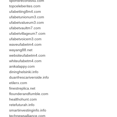
sportsrecords4u.com
topceleberites.com
ufabetting8m4.com
ufabetunionum3.com
ufabetvalueum3.com
ufabetvaultm7.com
ufabetvillageum7.com
ufabetvoicem3.com
waveufabetm4.com
wayang88.net
websiteufabetm4.com
whiteufabetm4.com
anikalappy.com
dininghelsinki.info
duanfrescariverside.info
etilerx.com
finestreplica.net
flounderandfumble.com
healthohunt.com
retefuturah.info
smartinvestinginfo.info
technewsalliance.com