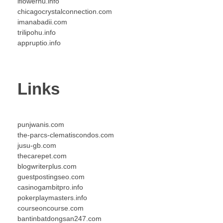
iflowerhu.info
chicagocrystalconnection.com
imanabadii.com
trilipohu.info
appruptio.info
Links
punjwanis.com
the-parcs-clematiscondos.com
jusu-gb.com
thecarepet.com
blogwriterplus.com
guestpostingseo.com
casinogambitpro.info
pokerplaymasters.info
courseoncourse.com
bantinbatdongsan247.com