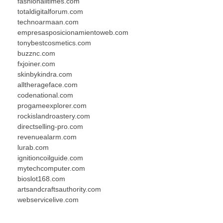
fashionalltimes.com
totaldigitalforum.com
technoarmaan.com
empresasposicionamientoweb.com
tonybestcosmetics.com
buzznc.com
fxjoiner.com
skinbykindra.com
alltherageface.com
codenational.com
progameexplorer.com
rockislandroastery.com
directselling-pro.com
revenuealarm.com
lurab.com
ignitioncoilguide.com
mytechcomputer.com
bioslot168.com
artsandcraftsauthority.com
webservicelive.com