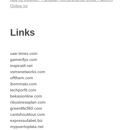
Online Ini
Links
uae-times.com
gamerifys.com
inspiratif.net
vsmsnetworks.com
offthem.com
ibommatv.com
techporfit.com
bekasionline.com
nbusinessplan.com
greenlife360.com
cantshoutitout.com
expressufabet.biz
mypuertoplata.net