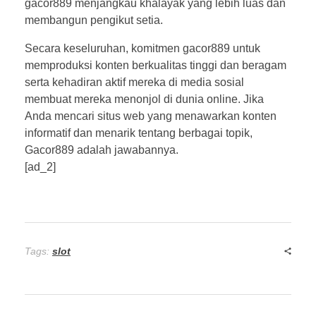
gacor889 menjangkau khalayak yang lebih luas dan
membangun pengikut setia.
Secara keseluruhan, komitmen gacor889 untuk
memproduksi konten berkualitas tinggi dan beragam
serta kehadiran aktif mereka di media sosial
membuat mereka menonjol di dunia online. Jika
Anda mencari situs web yang menawarkan konten
informatif dan menarik tentang berbagai topik,
Gacor889 adalah jawabannya.
[ad_2]
Tags:
slot