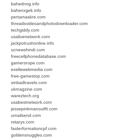
bahednog.info
bahenxgek.info
pertamaskre.com
threadsvideoandphotodownloader.com
techgiddy.com
usalivenetwork.com
jackpotrushonline.info
ucnewshindi.com
freecellphonedatabase.com
gamersrope.com
exellewebmedia.com
free-gamestop.com
sinbadtravels.com
ukmagzine.com
wareztech.org
usabestnetwork.com
jessepinkmanoutfit.com
umailsend.com
retarys.com
fasterformationcpf.com
goldensnuggles.com