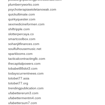
plumberryworks.com
psychoterapiawioletanowak.com
quickultimate.com
quirkyquester.com
sexmedicineformen.com
shiftripple.com
slotterpercaya.co
smartcoolbox.com
sohanjitfinances.com
soulfulhousemusic.net
sparklooms.com
tacticalcontractingllc.com
thecapitalpowers.com
tobabet88slot3.com
todayscurrentnews.com
totobet77.asia
totobet77.org
trendingpublication.com
ufabettererum3.com
ufabettermentm4.com
ufabettersum7.com