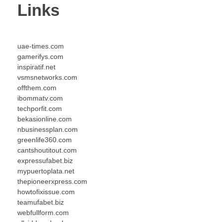
Links
uae-times.com
gamerifys.com
inspiratif.net
vsmsnetworks.com
offthem.com
ibommatv.com
techporfit.com
bekasionline.com
nbusinessplan.com
greenlife360.com
cantshoutitout.com
expressufabet.biz
mypuertoplata.net
thepioneerxpress.com
howtofixissue.com
teamufabet.biz
webfullform.com