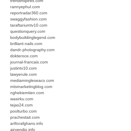
trendinspires.com
rannyephul.com
reportradar360.com
swaggyfashion.com
taraftariumtv10.com
questionquery.com
bodybuildinglegend.com
brilliant-nails.com
dandr-photography.com
dokteroce.com
journal-francais.com
justintv10.com
lawyerule.com
mediamingleseaco.com
mtsmarketingblog.com
nghekiemtien.com
wasirku.com
tejas24.com
poolturbo.com
prachestait.com
artforafghans.info
airvendio.info