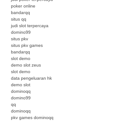
poker online
bandarqq
situs qq
judi slot terpercaya
domino99
situs pkv
situs pkv games
bandarqq
slot demo
demo slot zeus
slot demo
data pengeluaran hk
demo slot
dominoqq
domino99
qq
dominoqq
pkv games dominoqq