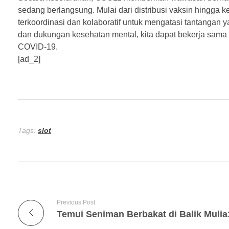
sedang berlangsung. Mulai dari distribusi vaksin hingga 
terkoordinasi dan kolaboratif untuk mengatasi tantangan y
dan dukungan kesehatan mental, kita dapat bekerja sam
COVID-19.
[ad_2]
Tags:
slot
Previous Post