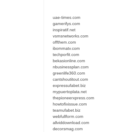
uae-times.com
gamerifys.com
inspiratif.net
vsmsnetworks.com
offthem.com
ibommatv.com
techporfit.com
bekasionline.com
nbusinessplan.com
greenlife360.com
cantshoutitout.com
expressufabet.biz
mypuertoplata.net
thepioneerxpress.com
howtofixissue.com
teamufabet.biz
webfullform.com
allviddownload.com
decorsmag.com