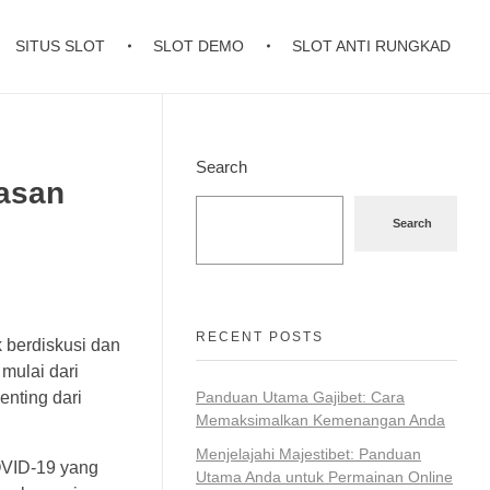
SITUS SLOT
SLOT DEMO
SLOT ANTI RUNGKAD
Search
asan
Search
RECENT POSTS
 berdiskusi dan
mulai dari
enting dari
Panduan Utama Gajibet: Cara
Memaksimalkan Kemenangan Anda
Menjelajahi Majestibet: Panduan
COVID-19 yang
Utama Anda untuk Permainan Online