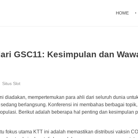
HOME
 dari GSC11: Kesimpulan dan Waw
Situs Slot
i diadakan, mempertemukan para ahli dari seluruh dunia untuk
sedang berlangsung. Konferensi ini membahas berbagai topik, 
populasi. Berikut adalah beberapa hal penting dan kesimpulan p
 satu fokus utama KTT ini adalah memastikan distribusi vaksin 