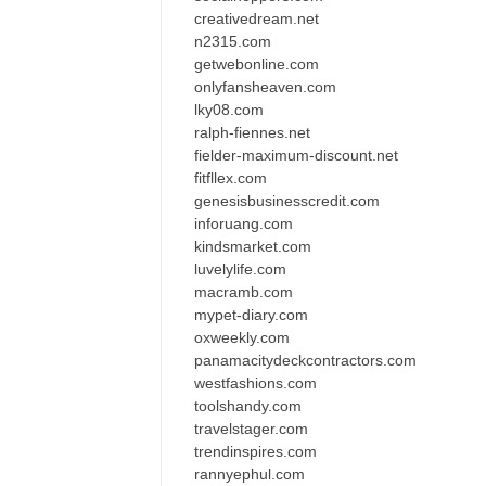
creativedream.net
n2315.com
getwebonline.com
onlyfansheaven.com
lky08.com
ralph-fiennes.net
fielder-maximum-discount.net
fitfllex.com
genesisbusinesscredit.com
inforuang.com
kindsmarket.com
luvelylife.com
macramb.com
mypet-diary.com
oxweekly.com
panamacitydeckcontractors.com
westfashions.com
toolshandy.com
travelstager.com
trendinspires.com
rannyephul.com