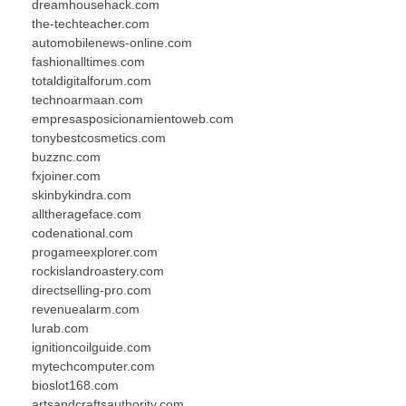
dreamhousehack.com
the-techteacher.com
automobilenews-online.com
fashionalltimes.com
totaldigitalforum.com
technoarmaan.com
empresasposicionamientoweb.com
tonybestcosmetics.com
buzznc.com
fxjoiner.com
skinbykindra.com
alltherageface.com
codenational.com
progameexplorer.com
rockislandroastery.com
directselling-pro.com
revenuealarm.com
lurab.com
ignitioncoilguide.com
mytechcomputer.com
bioslot168.com
artsandcraftsauthority.com