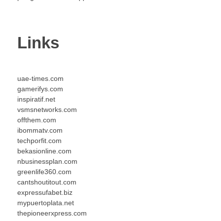
Links
uae-times.com
gamerifys.com
inspiratif.net
vsmsnetworks.com
offthem.com
ibommatv.com
techporfit.com
bekasionline.com
nbusinessplan.com
greenlife360.com
cantshoutitout.com
expressufabet.biz
mypuertoplata.net
thepioneerxpress.com