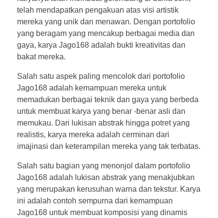
telah mendapatkan pengakuan atas visi artistik
mereka yang unik dan menawan. Dengan portofolio
yang beragam yang mencakup berbagai media dan
gaya, karya Jago168 adalah bukti kreativitas dan
bakat mereka.
Salah satu aspek paling mencolok dari portofolio
Jago168 adalah kemampuan mereka untuk
memadukan berbagai teknik dan gaya yang berbeda
untuk membuat karya yang benar -benar asli dan
memukau. Dari lukisan abstrak hingga potret yang
realistis, karya mereka adalah cerminan dari
imajinasi dan keterampilan mereka yang tak terbatas.
Salah satu bagian yang menonjol dalam portofolio
Jago168 adalah lukisan abstrak yang menakjubkan
yang merupakan kerusuhan warna dan tekstur. Karya
ini adalah contoh sempurna dari kemampuan
Jago168 untuk membuat komposisi yang dinamis