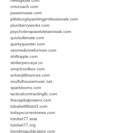
needglobe.com
ortocoach.com
passionawe.com
pittsburghpaintingprofessionals.com
plumberryworks.com
psychoterapiawioletanowak.com
quickultimate.com
quirkyquester.com
sexmedicineformen.com
shiftripple.com
slotterpercaya.co
smartcoolbox.com
sohanjitfinances.com
soulfulhousemusic.net
sparklooms.com
tacticalcontractingllc.com
thecapitalpowers.com
tobabet88slot3.com
todayscurrentnews.com
totobet77.asia
totobet77.org
trendingpublication.com