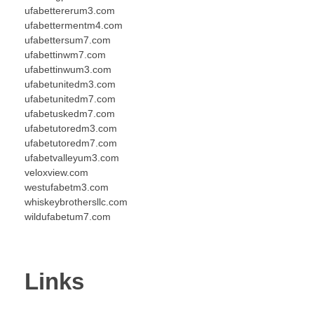
ufabettererum3.com
ufabettermentm4.com
ufabettersum7.com
ufabettinwm7.com
ufabettinwum3.com
ufabetunitedm3.com
ufabetunitedm7.com
ufabetuskedm7.com
ufabetutoredm3.com
ufabetutoredm7.com
ufabetvalleyum3.com
veloxview.com
westufabetm3.com
whiskeybrothersllc.com
wildufabetum7.com
Links