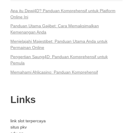
Apa itu Dewi4D? Panduan Komprehensif untuk Platform
Online Ini
Panduan Utama Gajibet: Cara Memaksimalkan
Kemenangan Anda
Menjelajahi Majestibet: Panduan Utama Anda untuk
Permainan Online
Pengertian Saung4D: Panduan Komprehensif untuk
Pemula
Memahami Ahlicasino: Panduan Komprehensif
Links
link slot terpercaya
situs pkv