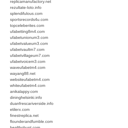
replicamanufactory.net
rezultate-loto.info
splendifulous.com
sportsrecords4u.com
topceleberites.com
ufabetting8m4.com
ufabetunionum3.com
ufabetvalueum3.com
ufabetvaultm7.com
ufabetvillageum7.com
ufabetvoicem3.com
waveufabetm4.com
wayang88.net
websiteufabetm4.com
whiteufabetm4.com
anikalappy.com
dininghelsinki.info
duanfrescariverside.info
etilerx.com
finestreplica.net
flounderandfumble.com
healthohunt.com