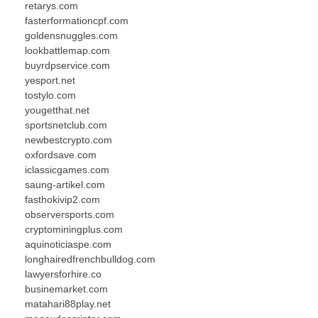
retarys.com
fasterformationcpf.com
goldensnuggles.com
lookbattlemap.com
buyrdpservice.com
yesport.net
tostylo.com
yougetthat.net
sportsnetclub.com
newbestcrypto.com
oxfordsave.com
iclassicgames.com
saung-artikel.com
fasthokivip2.com
observersports.com
cryptominingplus.com
aquinoticiaspe.com
longhairedfrenchbulldog.com
lawyersforhire.co
businemarket.com
matahari88play.net