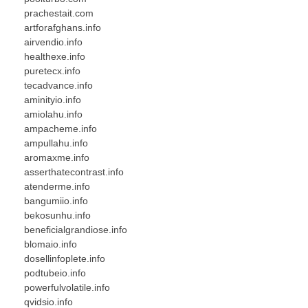
prachestait.com
artforafghans.info
airvendio.info
healthexe.info
puretecx.info
tecadvance.info
aminityio.info
amiolahu.info
ampacheme.info
ampullahu.info
aromaxme.info
asserthatecontrast.info
atenderme.info
bangumiio.info
bekosunhu.info
beneficialgrandiose.info
blomaio.info
dosellinfoplete.info
podtubeio.info
powerfulvolatile.info
qvidsio.info