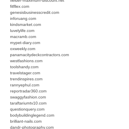
fielder-maximum-discount.net
fitfllex.com
genesisbusinesscredit.com
inforuang.com
kindsmarket.com
luvelylife.com
macramb.com
mypet-diary.com
oxweekly.com
panamacitydeckcontractors.com
westfashions.com
toolshandy.com
travelstager.com
trendinspires.com
rannyephul.com
reportradar360.com
swaggyfashion.com
taraftariumtv10.com
questionquery.com
bodybuildinglegend.com
brilliant-nails.com
dandr-photography.com