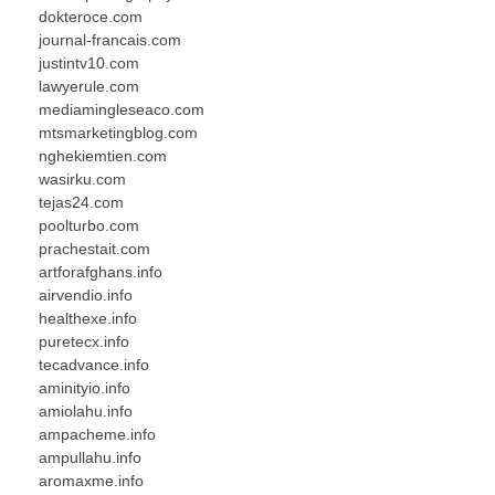
dokteroce.com
journal-francais.com
justintv10.com
lawyerule.com
mediamingleseaco.com
mtsmarketingblog.com
nghekiemtien.com
wasirku.com
tejas24.com
poolturbo.com
prachestait.com
artforafghans.info
airvendio.info
healthexe.info
puretecx.info
tecadvance.info
aminityio.info
amiolahu.info
ampacheme.info
ampullahu.info
aromaxme.info