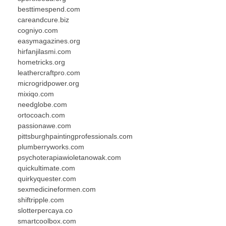
besttimespend.com
careandcure.biz
cogniyo.com
easymagazines.org
hirfanjilasmi.com
hometricks.org
leathercraftpro.com
microgridpower.org
mixiqo.com
needglobe.com
ortocoach.com
passionawe.com
pittsburghpaintingprofessionals.com
plumberryworks.com
psychoterapiawioletanowak.com
quickultimate.com
quirkyquester.com
sexmedicineformen.com
shiftripple.com
slotterpercaya.co
smartcoolbox.com