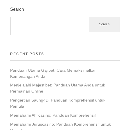
Search
Search
RECENT POSTS
Panduan Utama Gajibet: Cara Memaksimalkan
Kemenangan Anda
Menjelajahi Majestibet: Panduan Utama Anda untuk
Permainan Online
Pengertian Saung4D: Panduan Komprehensif untuk
Pemula
Memahami Ahlicasino: Panduan Komprehensif
Memahami Juruscasino: Panduan Komprehensif untuk