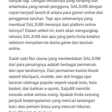
banyak lagi. Dengan desainnya yang ramping dan
antarmuka yang ramah pengguna, SALJU88 dengan
cepat menjadi favorit di antara para gamer online dan
penggemar taruhan. Tapi apa sebenarnya yang
membuat SALJU88 menonjol dari platform online
lainnya? Dalam artikel ini, kami akan mengungkap
rahasia SALJU88 dan apa yang perlu Anda ketahui
sebelum menyelam ke dunia game dan taruhan
online.
Salah satu fitur utama yang membedakan SALJU88
dari para pesaingnya adalah berbagai permainan
dan opsi taruhannya. Dari permainan kasino klasik
seperti blackjack, roulette, dan slot hingga opsi
taruhan olahraga populer seperti sepak bola, bola
basket, dan bahkan e-sports, Salju88 memiliki
sesuatu untuk semua orang. Apakah Anda seorang
penjudi berpengalaman yang mencari tantangan
baru atau pemain biasa yang mencari hiburan,