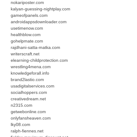
nokariposter.com
kalyan-guessing-nightplay.com
gameofpanels.com
androidappsdownloader.com
usetimenow.com
healthblow.com
gohelpmate.com
rajdhani-satta-matka.com
writerscraft.net
elearning-childprotection.com
wrestling4mena.com
knowledgeforall.info
brand2lastio.com
usadigitalservices.com
socialhoppers.com
creativedream.net
n2315.com
getwebonline.com
onlyfansheaven.com
lky08.com
ralph-fiennes.net