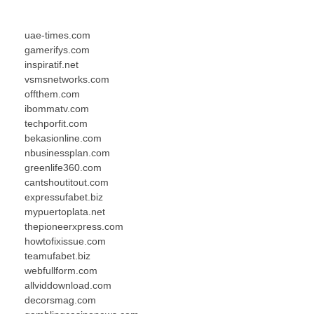
uae-times.com
gamerifys.com
inspiratif.net
vsmsnetworks.com
offthem.com
ibommatv.com
techporfit.com
bekasionline.com
nbusinessplan.com
greenlife360.com
cantshoutitout.com
expressufabet.biz
mypuertoplata.net
thepioneerxpress.com
howtofixissue.com
teamufabet.biz
webfullform.com
allviddownload.com
decorsmag.com