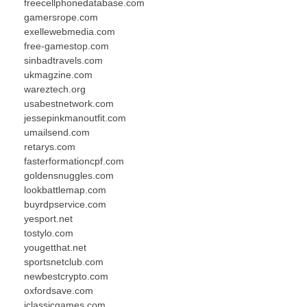
freecellphonedatabase.com
gamersrope.com
exellewebmedia.com
free-gamestop.com
sinbadtravels.com
ukmagzine.com
wareztech.org
usabestnetwork.com
jessepinkmanoutfit.com
umailsend.com
retarys.com
fasterformationcpf.com
goldensnuggles.com
lookbattlemap.com
buyrdpservice.com
yesport.net
tostylo.com
yougetthat.net
sportsnetclub.com
newbestcrypto.com
oxfordsave.com
iclassicgames.com