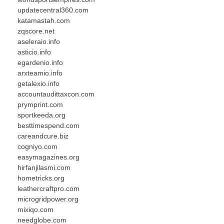
updatecentral360.com
katamastah.com
zqscore.net
aseleraio.info
asticio.info
egardenio.info
arxteamio.info
getalexio.info
accountaudittaxcon.com
prymprint.com
sportkeeda.org
besttimespend.com
careandcure.biz
cogniyo.com
easymagazines.org
hirfanjilasmi.com
hometricks.org
leathercraftpro.com
microgridpower.org
mixiqo.com
needglobe.com