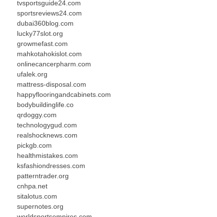
tvsportsguide24.com
sportsreviews24.com
dubai360blog.com
lucky77slot.org
growmefast.com
mahkotahokislot.com
onlinecancerpharm.com
ufalek.org
mattress-disposal.com
happyflooringandcabinets.com
bodybuildinglife.co
qrdoggy.com
technologygud.com
realshocknews.com
pickgb.com
healthmistakes.com
ksfashiondresses.com
patterntrader.org
cnhpa.net
sitalotus.com
supernotes.org
worldsportsempires.com