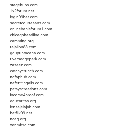
stagehubs.com
1x2forum.net
login99bet.com
secretcourtesans.com
onlinebahisforum1.com
chicagoheadline.com
camming.org
rajalion88.com
goupuntacana.com
riversedgepark.com
zaseez.com
catchycrunch.com
nofaphub.com
nefertitingalls.com
patsyscreations.com
income4proof.com
educaritas.org
lensajelajah.com
betflik09.net
ncaq.org
xenmicro.com