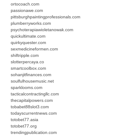
ortocoach.com
passionawe.com
pittsburghpaintingprofessionals.com
plumberryworks.com
psychoterapiawioletanowak.com
quickultimate.com
quirkyquester.com
sexmedicineformen.com
shiftripple.com
slotterpercaya.co
smartcoolbox.com
sohanjitfinances.com
soulfulhousemusic.net
sparklooms.com
tacticalcontractingllc.com
thecapitalpowers.com
tobabet88slot3.com
todayscurrentnews.com
totobet77.asia
totobet77.org
trendingpublication.com