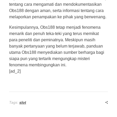
tentang cara mengamati dan mendokumentasikan
Obs188 dengan aman, serta informasi tentang cara
melaporkan penampakan ke pihak yang berwenang.
Kesimpulannya, Obs188 tetap menjadi fenomena
menarik dan penuh teka-teki yang terus memikat
para peneliti dan peminatnya. Meskipun masih
banyak pertanyaan yang belum terjawab, panduan
utama Obs188 menyediakan sumber berharga bagi
siapa pun yang tertarik mengungkap misteri
fenomena membingungkan ini.
[ad_2]
Tags:
slot