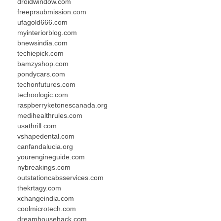
droidwindow.com
freeprsubmission.com
ufagold666.com
myinteriorblog.com
bnewsindia.com
techiepick.com
bamzyshop.com
pondycars.com
techonfutures.com
techoologic.com
raspberryketonescanada.org
medihealthrules.com
usathrill.com
vshapedental.com
canfandalucia.org
yourengineguide.com
nybreakings.com
outstationcabsservices.com
thekrtagy.com
xchangeindia.com
coolmicrotech.com
dreamhousehack.com