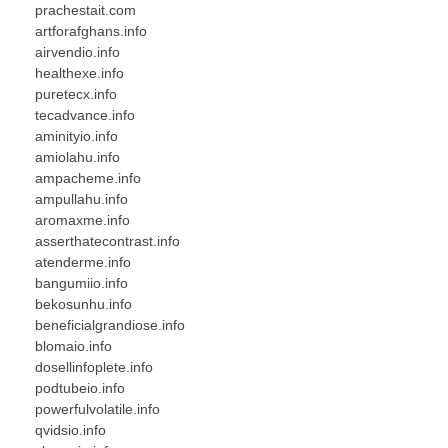
prachestait.com
artforafghans.info
airvendio.info
healthexe.info
puretecx.info
tecadvance.info
aminityio.info
amiolahu.info
ampacheme.info
ampullahu.info
aromaxme.info
asserthatecontrast.info
atenderme.info
bangumiio.info
bekosunhu.info
beneficialgrandiose.info
blomaio.info
dosellinfoplete.info
podtubeio.info
powerfulvolatile.info
qvidsio.info