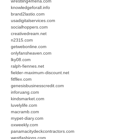
wrestling4mena.com
knowledgeforall.info
brand2lastio.com
usadigitalservices.com
socialhoppers.com
creativedream.net
n2315.com
getwebonline.com
onlyfansheaven.com
lky08.com
ralph-fiennes.net
fielder-maximum-discount.net
fitfllex.com
genesisbusinesscredit.com
inforuang.com
kindsmarket.com
luvelylife.com
macramb.com
mypet-diary.com
oxweekly.com
panamacitydeckcontractors.com
westfashions.com