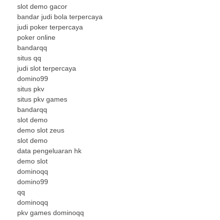
slot demo gacor
bandar judi bola terpercaya
judi poker terpercaya
poker online
bandarqq
situs qq
judi slot terpercaya
domino99
situs pkv
situs pkv games
bandarqq
slot demo
demo slot zeus
slot demo
data pengeluaran hk
demo slot
dominoqq
domino99
qq
dominoqq
pkv games dominoqq