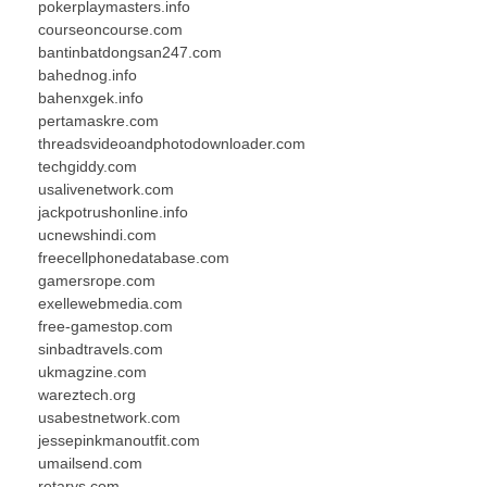
pokerplaymasters.info
courseoncourse.com
bantinbatdongsan247.com
bahednog.info
bahenxgek.info
pertamaskre.com
threadsvideoandphotodownloader.com
techgiddy.com
usalivenetwork.com
jackpotrushonline.info
ucnewshindi.com
freecellphonedatabase.com
gamersrope.com
exellewebmedia.com
free-gamestop.com
sinbadtravels.com
ukmagzine.com
wareztech.org
usabestnetwork.com
jessepinkmanoutfit.com
umailsend.com
retarys.com