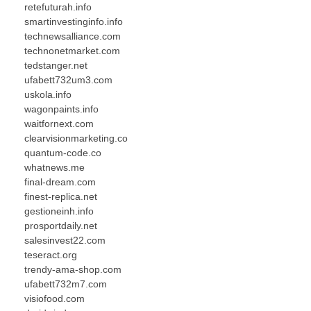
retefuturah.info
smartinvestinginfo.info
technewsalliance.com
technonetmarket.com
tedstanger.net
ufabett732um3.com
uskola.info
wagonpaints.info
waitfornext.com
clearvisionmarketing.co
quantum-code.co
whatnews.me
final-dream.com
finest-replica.net
gestioneinh.info
prosportdaily.net
salesinvest22.com
teseract.org
trendy-ama-shop.com
ufabett732m7.com
visiofood.com