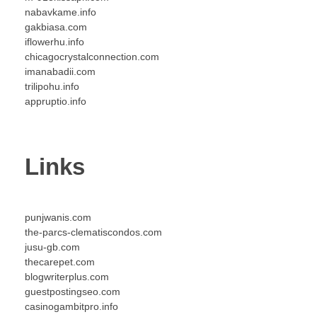
nabavkame.info
gakbiasa.com
iflowerhu.info
chicagocrystalconnection.com
imanabadii.com
trilipohu.info
appruptio.info
Links
punjwanis.com
the-parcs-clematiscondos.com
jusu-gb.com
thecarepet.com
blogwriterplus.com
guestpostingseo.com
casinogambitpro.info