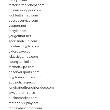
fasterformationcpf.com
goldensnuggles.com
lookbattlemap.com
buyrdpservice.com
yesport.net
tostylo.com
yougetthat.net
sportsnetclub.com
newbestcrypto.com
oxfordsave.com
iclassicgames.com
saung-artikel.com
fasthokivip2.com
observersports.com
cryptominingplus.com
aquinoticiaspe.com
longhairedfrenchbulldog.com
lawyersforhire.co
businemarket.com
matahari88play.net
moneydescriptor.com