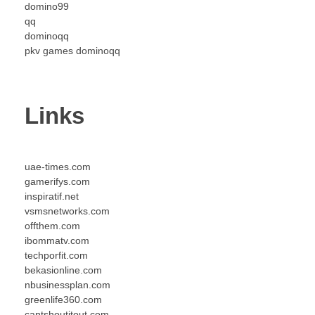
domino99
qq
dominoqq
pkv games dominoqq
Links
uae-times.com
gamerifys.com
inspiratif.net
vsmsnetworks.com
offthem.com
ibommatv.com
techporfit.com
bekasionline.com
nbusinessplan.com
greenlife360.com
cantshoutitout.com