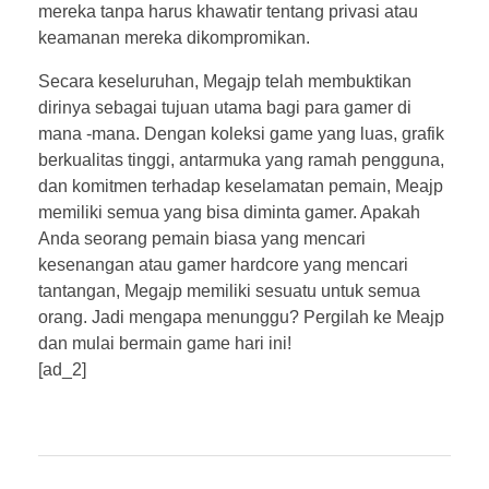
mereka tanpa harus khawatir tentang privasi atau
keamanan mereka dikompromikan.
Secara keseluruhan, Megajp telah membuktikan
dirinya sebagai tujuan utama bagi para gamer di
mana -mana. Dengan koleksi game yang luas, grafik
berkualitas tinggi, antarmuka yang ramah pengguna,
dan komitmen terhadap keselamatan pemain, Meajp
memiliki semua yang bisa diminta gamer. Apakah
Anda seorang pemain biasa yang mencari
kesenangan atau gamer hardcore yang mencari
tantangan, Megajp memiliki sesuatu untuk semua
orang. Jadi mengapa menunggu? Pergilah ke Meajp
dan mulai bermain game hari ini!
[ad_2]