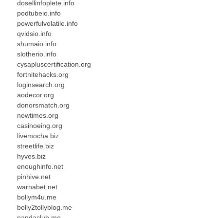
dosellinfoplete.info
podtubeio.info
powerfulvolatile.info
qvidsio.info
shumaio.info
slotherio.info
cysapluscertification.org
fortnitehacks.org
loginsearch.org
aodecor.org
donorsmatch.org
nowtimes.org
casinoeing.org
livemocha.biz
streetlife.biz
hyves.biz
enoughinfo.net
pinhive.net
warnabet.net
bollym4u.me
bolly2tollyblog.me
pandaclub.me