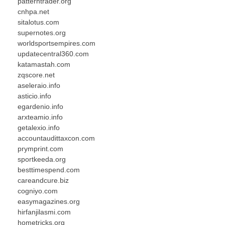
patterntrader.org
cnhpa.net
sitalotus.com
supernotes.org
worldsportsempires.com
updatecentral360.com
katamastah.com
zqscore.net
aseleraio.info
asticio.info
egardenio.info
arxteamio.info
getalexio.info
accountaudittaxcon.com
prymprint.com
sportkeeda.org
besttimespend.com
careandcure.biz
cogniyo.com
easymagazines.org
hirfanjilasmi.com
hometricks.org