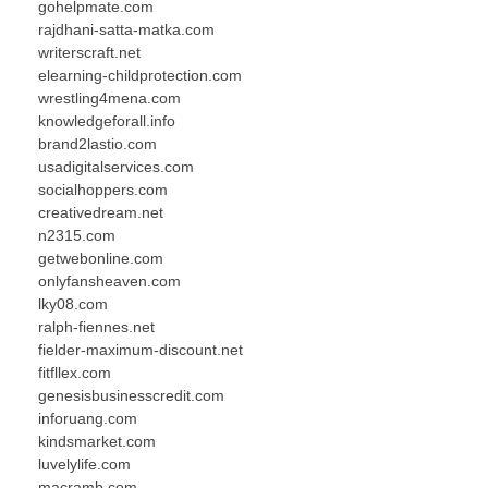
gohelpmate.com
rajdhani-satta-matka.com
writerscraft.net
elearning-childprotection.com
wrestling4mena.com
knowledgeforall.info
brand2lastio.com
usadigitalservices.com
socialhoppers.com
creativedream.net
n2315.com
getwebonline.com
onlyfansheaven.com
lky08.com
ralph-fiennes.net
fielder-maximum-discount.net
fitfllex.com
genesisbusinesscredit.com
inforuang.com
kindsmarket.com
luvelylife.com
macramb.com