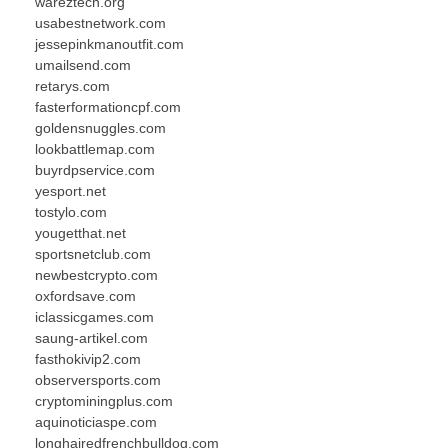
wareztech.org
usabestnetwork.com
jessepinkmanoutfit.com
umailsend.com
retarys.com
fasterformationcpf.com
goldensnuggles.com
lookbattlemap.com
buyrdpservice.com
yesport.net
tostylo.com
yougetthat.net
sportsnetclub.com
newbestcrypto.com
oxfordsave.com
iclassicgames.com
saung-artikel.com
fasthokivip2.com
observersports.com
cryptominingplus.com
aquinoticiaspe.com
longhairedfrenchbulldog.com