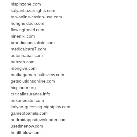
hispinzone.com
kalyanbazarnights.com
top-online-casino-usa.com
honghuidoor.com
flowingtravel.com
nineniki.com
brandiospecialists.com
medicalcare7.com
adtennaball.com
nabzah.com
mongive.com
matkagameresultsview.com
getsolutionsonline.com
hispinner.org
criticalinsurance.info
nokariposter.com
kalyan-guessing-nightplay.com
gameofpanels.com
androidappsdownloader.com
usetimenow.com
healthblow.com