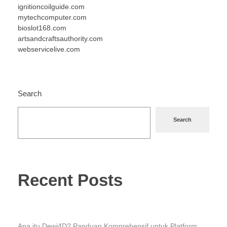
ignitioncoilguide.com
mytechcomputer.com
bioslot168.com
artsandcraftsauthority.com
webservicelive.com
Search
Search
Recent Posts
Apa itu Dewi4D? Panduan Komprehensif untuk Platform