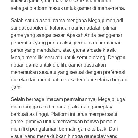
koleksi game yang luas, MeGAJP telah muncul
sebagai platform masuk untuk gamer di mana-mana.
Salah satu alasan utama mengapa Megajp menjadi
sangat populer di kalangan gamer adalah pilihan
game yang sangat besar. Apakah Anda penggemar
penembak yang penuh aksi, permainan permainan
peran yang mendalam, atau game arcade klasik,
Meajp memiliki sesuatu untuk semua orang. Dengan
ribuan game untuk dipilih, gamer pasti akan
menemukan sesuatu yang sesuai dengan preferensi
mereka dan membuat mereka terhibur selama berjam
-jam.
Selain berbagai macam permainannya, Megajp juga
membanggakan diri pada grafik dan gameplay
berkualitas tinggi. Platform ini terus memperbarui
game -gimnya untuk memastikan bahwa pemain
memiliki pengalaman bermain game terbaik. Dari
visual yang menakjubkan hingga gameplay yang