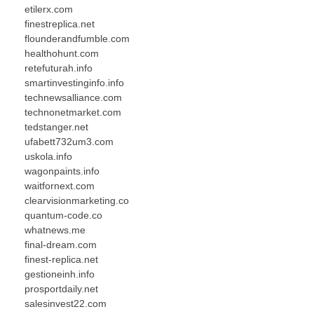
etilerx.com
finestreplica.net
flounderandfumble.com
healthohunt.com
retefuturah.info
smartinvestinginfo.info
technewsalliance.com
technonetmarket.com
tedstanger.net
ufabett732um3.com
uskola.info
wagonpaints.info
waitfornext.com
clearvisionmarketing.co
quantum-code.co
whatnews.me
final-dream.com
finest-replica.net
gestioneinh.info
prosportdaily.net
salesinvest22.com