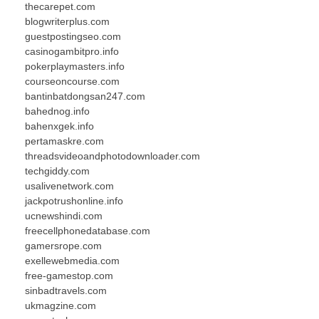
thecarepet.com
blogwriterplus.com
guestpostingseo.com
casinogambitpro.info
pokerplaymasters.info
courseoncourse.com
bantinbatdongsan247.com
bahednog.info
bahenxgek.info
pertamaskre.com
threadsvideoandphotodownloader.com
techgiddy.com
usalivenetwork.com
jackpotrushonline.info
ucnewshindi.com
freecellphonedatabase.com
gamersrope.com
exellewebmedia.com
free-gamestop.com
sinbadtravels.com
ukmagzine.com