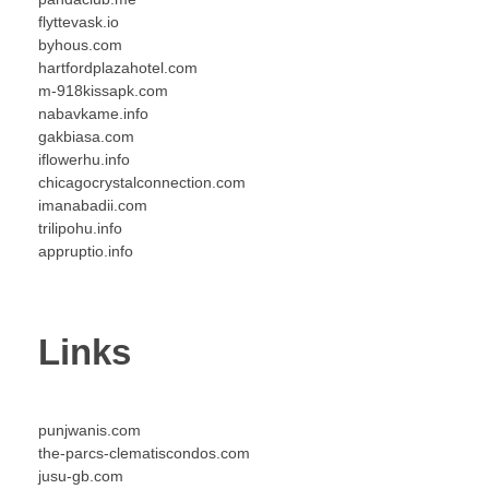
flyttevask.io
byhous.com
hartfordplazahotel.com
m-918kissapk.com
nabavkame.info
gakbiasa.com
iflowerhu.info
chicagocrystalconnection.com
imanabadii.com
trilipohu.info
appruptio.info
Links
punjwanis.com
the-parcs-clematiscondos.com
jusu-gb.com