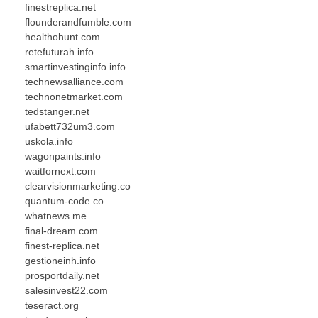
finestreplica.net
flounderandfumble.com
healthohunt.com
retefuturah.info
smartinvestinginfo.info
technewsalliance.com
technonetmarket.com
tedstanger.net
ufabett732um3.com
uskola.info
wagonpaints.info
waitfornext.com
clearvisionmarketing.co
quantum-code.co
whatnews.me
final-dream.com
finest-replica.net
gestioneinh.info
prosportdaily.net
salesinvest22.com
teseract.org