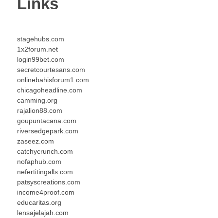
Links
stagehubs.com
1x2forum.net
login99bet.com
secretcourtesans.com
onlinebahisforum1.com
chicagoheadline.com
camming.org
rajalion88.com
goupuntacana.com
riversedgepark.com
zaseez.com
catchycrunch.com
nofaphub.com
nefertitingalls.com
patsyscreations.com
income4proof.com
educaritas.org
lensajelajah.com