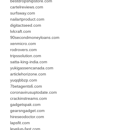
bestdropshipstore.com
cartelreviews.com
surfsway.com
nailartproduct.com
digitactseed.com
lvlcraft.com
90secondmoneyloans.com
xenmicro.com
rodrovers.com
tripssolution.com
satta-king-india.com
yukigassencanada.com
articlehorizone.com
yuqqbbzp.com
7betagents6.com
coronavirusuptodate.com
crackinstreams.com
gadgetspak.com
gearsngadget.com
hireseodoctor.com
lapsfit.com
levelup-fast.com