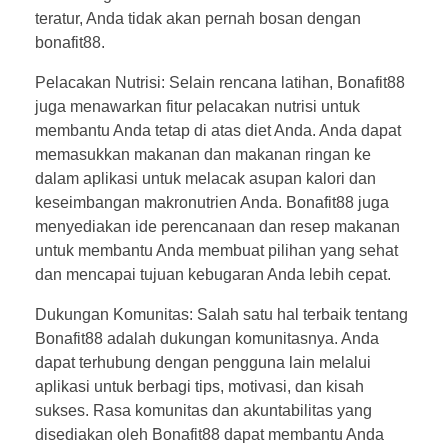
teratur, Anda tidak akan pernah bosan dengan
bonafit88.
Pelacakan Nutrisi: Selain rencana latihan, Bonafit88
juga menawarkan fitur pelacakan nutrisi untuk
membantu Anda tetap di atas diet Anda. Anda dapat
memasukkan makanan dan makanan ringan ke
dalam aplikasi untuk melacak asupan kalori dan
keseimbangan makronutrien Anda. Bonafit88 juga
menyediakan ide perencanaan dan resep makanan
untuk membantu Anda membuat pilihan yang sehat
dan mencapai tujuan kebugaran Anda lebih cepat.
Dukungan Komunitas: Salah satu hal terbaik tentang
Bonafit88 adalah dukungan komunitasnya. Anda
dapat terhubung dengan pengguna lain melalui
aplikasi untuk berbagi tips, motivasi, dan kisah
sukses. Rasa komunitas dan akuntabilitas yang
disediakan oleh Bonafit88 dapat membantu Anda