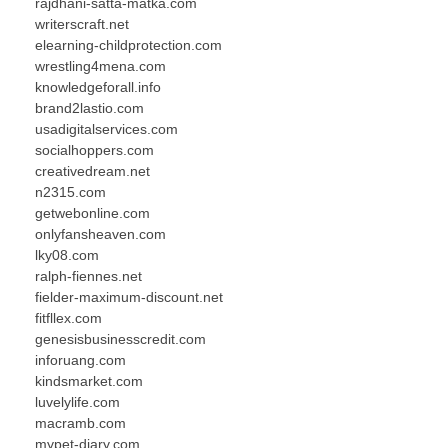
rajdhani-satta-matka.com
writerscraft.net
elearning-childprotection.com
wrestling4mena.com
knowledgeforall.info
brand2lastio.com
usadigitalservices.com
socialhoppers.com
creativedream.net
n2315.com
getwebonline.com
onlyfansheaven.com
lky08.com
ralph-fiennes.net
fielder-maximum-discount.net
fitfllex.com
genesisbusinesscredit.com
inforuang.com
kindsmarket.com
luvelylife.com
macramb.com
mypet-diary.com