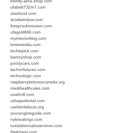
trendy-ama-shop.com
ufabett732m7.com
visiofood.com
droidwindow.com
freeprsubmission.com
ufagold666.com
myinteriorblog.com
bnewsindia.com
techiepick.com
bamzyshop.com
pondycars.com
techonfutures.com
techoologic.com
raspberryketonescanada.org
medihealthrules.com
usathrill.com
vshapedental.com
canfandalucia.org
yourengineguide.com
nybreakings.com
outstationcabsservices.com
thekrtagy.com