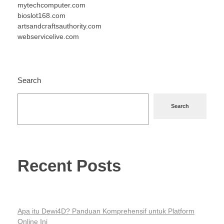
mytechcomputer.com
bioslot168.com
artsandcraftsauthority.com
webservicelive.com
Search
Search
Recent Posts
Apa itu Dewi4D? Panduan Komprehensif untuk Platform
Online Ini