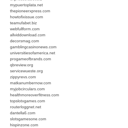
mypuertoplata.net
thepioneerxpress.com
howtofixissue.com
teamufabet.biz
webfullform.com
allviddownload.com
decorsmag.com
gamblingcasinonews.com
universitiesofamerica.net
progameofbrands.com
qbreview.org
servicewueste.org
zippyrevs.com
matkanumbernow.com
myjobcirculars.com
healthmoreoverfitness.com
topslotxgames.com
routerloggnet.net
dantella6.com
slotsgamesone.com
hispinzone.com