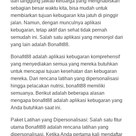
dan tanggung jawab keluarga yang menghabiskan
sebagian besar waktu kita, bisa mudah untuk
membiarkan tujuan kebugaran kita jatuh di pinggir
jalan. Namun, dengan munculnya aplikasi
kebugaran, tetap aktif dan sehat tidak pernah
semudah ini. Salah satu aplikasi yang menonjol dari
yang lain adalah Bonafit88.
Bonafit88 adalah aplikasi kebugaran komprehensif
yang menyediakan semua yang mereka butuhkan
untuk mencapai tujuan kesehatan dan kebugaran
mereka. Dari rencana latihan yang dipersonalisasi
hingga pelacakan nutrisi, bonafit88 memiliki
semuanya. Berikut adalah beberapa alasan
mengapa bonafit88 adalah aplikasi kebugaran yang
Anda butuhkan saat ini.
Paket Latihan yang Dipersonalisasi: Salah satu fitur
utama Bonafit88 adalah rencana latihan yang
dipersonalisasi. Ketika Anda pertama kali mendaftar