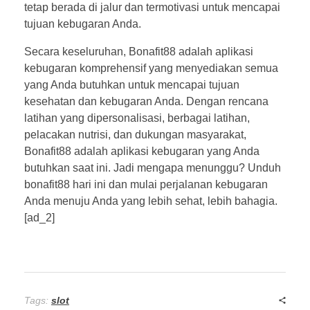
tetap berada di jalur dan termotivasi untuk mencapai
tujuan kebugaran Anda.
Secara keseluruhan, Bonafit88 adalah aplikasi
kebugaran komprehensif yang menyediakan semua
yang Anda butuhkan untuk mencapai tujuan
kesehatan dan kebugaran Anda. Dengan rencana
latihan yang dipersonalisasi, berbagai latihan,
pelacakan nutrisi, dan dukungan masyarakat,
Bonafit88 adalah aplikasi kebugaran yang Anda
butuhkan saat ini. Jadi mengapa menunggu? Unduh
bonafit88 hari ini dan mulai perjalanan kebugaran
Anda menuju Anda yang lebih sehat, lebih bahagia.
[ad_2]
Tags:
slot