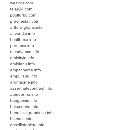
wasirku.com
tejas24.com
poolturbo.com
prachestait.com
artforafghans.info
airvendio.info
healthexe.info
puretecx.info
tecadvance.info
aminityio.info
amiolahu.info
ampacheme.info
ampullahu.info
aromaxme.info
asserthatecontrast.info
atenderme.info
bangumiio.info
bekosunhu.info
beneficialgrandiose.info
blomaio.info
dosellinfoplete.info