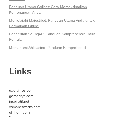
Panduan Utama Gajibet: Cara Memaksimalkan
Kemenangan Anda
Menjelajahi Majestibet: Panduan Utama Anda untuk
Permainan Online
Pengertian Saung4D: Panduan Komprehensif untuk
Pemula
Memahami Ahlicasino: Panduan Komprehensif
Links
uae-times.com
gamerifys.com
inspiratif.net
vsmsnetworks.com
offthem.com