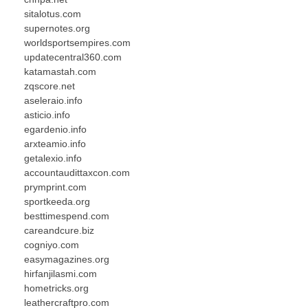
sitalotus.com
supernotes.org
worldsportsempires.com
updatecentral360.com
katamastah.com
zqscore.net
aseleraio.info
asticio.info
egardenio.info
arxteamio.info
getalexio.info
accountaudittaxcon.com
prymprint.com
sportkeeda.org
besttimespend.com
careandcure.biz
cogniyo.com
easymagazines.org
hirfanjilasmi.com
hometricks.org
leathercraftpro.com