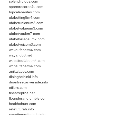
splendifulous.com
sportsrecords4u.com
topceleberites.com
ufabetting8m4.com
ufabetunionum3.com
ufabetvalueum3.com
ufabetvaultm7.com
ufabetvillageum7.com
ufabetvoicem3.com
waveufabetm4.com
wayang88.net
websiteufabetm4.com
whiteufabetm4.com
anikalappy.com
dininghelsinki.info
duanfrescariverside.info
etilerx.com
finestreplica.net
flounderandfumble.com
healthohunt.com
retefuturah.info
smartinvestinginfo.info