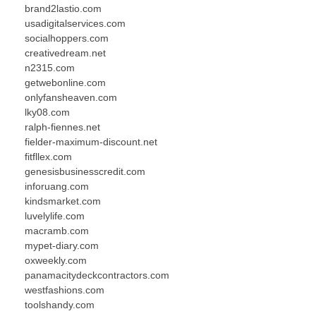
brand2lastio.com
usadigitalservices.com
socialhoppers.com
creativedream.net
n2315.com
getwebonline.com
onlyfansheaven.com
lky08.com
ralph-fiennes.net
fielder-maximum-discount.net
fitfllex.com
genesisbusinesscredit.com
inforuang.com
kindsmarket.com
luvelylife.com
macramb.com
mypet-diary.com
oxweekly.com
panamacitydeckcontractors.com
westfashions.com
toolshandy.com