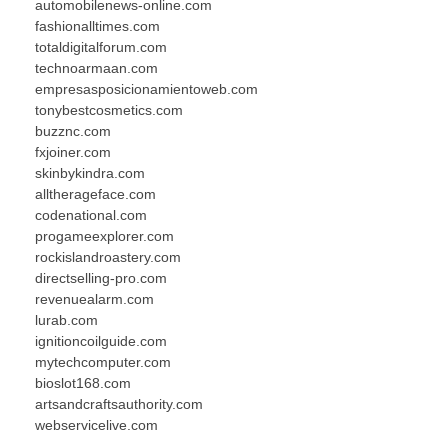
automobilenews-online.com
fashionalltimes.com
totaldigitalforum.com
technoarmaan.com
empresasposicionamientoweb.com
tonybestcosmetics.com
buzznc.com
fxjoiner.com
skinbykindra.com
alltherageface.com
codenational.com
progameexplorer.com
rockislandroastery.com
directselling-pro.com
revenuealarm.com
lurab.com
ignitioncoilguide.com
mytechcomputer.com
bioslot168.com
artsandcraftsauthority.com
webservicelive.com