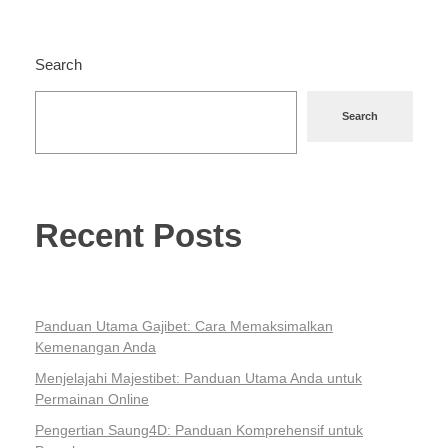
Search
Search
Recent Posts
Panduan Utama Gajibet: Cara Memaksimalkan
Kemenangan Anda
Menjelajahi Majestibet: Panduan Utama Anda untuk
Permainan Online
Pengertian Saung4D: Panduan Komprehensif untuk