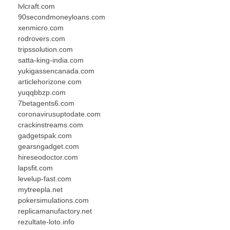
lvlcraft.com
90secondmoneyloans.com
xenmicro.com
rodrovers.com
tripssolution.com
satta-king-india.com
yukigassencanada.com
articlehorizone.com
yuqqbbzp.com
7betagents6.com
coronavirusuptodate.com
crackinstreams.com
gadgetspak.com
gearsngadget.com
hireseodoctor.com
lapsfit.com
levelup-fast.com
mytreepla.net
pokersimulations.com
replicamanufactory.net
rezultate-loto.info