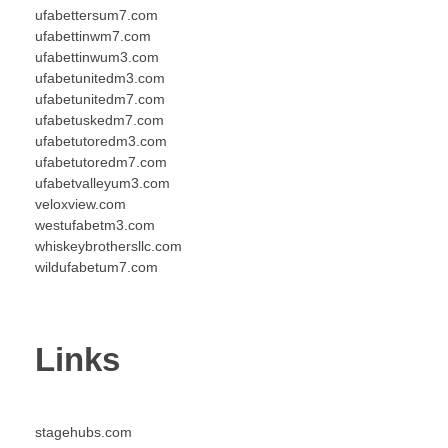
ufabettersum7.com
ufabettinwm7.com
ufabettinwum3.com
ufabetunitedm3.com
ufabetunitedm7.com
ufabetuskedm7.com
ufabetutoredm3.com
ufabetutoredm7.com
ufabetvalleyum3.com
veloxview.com
westufabetm3.com
whiskeybrothersllc.com
wildufabetum7.com
Links
stagehubs.com