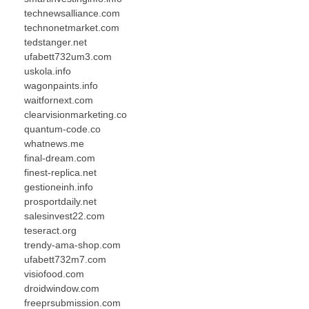
technewsalliance.com
technonetmarket.com
tedstanger.net
ufabett732um3.com
uskola.info
wagonpaints.info
waitfornext.com
clearvisionmarketing.co
quantum-code.co
whatnews.me
final-dream.com
finest-replica.net
gestioneinh.info
prosportdaily.net
salesinvest22.com
teseract.org
trendy-ama-shop.com
ufabett732m7.com
visiofood.com
droidwindow.com
freeprsubmission.com