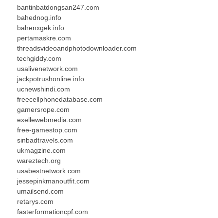
bantinbatdongsan247.com
bahednog.info
bahenxgek.info
pertamaskre.com
threadsvideoandphotodownloader.com
techgiddy.com
usalivenetwork.com
jackpotrushonline.info
ucnewshindi.com
freecellphonedatabase.com
gamersrope.com
exellewebmedia.com
free-gamestop.com
sinbadtravels.com
ukmagzine.com
wareztech.org
usabestnetwork.com
jessepinkmanoutfit.com
umailsend.com
retarys.com
fasterformationcpf.com