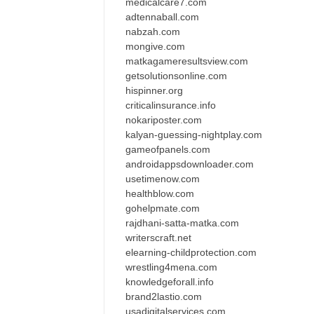
medicalcare7.com
adtennaball.com
nabzah.com
mongive.com
matkagameresultsview.com
getsolutionsonline.com
hispinner.org
criticalinsurance.info
nokariposter.com
kalyan-guessing-nightplay.com
gameofpanels.com
androidappsdownloader.com
usetimenow.com
healthblow.com
gohelpmate.com
rajdhani-satta-matka.com
writerscraft.net
elearning-childprotection.com
wrestling4mena.com
knowledgeforall.info
brand2lastio.com
usadigitalservices.com