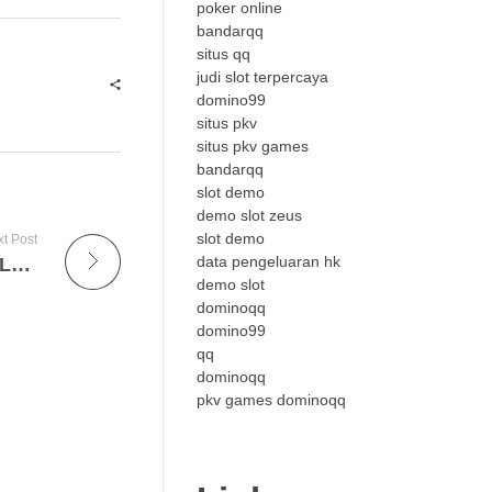
poker online
bandarqq
situs qq
judi slot terpercaya
domino99
situs pkv
situs pkv games
bandarqq
slot demo
demo slot zeus
slot demo
t Post
data pengeluaran hk
Mengungkap Rahasia Tomang4d: Melihat Lebih Dekat Platform Game Populer
demo slot
dominoqq
domino99
qq
dominoqq
pkv games dominoqq