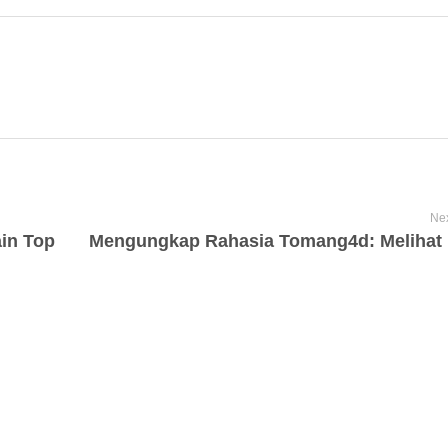
Nex
ain Top