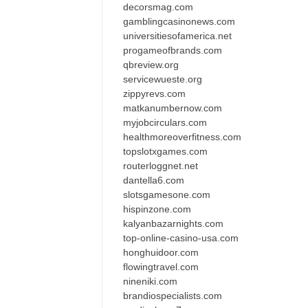
decorsmag.com
gamblingcasinonews.com
universitiesofamerica.net
progameofbrands.com
qbreview.org
servicewueste.org
zippyrevs.com
matkanumbernow.com
myjobcirculars.com
healthmoreoverfitness.com
topslotxgames.com
routerloggnet.net
dantella6.com
slotsgamesone.com
hispinzone.com
kalyanbazarnights.com
top-online-casino-usa.com
honghuidoor.com
flowingtravel.com
nineniki.com
brandiospecialists.com