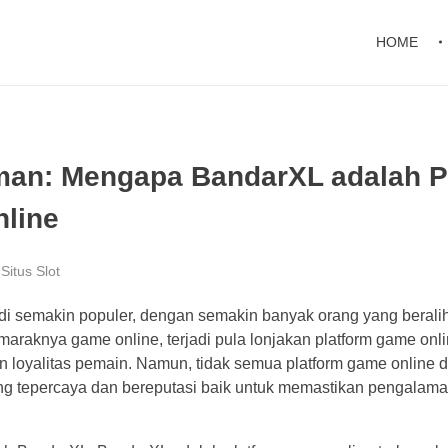
HOME
an: Mengapa BandarXL adalah Pi
line
Situs Slot
di semakin populer, dengan semakin banyak orang yang beralih 
aknya game online, terjadi pula lonjakan platform game onli
 loyalitas pemain. Namun, tidak semua platform game online d
ang tepercaya dan bereputasi baik untuk memastikan pengalam