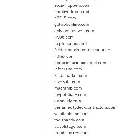
socialhoppers.com
creativedream.net
n2315.com
getwebonline.com
onlyfansheaven.com
lky08.com
ralph-fiennes.net
fielder-maximum-discount.net
fitfllex.com
genesisbusinesscredit.com
inforuang.com
kindsmarket.com
luvelylife.com
macramb.com
mypet-diary.com
oxweekly.com
panamacitydeckcontractors.com
westfashions.com
toolshandy.com
travelstager.com
trendinspires.com