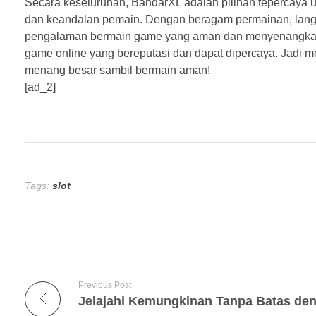
Secara keseluruhan, BandarXL adalah pilihan tepercaya 
dan keandalan pemain. Dengan beragam permainan, langk
pengalaman bermain game yang aman dan menyenangkan, 
game online yang bereputasi dan dapat dipercaya. Jadi
menang besar sambil bermain aman!
[ad_2]
Tags:
slot
Previous Post