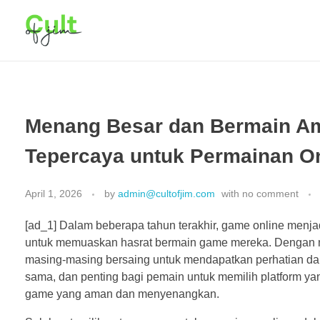
Mainkan slot gacor dari Pragmatic Play malam ini dengan deposit dana. Kesempatan maxwin besar ada di tangan Anda untuk hasil maksimal.
Menang Besar dan Bermain Am
Tepercaya untuk Permainan On
April 1, 2026
by
admin@cultofjim.com
with
no comment
[ad_1] Dalam beberapa tahun terakhir, game online menja
untuk memuaskan hasrat bermain game mereka. Dengan mar
masing-masing bersaing untuk mendapatkan perhatian dan
sama, dan penting bagi pemain untuk memilih platform y
game yang aman dan menyenangkan.