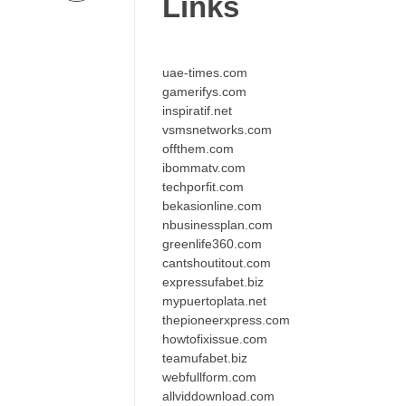
Links
uae-times.com
gamerifys.com
inspiratif.net
vsmsnetworks.com
offthem.com
ibommatv.com
techporfit.com
bekasionline.com
nbusinessplan.com
greenlife360.com
cantshoutitout.com
expressufabet.biz
mypuertoplata.net
thepioneerxpress.com
howtofixissue.com
teamufabet.biz
webfullform.com
allviddownload.com