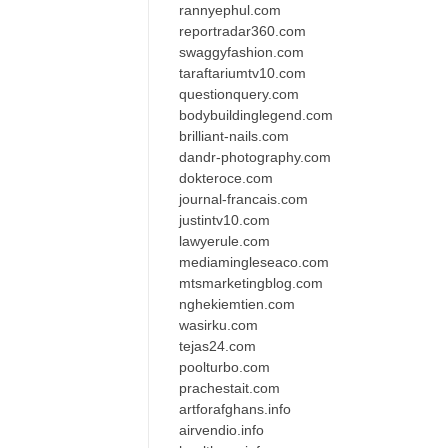
rannyephul.com
reportradar360.com
swaggyfashion.com
taraftariumtv10.com
questionquery.com
bodybuildinglegend.com
brilliant-nails.com
dandr-photography.com
dokteroce.com
journal-francais.com
justintv10.com
lawyerule.com
mediamingleseaco.com
mtsmarketingblog.com
nghekiemtien.com
wasirku.com
tejas24.com
poolturbo.com
prachestait.com
artforafghans.info
airvendio.info