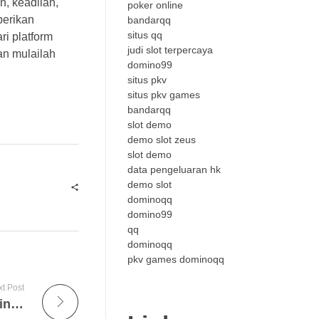
, keadilan,
poker online
berikan
bandarqq
situs qq
i platform
judi slot terpercaya
an mulailah
domino99
situs pkv
situs pkv games
bandarqq
slot demo
demo slot zeus
slot demo
data pengeluaran hk
demo slot
dominoqq
domino99
qq
dominoqq
pkv games dominoqq
t Post
Di Balik Layar: Sehari dalam Kehidupan Cinta78