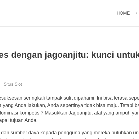
HOME
 dengan jagoanjitu: kunci untu
Situs Slot
esuksesan seringkali tampak sulit dipahami. Ini bisa terasa seper
yang Anda lakukan, Anda sepertinya tidak bisa maju. Tetapi b
minasi kompetisi? Masukkan Jagoanjitu, alat yang ampuh ya
ai tujuan Anda.
at dan sumber daya kepada pengguna yang mereka butuhkan unt