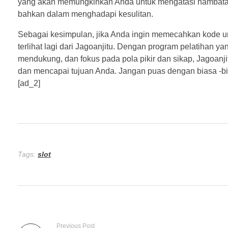
yang akan memungkinkan Anda untuk mengatasi hambatan
bahkan dalam menghadapi kesulitan.
Sebagai kesimpulan, jika Anda ingin memecahkan kode un
terlihat lagi dari Jagoanjitu. Dengan program pelatihan
mendukung, dan fokus pada pola pikir dan sikap, Jagoan
dan mencapai tujuan Anda. Jangan puas dengan biasa -bia
[ad_2]
Tags:
slot
Previous Post