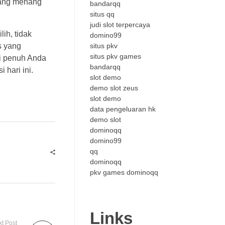
yang menang
bandarqq
situs qq
judi slot terpercaya
ih, tidak
domino99
situs pkv
s yang
situs pkv games
si penuh Anda
bandarqq
hari ini.
slot demo
demo slot zeus
slot demo
data pengeluaran hk
demo slot
dominoqq
domino99
qq
dominoqq
pkv games dominoqq
Links
t Post