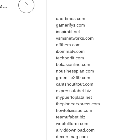
Breaking Barriers: Bagaimana Jago168 mendefinisikan ulang seni dan desain
uae-times.com
gamerifys.com
inspiratif.net
vsmsnetworks.com
offthem.com
ibommatv.com
techporfit.com
bekasionline.com
nbusinessplan.com
greenlife360.com
cantshoutitout.com
expressufabet.biz
mypuertoplata.net
thepioneerxpress.com
howtofixissue.com
teamufabet.biz
webfullform.com
allviddownload.com
decorsmag.com