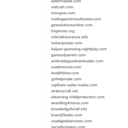
adtennaball.com
nabzah.com
mongive.com
matkagameresultsview.com
getsolutionsonline.com
hispinner.org
criticalinsurance.info
nokariposter.com
kalyan-guessing-nightplay.com
gameofpanels.com
androidappsdownloader.com
usetimenow.com
healthblow.com
gohelpmate.com
rajdhani-satta-matka.com
writerscraft.net
elearning-childprotection.com
wrestling4mena.com
knowledgeforall.info
brand2lastio.com
usadigitalservices.com
socialhoppers.com