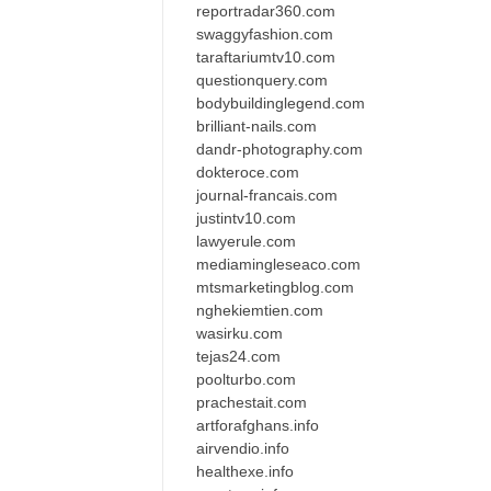
reportradar360.com
swaggyfashion.com
taraftariumtv10.com
questionquery.com
bodybuildinglegend.com
brilliant-nails.com
dandr-photography.com
dokteroce.com
journal-francais.com
justintv10.com
lawyerule.com
mediamingleseaco.com
mtsmarketingblog.com
nghekiemtien.com
wasirku.com
tejas24.com
poolturbo.com
prachestait.com
artforafghans.info
airvendio.info
healthexe.info