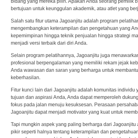
bidang yang mereka pilih. Apakah Anda seorang pemilik
bertujuan untuk keunggulan akademik, atau atlet yang ber
Salah satu fitur utama Jagoanjitu adalah program pelati
mengembangkan keterampilan dan pengetahuan yang Anda b
kepemimpinan hingga teknik penjualan hingga strategi 
menjadi versi terbaik dari diri Anda.
Selain program pelatihannya, Jagoanjitu juga menawarka
profesional berpengalaman yang memiliki rekam jejak keb
Anda wawasan dan saran yang berharga untuk membantu
keberhasilan.
Fitur kunci lain dari Jagoanjitu adalah komunitas indivi
tujuan dan aspirasi Anda, Anda dapat memperoleh dukun
fokus pada jalan menuju kesuksesan. Perasaan persahaba
Jagoanjitu dapat menjadi motivator yang kuat untuk mem
Tapi mungkin aspek yang paling berharga dari Jagoanjitu
pikir seperti halnya tentang keterampilan dan pengetahua