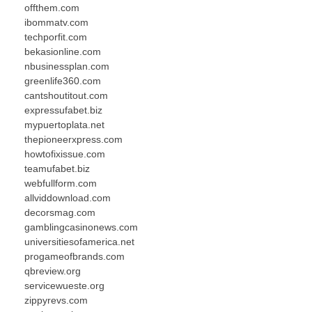
offthem.com
ibommatv.com
techporfit.com
bekasionline.com
nbusinessplan.com
greenlife360.com
cantshoutitout.com
expressufabet.biz
mypuertoplata.net
thepioneerxpress.com
howtofixissue.com
teamufabet.biz
webfullform.com
allviddownload.com
decorsmag.com
gamblingcasinonews.com
universitiesofamerica.net
progameofbrands.com
qbreview.org
servicewueste.org
zippyrevs.com