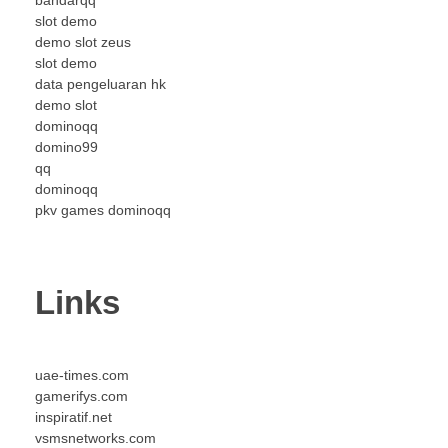
bandarqq
slot demo
demo slot zeus
slot demo
data pengeluaran hk
demo slot
dominoqq
domino99
qq
dominoqq
pkv games dominoqq
Links
uae-times.com
gamerifys.com
inspiratif.net
vsmsnetworks.com