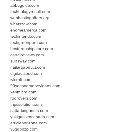
abbuguide.com
technologyresult.com
webhostingoffers.org
whatszow.com
ehomeamerca.com
techintendo.com
techgreenpure.com
bestdropshipstore.com
cartelreviews.com
surfsway.com
nailartproduct.com
digitactseed.com
lvlcraft.com
90secondmoneyloans.com
xenmicro.com
rodrovers.com
tripssolution.com
satta-king-india.com
yukigassencanada.com
articlehorizone.com
yuqqbbzp.com