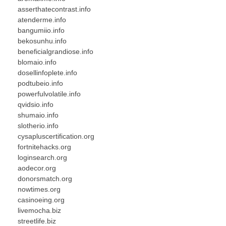
asserthatecontrast.info
atenderme.info
bangumiio.info
bekosunhu.info
beneficialgrandiose.info
blomaio.info
dosellinfoplete.info
podtubeio.info
powerfulvolatile.info
qvidsio.info
shumaio.info
slotherio.info
cysapluscertification.org
fortnitehacks.org
loginsearch.org
aodecor.org
donorsmatch.org
nowtimes.org
casinoeing.org
livemocha.biz
streetlife.biz