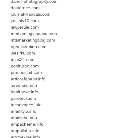
dandr-photography.com
dokteroce.com
journal-francais.com
justintv10.com
lawyerule.com
mediamingleseaco.com
mtsmarketingblog.com
nghekiemtien.com
wasirku.com
tejas24.com
poolturbo.com
prachestait.com
artforafghans.info
airvendio.info
healthexe.info
puretecx.info
tecadvance.info
aminityio.info
amiolahu.info
ampacheme.info
ampullahu.info
aromaxme.info