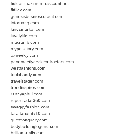
fielder-maximum-discount.net
fitfllex.com
genesisbusinesscredit.com
inforuang.com
kindsmarket.com
luvelylife.com
macramb.com
mypet-diary.com
oxweekly.com
panamacitydeckcontractors.com
westfashions.com
toolshandy.com
travelstager.com
trendinspires.com
rannyephul.com
reportradar360.com
swaggyfashion.com
taraftariumtv10.com
questionquery.com
bodybuildinglegend.com
brilliant-nails.com