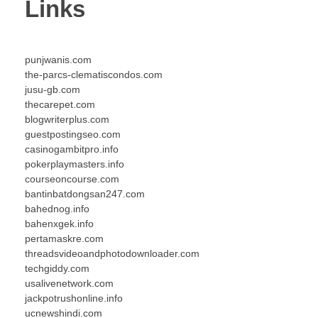
Links
punjwanis.com
the-parcs-clematiscondos.com
jusu-gb.com
thecarepet.com
blogwriterplus.com
guestpostingseo.com
casinogambitpro.info
pokerplaymasters.info
courseoncourse.com
bantinbatdongsan247.com
bahednog.info
bahenxgek.info
pertamaskre.com
threadsvideoandphotodownloader.com
techgiddy.com
usalivenetwork.com
jackpotrushonline.info
ucnewshindi.com