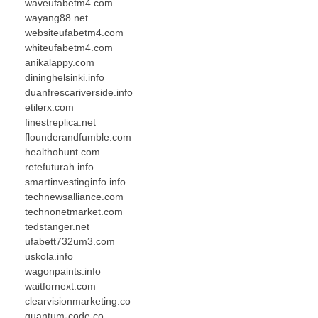
waveufabetm4.com
wayang88.net
websiteufabetm4.com
whiteufabetm4.com
anikalappy.com
dininghelsinki.info
duanfrescariverside.info
etilerx.com
finestreplica.net
flounderandfumble.com
healthohunt.com
retefuturah.info
smartinvestinginfo.info
technewsalliance.com
technonetmarket.com
tedstanger.net
ufabett732um3.com
uskola.info
wagonpaints.info
waitfornext.com
clearvisionmarketing.co
quantum-code.co