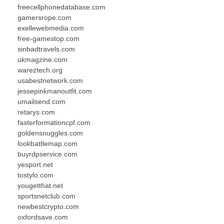
freecellphonedatabase.com
gamersrope.com
exellewebmedia.com
free-gamestop.com
sinbadtravels.com
ukmagzine.com
wareztech.org
usabestnetwork.com
jessepinkmanoutfit.com
umailsend.com
retarys.com
fasterformationcpf.com
goldensnuggles.com
lookbattlemap.com
buyrdpservice.com
yesport.net
tostylo.com
yougetthat.net
sportsnetclub.com
newbestcrypto.com
oxfordsave.com