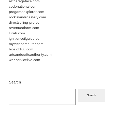
alltherageface.com
codenational.com
progameexplorer.com
rockislandroastery.com
directselling-pro.com
revenuealarm.com
lurab.com
ignitioncoilguide.com
mytechcomputer.com
bioslot168.com
artsandcraftsauthority.com
webservicelive.com
Search
Search