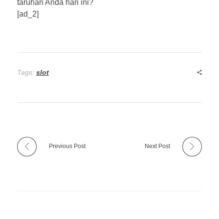
taruhan Anda hari ini?
[ad_2]
Tags:
slot
Previous Post
Next Post