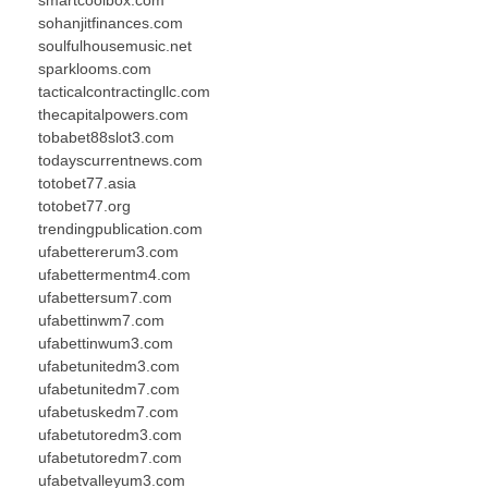
smartcoolbox.com
sohanjitfinances.com
soulfulhousemusic.net
sparklooms.com
tacticalcontractingllc.com
thecapitalpowers.com
tobabet88slot3.com
todayscurrentnews.com
totobet77.asia
totobet77.org
trendingpublication.com
ufabettererum3.com
ufabettermentm4.com
ufabettersum7.com
ufabettinwm7.com
ufabettinwum3.com
ufabetunitedm3.com
ufabetunitedm7.com
ufabetuskedm7.com
ufabetutoredm3.com
ufabetutoredm7.com
ufabetvalleyum3.com