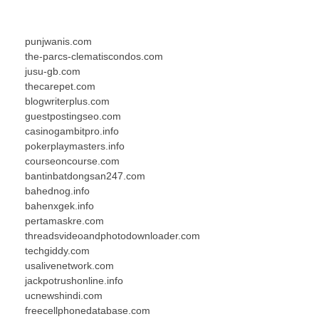
punjwanis.com
the-parcs-clematiscondos.com
jusu-gb.com
thecarepet.com
blogwriterplus.com
guestpostingseo.com
casinogambitpro.info
pokerplaymasters.info
courseoncourse.com
bantinbatdongsan247.com
bahednog.info
bahenxgek.info
pertamaskre.com
threadsvideoandphotodownloader.com
techgiddy.com
usalivenetwork.com
jackpotrushonline.info
ucnewshindi.com
freecellphonedatabase.com