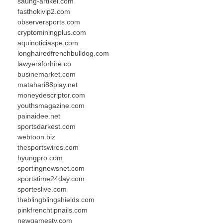
saung-artikel.com
fasthokivip2.com
observersports.com
cryptominingplus.com
aquinoticiaspe.com
longhairedfrenchbulldog.com
lawyersforhire.co
businemarket.com
matahari88play.net
moneydescriptor.com
youthsmagazine.com
painaidee.net
sportsdarkest.com
webtoon.biz
thesportswires.com
hyungpro.com
sportingnewsnet.com
sportstime24day.com
sporteslive.com
theblingblingshields.com
pinkfrenchtipnails.com
newgamestv.com