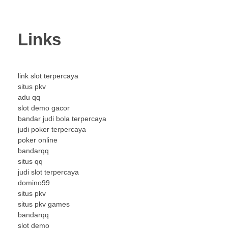
Links
link slot terpercaya
situs pkv
adu qq
slot demo gacor
bandar judi bola terpercaya
judi poker terpercaya
poker online
bandarqq
situs qq
judi slot terpercaya
domino99
situs pkv
situs pkv games
bandarqq
slot demo