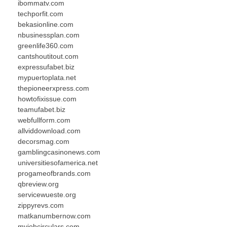
ibommatv.com
techporfit.com
bekasionline.com
nbusinessplan.com
greenlife360.com
cantshoutitout.com
expressufabet.biz
mypuertoplata.net
thepioneerxpress.com
howtofixissue.com
teamufabet.biz
webfullform.com
allviddownload.com
decorsmag.com
gamblingcasinonews.com
universitiesofamerica.net
progameofbrands.com
qbreview.org
servicewueste.org
zippyrevs.com
matkanumbernow.com
myjobcirculars.com