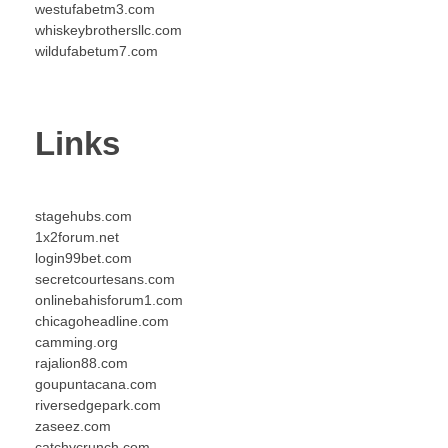
westufabetm3.com
whiskeybrothersllc.com
wildufabetum7.com
Links
stagehubs.com
1x2forum.net
login99bet.com
secretcourtesans.com
onlinebahisforum1.com
chicagoheadline.com
camming.org
rajalion88.com
goupuntacana.com
riversedgepark.com
zaseez.com
catchycrunch.com