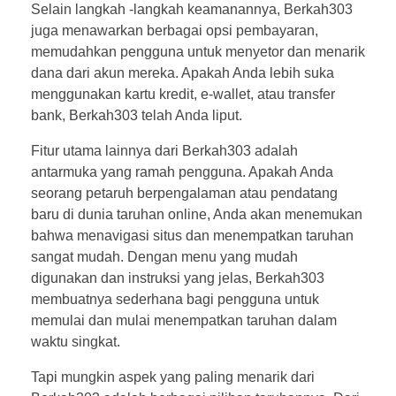
Selain langkah -langkah keamanannya, Berkah303
juga menawarkan berbagai opsi pembayaran,
memudahkan pengguna untuk menyetor dan menarik
dana dari akun mereka. Apakah Anda lebih suka
menggunakan kartu kredit, e-wallet, atau transfer
bank, Berkah303 telah Anda liput.
Fitur utama lainnya dari Berkah303 adalah
antarmuka yang ramah pengguna. Apakah Anda
seorang petaruh berpengalaman atau pendatang
baru di dunia taruhan online, Anda akan menemukan
bahwa menavigasi situs dan menempatkan taruhan
sangat mudah. Dengan menu yang mudah
digunakan dan instruksi yang jelas, Berkah303
membuatnya sederhana bagi pengguna untuk
memulai dan mulai menempatkan taruhan dalam
waktu singkat.
Tapi mungkin aspek yang paling menarik dari