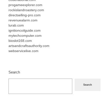
progameexplorer.com
rockislandroastery.com
directselling-pro.com
revenuealarm.com
lurab.com
ignitioncoilguide.com
mytechcomputer.com
bioslot168.com
artsandcraftsauthority.com
webservicelive.com
Search
Search