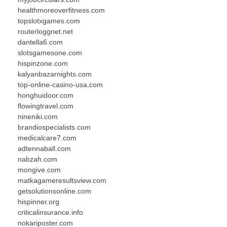
healthmoreoverfitness.com
topslotxgames.com
routerloggnet.net
dantella6.com
slotsgamesone.com
hispinzone.com
kalyanbazarnights.com
top-online-casino-usa.com
honghuidoor.com
flowingtravel.com
nineniki.com
brandiospecialists.com
medicalcare7.com
adtennaball.com
nabzah.com
mongive.com
matkagameresultsview.com
getsolutionsonline.com
hispinner.org
criticalinsurance.info
nokariposter.com