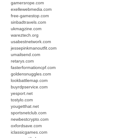
gamersrope.com
exellewebmedia.com
free-gamestop.com
sinbadtravels.com
ukmagzine.com
wareztech.org
usabestnetwork.com
jessepinkmanoutfit.com
umailsend.com
retarys.com
fasterformationcpf.com
goldensnuggles.com
lookbattlemap.com
buyrdpservice.com
yesport.net
tostylo.com
yougetthat.net
sportsnetclub.com
newbestcrypto.com
oxfordsave.com
iclassicgames.com