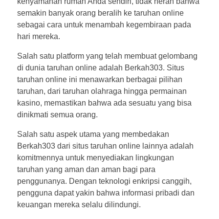
kenyamanan rumah Anda sendiri, tidak heran bahwa
semakin banyak orang beralih ke taruhan online
sebagai cara untuk menambah kegembiraan pada
hari mereka.
Salah satu platform yang telah membuat gelombang
di dunia taruhan online adalah Berkah303. Situs
taruhan online ini menawarkan berbagai pilihan
taruhan, dari taruhan olahraga hingga permainan
kasino, memastikan bahwa ada sesuatu yang bisa
dinikmati semua orang.
Salah satu aspek utama yang membedakan
Berkah303 dari situs taruhan online lainnya adalah
komitmennya untuk menyediakan lingkungan
taruhan yang aman dan aman bagi para
penggunanya. Dengan teknologi enkripsi canggih,
pengguna dapat yakin bahwa informasi pribadi dan
keuangan mereka selalu dilindungi.