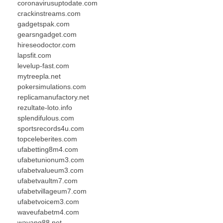
coronavirusuptodate.com
crackinstreams.com
gadgetspak.com
gearsngadget.com
hireseodoctor.com
lapsfit.com
levelup-fast.com
mytreepla.net
pokersimulations.com
replicamanufactory.net
rezultate-loto.info
splendifulous.com
sportsrecords4u.com
topceleberites.com
ufabetting8m4.com
ufabetunionum3.com
ufabetvalueum3.com
ufabetvaultm7.com
ufabetvillageum7.com
ufabetvoicem3.com
waveufabetm4.com
wayang88.net