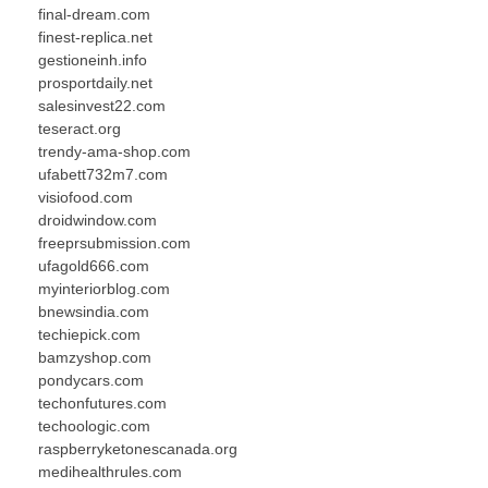
final-dream.com
finest-replica.net
gestioneinh.info
prosportdaily.net
salesinvest22.com
teseract.org
trendy-ama-shop.com
ufabett732m7.com
visiofood.com
droidwindow.com
freeprsubmission.com
ufagold666.com
myinteriorblog.com
bnewsindia.com
techiepick.com
bamzyshop.com
pondycars.com
techonfutures.com
techoologic.com
raspberryketonescanada.org
medihealthrules.com