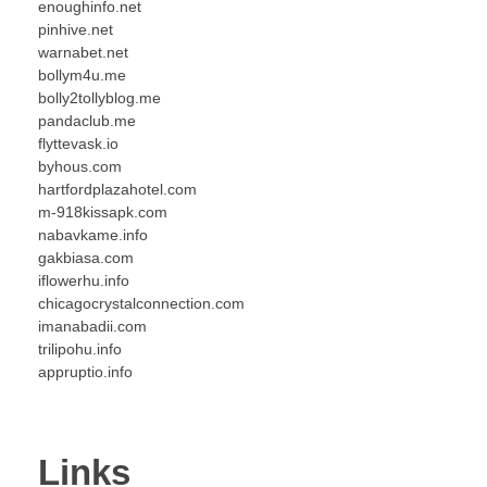
enoughinfo.net
pinhive.net
warnabet.net
bollym4u.me
bolly2tollyblog.me
pandaclub.me
flyttevask.io
byhous.com
hartfordplazahotel.com
m-918kissapk.com
nabavkame.info
gakbiasa.com
iflowerhu.info
chicagocrystalconnection.com
imanabadii.com
trilipohu.info
appruptio.info
Links