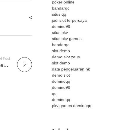
poker online
bandarqq
situs qq
judi slot terpercaya
domino99
situs pkv
situs pkv games
bandarqq
slot demo
demo slot zeus
t Post
slot demo
Meluncurkan kejeniusan kreatif Akunjp: menyelam mendalam ke dalam seni mereka
data pengeluaran hk
demo slot
dominoqq
domino99
qq
dominoqq
pkv games dominoqq