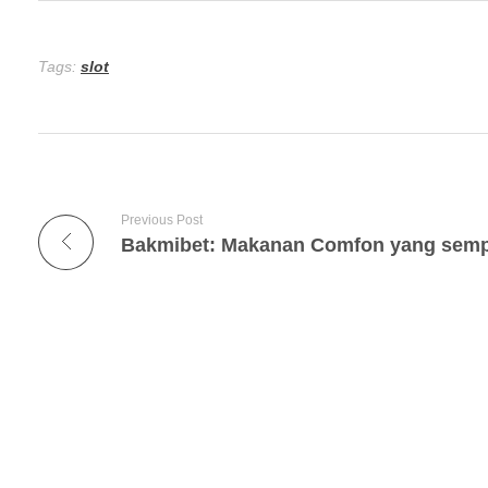
Tags:
slot
Previous Post