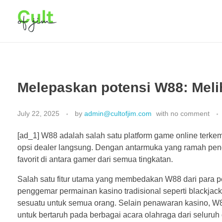
Mainkan slot gacor dari Pragmatic Play malam ini dengan deposit dana. Kesempatan maxwin besar ada di tangan Anda untuk hasil maksimal.
Melepaskan potensi W88: Meliha
July 22, 2025
by
admin@cultofjim.com
with
no comment
[ad_1] W88 adalah salah satu platform game online terke
opsi dealer langsung. Dengan antarmuka yang ramah pe
favorit di antara gamer dari semua tingkatan.
Salah satu fitur utama yang membedakan W88 dari para 
penggemar permainan kasino tradisional seperti blackjack
sesuatu untuk semua orang. Selain penawaran kasino, 
untuk bertaruh pada berbagai acara olahraga dari seluruh 