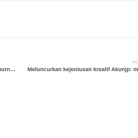
Nex
Bakmibet: Makanan Comfon yang sempurna untuk setiap kesempatan