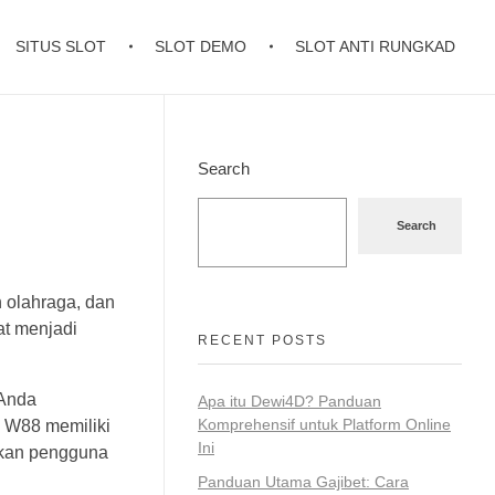
SITUS SLOT
SLOT DEMO
SLOT ANTI RUNGKAD
Search
Search
 olahraga, dan
t menjadi
RECENT POSTS
 Anda
Apa itu Dewi4D? Panduan
Komprehensif untuk Platform Online
, W88 memiliki
Ini
nkan pengguna
Panduan Utama Gajibet: Cara