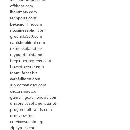
offthem.com
ibommatv.com
techporfit.com
bekasionline.com
nbusinessplan.com
greenlife360.com
cantshoutitout.com
expressufabet.biz
mypuertoplata.net
thepioneerxpress.com
howtofixissue.com
teamufabet.biz
webfullform.com
allviddownload.com
decorsmag.com
gamblingcasinonews.com
universitiesofamerica.net
progameofbrands.com
qbreview.org
servicewueste.org
zippyrevs.com