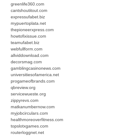
greenlife360.com
cantshoutitout.com
expressufabet.biz
mypuertoplata.net
thepioneerxpress.com
howtofixissue.com
teamufabet.biz
webfullform.com
allviddownload.com
decorsmag.com
gamblingcasinonews.com
universitiesofamerica.net
progameofbrands.com
qbreview.org
servicewueste.org
zippyrevs.com
matkanumbernow.com
myjobcirculars.com
healthmoreoverfitness.com
topslotxgames.com
routerloggnet.net