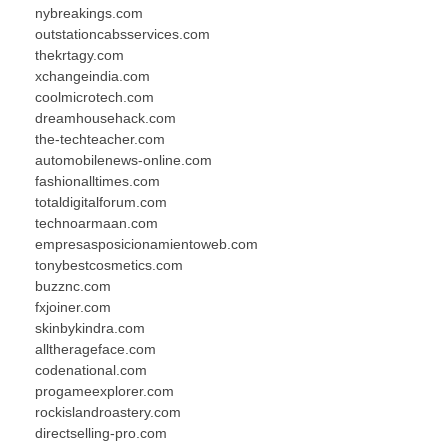
nybreakings.com
outstationcabsservices.com
thekrtagy.com
xchangeindia.com
coolmicrotech.com
dreamhousehack.com
the-techteacher.com
automobilenews-online.com
fashionalltimes.com
totaldigitalforum.com
technoarmaan.com
empresasposicionamientoweb.com
tonybestcosmetics.com
buzznc.com
fxjoiner.com
skinbykindra.com
alltherageface.com
codenational.com
progameexplorer.com
rockislandroastery.com
directselling-pro.com