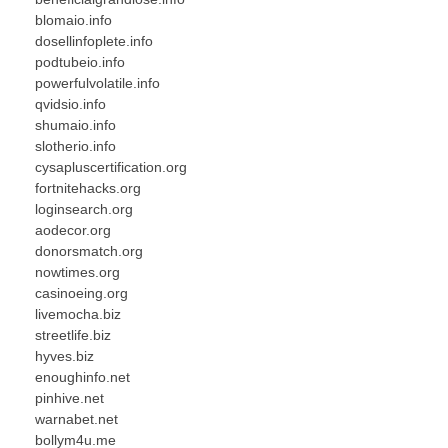
blomaio.info
dosellinfoplete.info
podtubeio.info
powerfulvolatile.info
qvidsio.info
shumaio.info
slotherio.info
cysapluscertification.org
fortnitehacks.org
loginsearch.org
aodecor.org
donorsmatch.org
nowtimes.org
casinoeing.org
livemocha.biz
streetlife.biz
hyves.biz
enoughinfo.net
pinhive.net
warnabet.net
bollym4u.me