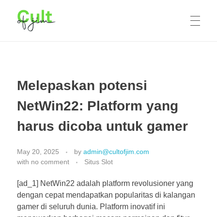
Mainkan slot gacor dari Pragmatic Play malam ini dengan deposit dana. Kesempatan maxwin besar ada di tangan Anda untuk hasil maksimal.
HOME
Melepaskan potensi
SITUS SLOT
NetWin22: Platform yang
harus dicoba untuk gamer
SLOT DEMO
May 20, 2025
by
admin@cultofjim.com
with
no comment
Situs Slot
SLOT ANTI RUNGKAD
[ad_1] NetWin22 adalah platform revolusioner yang
dengan cepat mendapatkan popularitas di kalangan
gamer di seluruh dunia. Platform inovatif ini