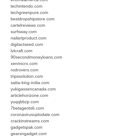
techintendo.com
techgreenpure.com
bestdropshipstore.com
cartelreviews.com
surfsway.com
nailartproduct.com
digitactseed.com
lvlcraft.com
90secondmoneyloans.com
xenmicro.com
rodrovers.com
tripssolution.com
satta-king-india.com
yukigassencanada.com
articlehorizone.com
yuqqbbzp.com
7betagents6.com
coronavirusuptodate.com
crackinstreams.com
gadgetspak.com
gearsngadget.com