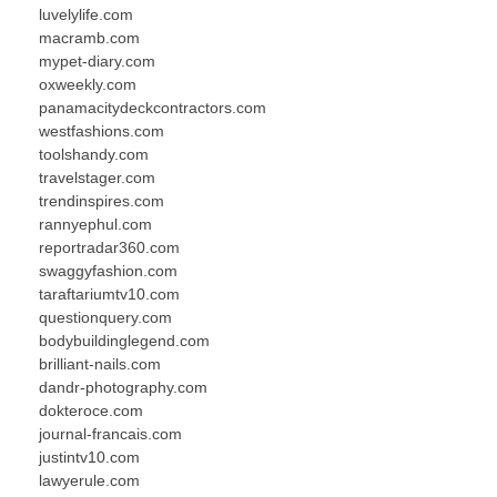
luvelylife.com
macramb.com
mypet-diary.com
oxweekly.com
panamacitydeckcontractors.com
westfashions.com
toolshandy.com
travelstager.com
trendinspires.com
rannyephul.com
reportradar360.com
swaggyfashion.com
taraftariumtv10.com
questionquery.com
bodybuildinglegend.com
brilliant-nails.com
dandr-photography.com
dokteroce.com
journal-francais.com
justintv10.com
lawyerule.com