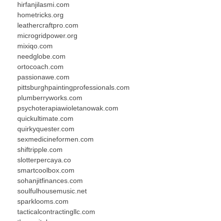
hirfanjilasmi.com
hometricks.org
leathercraftpro.com
microgridpower.org
mixiqo.com
needglobe.com
ortocoach.com
passionawe.com
pittsburghpaintingprofessionals.com
plumberryworks.com
psychoterapiawioletanowak.com
quickultimate.com
quirkyquester.com
sexmedicineformen.com
shiftripple.com
slotterpercaya.co
smartcoolbox.com
sohanjitfinances.com
soulfulhousemusic.net
sparklooms.com
tacticalcontractingllc.com