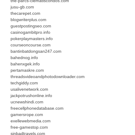
the-parcs-clematiscondos.com
jusu-gb.com
thecarepet.com
blogwriterplus.com
guestpostingseo.com
casinogambitpro.info
pokerplaymasters.info
courseoncourse.com
bantinbatdongsan247.com
bahednog.info
bahenxgek.info
pertamaskre.com
threadsvideoandphotodownloader.com
techgiddy.com
usalivenetwork.com
jackpotrushonline.info
ucnewshindi.com
freecellphonedatabase.com
gamersrope.com
exellewebmedia.com
free-gamestop.com
sinbadtravels.com