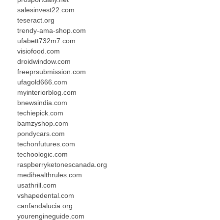
salesinvest22.com
teseract.org
trendy-ama-shop.com
ufabett732m7.com
visiofood.com
droidwindow.com
freeprsubmission.com
ufagold666.com
myinteriorblog.com
bnewsindia.com
techiepick.com
bamzyshop.com
pondycars.com
techonfutures.com
techoologic.com
raspberryketonescanada.org
medihealthrules.com
usathrill.com
vshapedental.com
canfandalucia.org
yourengineguide.com