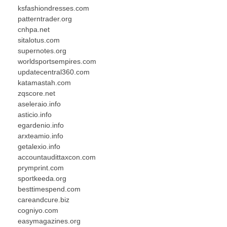
ksfashiondresses.com
patterntrader.org
cnhpa.net
sitalotus.com
supernotes.org
worldsportsempires.com
updatecentral360.com
katamastah.com
zqscore.net
aseleraio.info
asticio.info
egardenio.info
arxteamio.info
getalexio.info
accountaudittaxcon.com
prymprint.com
sportkeeda.org
besttimespend.com
careandcure.biz
cogniyo.com
easymagazines.org