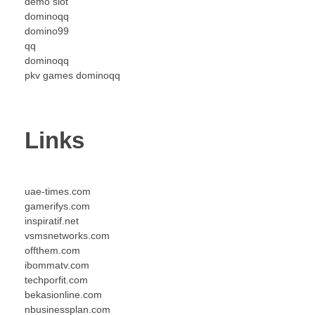
demo slot
dominoqq
domino99
qq
dominoqq
pkv games dominoqq
Links
uae-times.com
gamerifys.com
inspiratif.net
vsmsnetworks.com
offthem.com
ibommatv.com
techporfit.com
bekasionline.com
nbusinessplan.com