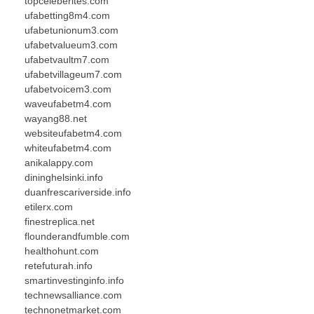
topceleberites.com
ufabetting8m4.com
ufabetunionum3.com
ufabetvalueum3.com
ufabetvaultm7.com
ufabetvillageum7.com
ufabetvoicem3.com
waveufabetm4.com
wayang88.net
websiteufabetm4.com
whiteufabetm4.com
anikalappy.com
dininghelsinki.info
duanfrescariverside.info
etilerx.com
finestreplica.net
flounderandfumble.com
healthohunt.com
retefuturah.info
smartinvestinginfo.info
technewsalliance.com
technonetmarket.com