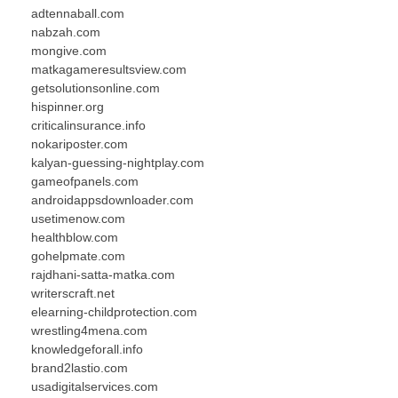
adtennaball.com
nabzah.com
mongive.com
matkagameresultsview.com
getsolutionsonline.com
hispinner.org
criticalinsurance.info
nokariposter.com
kalyan-guessing-nightplay.com
gameofpanels.com
androidappsdownloader.com
usetimenow.com
healthblow.com
gohelpmate.com
rajdhani-satta-matka.com
writerscraft.net
elearning-childprotection.com
wrestling4mena.com
knowledgeforall.info
brand2lastio.com
usadigitalservices.com