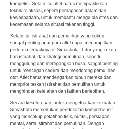
kompetisi. Selain itu, atlet harus mempraktikkan
teknik relaksasi, seperti pernapasan dalam dan
kewaspadaan, untuk membantu mengelola stres dan
kecemasan selama situasi tekanan tinggi.
Selain itu, istirahat dan pemulihan yang cukup
sangat penting agar para atlet dapat menampilkan
performa terbaiknya di Simasbola. Tidur yang cukup,
hari istirahat, dan strategi pemulihan, seperti
menggulung dan meregangkan busa, sangat penting
untuk mencegah cedera dan mendorong pemulihan
otot. Atlet harus mendengarkan tubuh mereka dan
memprioritaskan istirahat dan pemulihan untuk
menghindari kelelahan dan latihan berlebihan.
Secara keseluruhan, untuk mengeluarkan kekuatan
Simasbola memerlukan pendekatan komprehensif
yang mencakup pelatihan fisik, nutrisi, persiapan
mental, serta istirahat dan pemulihan. Dengan