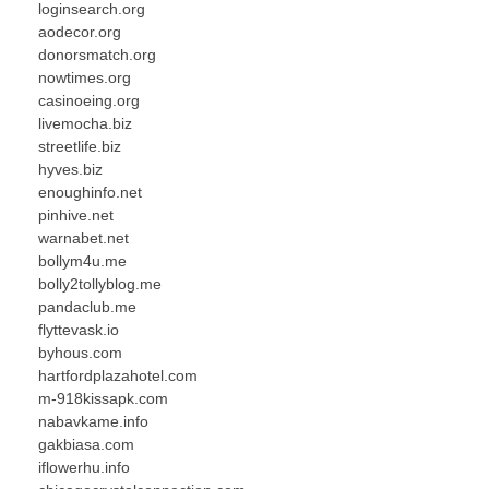
loginsearch.org
aodecor.org
donorsmatch.org
nowtimes.org
casinoeing.org
livemocha.biz
streetlife.biz
hyves.biz
enoughinfo.net
pinhive.net
warnabet.net
bollym4u.me
bolly2tollyblog.me
pandaclub.me
flyttevask.io
byhous.com
hartfordplazahotel.com
m-918kissapk.com
nabavkame.info
gakbiasa.com
iflowerhu.info