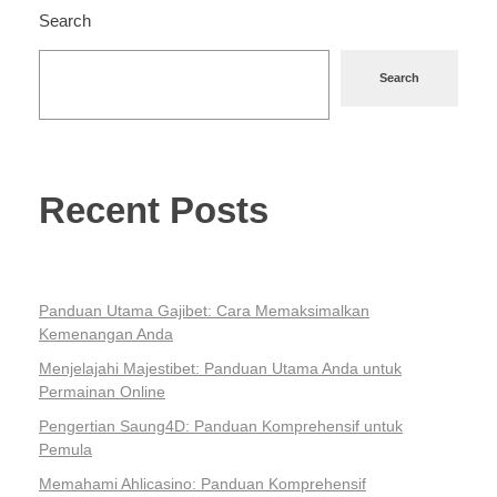
Search
Search
Recent Posts
Panduan Utama Gajibet: Cara Memaksimalkan
Kemenangan Anda
Menjelajahi Majestibet: Panduan Utama Anda untuk
Permainan Online
Pengertian Saung4D: Panduan Komprehensif untuk
Pemula
Memahami Ahlicasino: Panduan Komprehensif