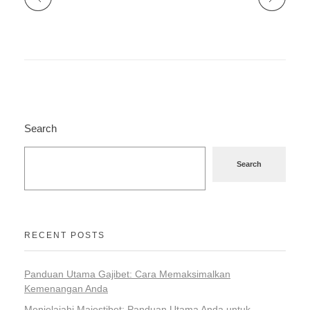
Search
Search
RECENT POSTS
Panduan Utama Gajibet: Cara Memaksimalkan
Kemenangan Anda
Menjelajahi Majestibet: Panduan Utama Anda untuk