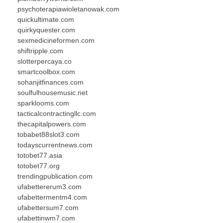
psychoterapiawioletanowak.com
quickultimate.com
quirkyquester.com
sexmedicineformen.com
shiftripple.com
slotterpercaya.co
smartcoolbox.com
sohanjitfinances.com
soulfulhousemusic.net
sparklooms.com
tacticalcontractingllc.com
thecapitalpowers.com
tobabet88slot3.com
todayscurrentnews.com
totobet77.asia
totobet77.org
trendingpublication.com
ufabettererum3.com
ufabettermentm4.com
ufabettersum7.com
ufabettinwm7.com