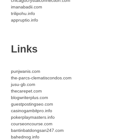
chicagocrystalconnection.com
imanabadii.com
trilipohu.info
appruptio.info
Links
punjwanis.com
the-parcs-clematiscondos.com
jusu-gb.com
thecarepet.com
blogwriterplus.com
guestpostingseo.com
casinogambitpro.info
pokerplaymasters.info
courseoncourse.com
bantinbatdongsan247.com
bahednog.info