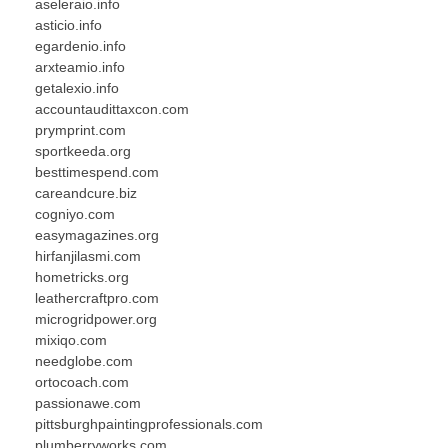
aseleraio.info
asticio.info
egardenio.info
arxteamio.info
getalexio.info
accountaudittaxcon.com
prymprint.com
sportkeeda.org
besttimespend.com
careandcure.biz
cogniyo.com
easymagazines.org
hirfanjilasmi.com
hometricks.org
leathercraftpro.com
microgridpower.org
mixiqo.com
needglobe.com
ortocoach.com
passionawe.com
pittsburghpaintingprofessionals.com
plumberryworks.com