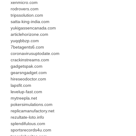
xenmicro.com
rodrovers.com
tripssolution.com
satta-king-india.com
yukigassencanada.com
articlehorizone.com
yuqqbbzp.com
7betagents6.com
coronavirusuptodate.com
crackinstreams.com
gadgetspak.com
gearsngadget.com
hireseodoctor.com
lapsfit.com
levelup-fast.com
mytreepla.net
pokersimulations.com
replicamanufactory.net
rezultate-loto.info
splendifulous.com
sportsrecords4u.com